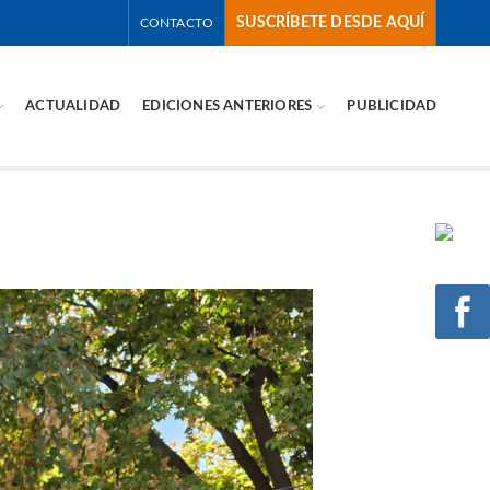
SUSCRÍBETE DESDE AQUÍ
CONTACTO
ACTUALIDAD
EDICIONES ANTERIORES
PUBLICIDAD