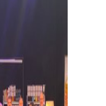
Regístrate aquí para recibir la