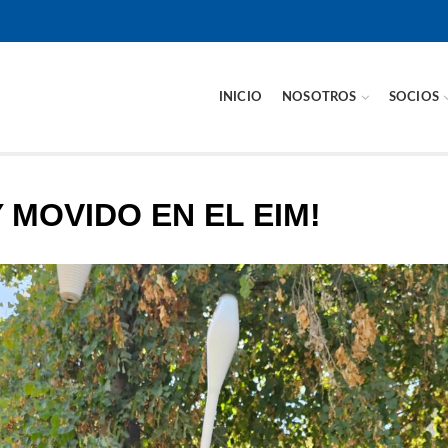
INICIO
NOSOTROS
SOCIOS
 MOVIDO EN EL EIM!