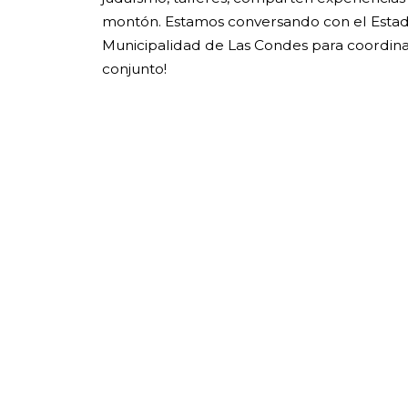
montón. Estamos conversando con el Estadi
Municipalidad de Las Condes para coordina
conjunto!