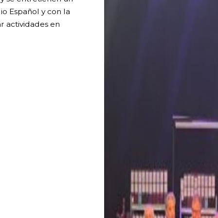
o Español y con la
r actividades en