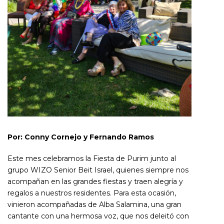
Por: Conny Cornejo y Fernando Ramos
Este mes celebramos la Fiesta de Purim junto al
grupo WIZO Senior Beit Israel, quienes siempre nos
acompañan en las grandes fiestas y traen alegría y
regalos a nuestros residentes. Para esta ocasión,
vinieron acompañadas de Alba Salamina, una gran
cantante con una hermosa voz, que nos deleitó con