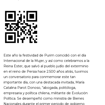
Este año la festividad de Purim coincidió con el día
Internacional de la Mujer, y así como celebramos a la
Reina Ester, que salvó al pueblo judío del exterminio
en el reino de Persia hace 2.500 años atrás, tuvimos
un conversatorio para conmemorar este tan
importante día, con una destacada invitada, María
Catalina Parot Donoso, “abogada, politóloga,
empresaria y política chilena, militante de Evolución
Política. Se desempeñó como ministra de Bienes
Nacionales durante el primer periodo de gobierno