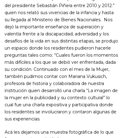
del presidente Sebastián Piñera entre 2010 y 2012.”
quien nos relató sus vivencias de la infancia y hasta
su llegada al Ministerio de Bienes Nacionales. Nos
dejó la importante enseñanza de superación y
valentía frente a la discapacidad, adversidad y los
desafíos de la vida en sus distintas etapas, se produjo
un espacio donde los residentes pudieron hacerle
preguntas tales como: “Cuales fueron los momentos
más difíciles a los que se debió ver enfrentada, dada
su condición. Continuado con el mes de la Mujer,
también pudimos contar con Mariana Vukusich,
profesora de historia y colaboradora de nuestra
institución quien desarrolló una charla “La imagen de
la mujer en la publicidad y su contexto cultural” lo
cual fue una charla expositiva y participativa donde
los residentes se involucraron y contaron algunas de
sus experiencias.
Acá les dejamos una muestra fotográfica de lo que