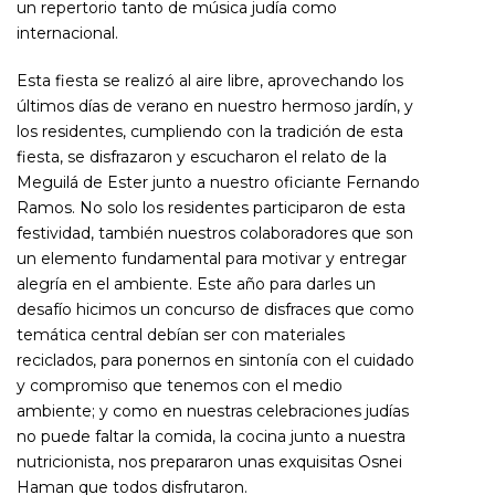
un repertorio tanto de música judía como
internacional.
Esta fiesta se realizó al aire libre, aprovechando los
últimos días de verano en nuestro hermoso jardín, y
los residentes, cumpliendo con la tradición de esta
fiesta, se disfrazaron y escucharon el relato de la
Meguilá de Ester junto a nuestro oficiante Fernando
Ramos. No solo los residentes participaron de esta
festividad, también nuestros colaboradores que son
un elemento fundamental para motivar y entregar
alegría en el ambiente. Este año para darles un
desafío hicimos un concurso de disfraces que como
temática central debían ser con materiales
reciclados, para ponernos en sintonía con el cuidado
y compromiso que tenemos con el medio
ambiente; y como en nuestras celebraciones judías
no puede faltar la comida, la cocina junto a nuestra
nutricionista, nos prepararon unas exquisitas Osnei
Haman que todos disfrutaron.