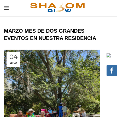
MARZO MES DE DOS GRANDES
EVENTOS EN NUESTRA RESIDENCIA
04
ABR