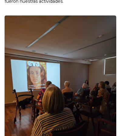
fueron nuestras actividades.