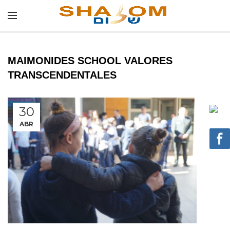
MAIMONIDES SCHOOL VALORES
TRANSCENDENTALES
30
ABR