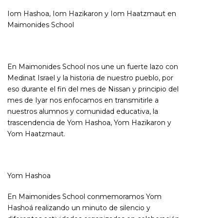
Iom Hashoa, Iom Hazikaron y Iom Haatzmaut en
Maimonides School
En Maimonides School nos une un fuerte lazo con
Medinat Israel y la historia de nuestro pueblo, por
eso durante el fin del mes de Nissan y principio del
mes de Iyar nos enfocamos en transmitirle a
nuestros alumnos y comunidad educativa, la
trascendencia de Yom Hashoa, Yom Hazikaron y
Yom Haatzmaut.
Yom Hashoa
En Maimonides School conmemoramos Yom
Hashoá realizando un minuto de silencio y