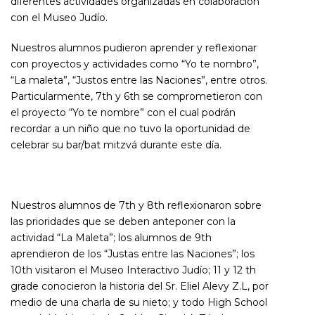
diferentes actividades organizadas en colaboración
con el Museo Judío.
Nuestros alumnos pudieron aprender y reflexionar
con proyectos y actividades como “Yo te nombro”,
“La maleta”, “Justos entre las Naciones”, entre otros.
Particularmente, 7th y 6th se comprometieron con
el proyecto “Yo te nombre” con el cual podrán
recordar a un niño que no tuvo la oportunidad de
celebrar su bar/bat mitzvá durante este día.
Nuestros alumnos de 7th y 8th reflexionaron sobre
las prioridades que se deben anteponer con la
actividad “La Maleta”; los alumnos de 9th
aprendieron de los “Justas entre las Naciones”; los
10th visitaron el Museo Interactivo Judío; 11 y 12 th
grade conocieron la historia del Sr. Eliel Alevy Z.L, por
medio de una charla de su nieto; y todo High School