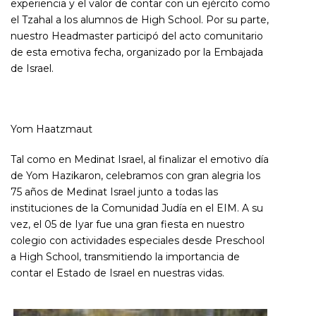
experiencia y el valor de contar con un ejército como
el Tzahal a los alumnos de High School. Por su parte,
nuestro Headmaster participó del acto comunitario
de esta emotiva fecha, organizado por la Embajada
de Israel.
Yom Haatzmaut
Tal como en Medinat Israel, al finalizar el emotivo día
de Yom Hazikaron, celebramos con gran alegria los
75 años de Medinat Israel junto a todas las
instituciones de la Comunidad Judía en el EIM. A su
vez, el 05 de Iyar fue una gran fiesta en nuestro
colegio con actividades especiales desde Preschool
a High School, transmitiendo la importancia de
contar el Estado de Israel en nuestras vidas.