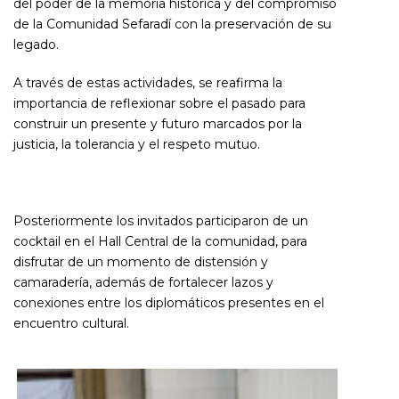
del poder de la memoria histórica y del compromiso
de la Comunidad Sefaradí con la preservación de su
legado.
A través de estas actividades, se reafirma la
importancia de reflexionar sobre el pasado para
construir un presente y futuro marcados por la
justicia, la tolerancia y el respeto mutuo.
Posteriormente los invitados participaron de un
cocktail en el Hall Central de la comunidad, para
disfrutar de un momento de distensión y
camaradería, además de fortalecer lazos y
conexiones entre los diplomáticos presentes en el
encuentro cultural.