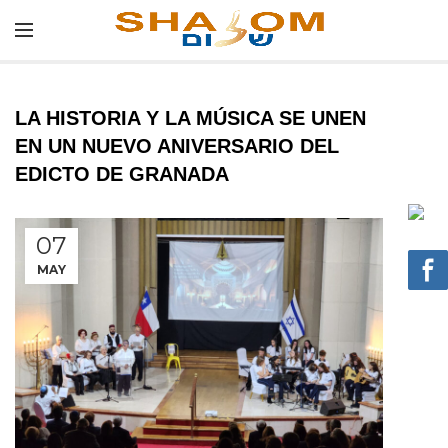
LA HISTORIA Y LA MÚSICA SE UNEN
EN UN NUEVO ANIVERSARIO DEL
EDICTO DE GRANADA
07
MAY