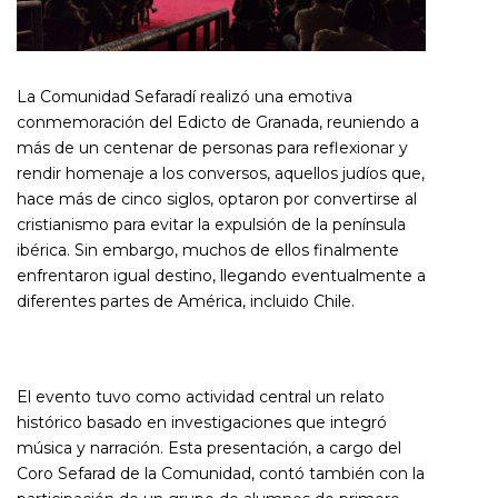
La Comunidad Sefaradí realizó una emotiva
conmemoración del Edicto de Granada, reuniendo a
más de un centenar de personas para reflexionar y
rendir homenaje a los conversos, aquellos judíos que,
hace más de cinco siglos, optaron por convertirse al
cristianismo para evitar la expulsión de la península
ibérica. Sin embargo, muchos de ellos finalmente
enfrentaron igual destino, llegando eventualmente a
diferentes partes de América, incluido Chile.
El evento tuvo como actividad central un relato
histórico basado en investigaciones que integró
música y narración. Esta presentación, a cargo del
Coro Sefarad de la Comunidad, contó también con la