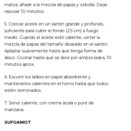
matzá, añadir a la mezcla de papas y cebolla. Dejar
reposar 10 minutos.
5. Colocar aceite en un sartén grande y profundo,
suficiente para cubrir el fondo (2.5 cm) a fuego
medio. Cuando el aceite esté caliente, verter la
mezcla de papas del tamaño deseado en el sartén.
Aplastar suavemente hasta que tenga forma de
disco. Cocinar hasta que se dore por ambos lados, 10
minutos aprox.
6. Escurrir los latkes en papel absorbente y
mantenerlos calientes en el horno hasta que todos
estén terminados.
7. Servir caliente, con crema ácida o puré de
manzana.
SUFGANIOT