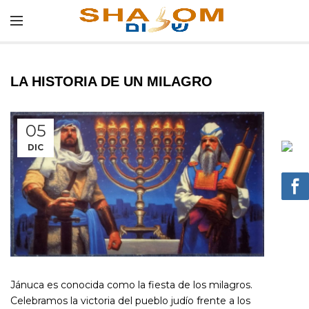
LA HISTORIA DE UN MILAGRO
05
DIC
Jánuca es conocida como la fiesta de los milagros.
Celebramos la victoria del pueblo judío frente a los