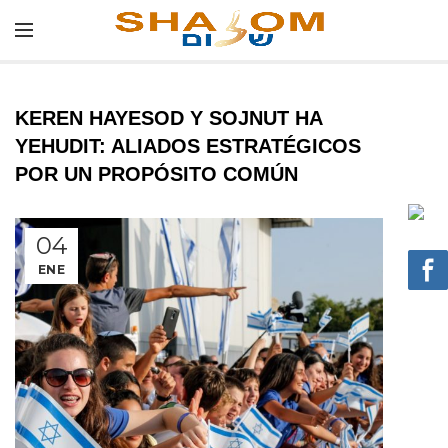
KEREN HAYESOD Y SOJNUT HA
YEHUDIT: ALIADOS ESTRATÉGICOS
POR UN PROPÓSITO COMÚN
04
ENE