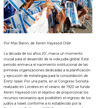
Por Max Baron, de Keren Hayesod Chile
La década de los años 20’, marca un momento
crucial para el desarrollo de la vida judía global. Este
periodo enmarca el nacimiento institucional de las
primeras organizaciones dedicadas a la planificación
y ejecución de estrategias para la consolidación de
Eretz Israel. Por una parte, en el Congreso Sionista
realizado en Londres en el verano de 1920 se funda
Keren Hayesod con el objetivo de proporcionar los
recursos necesarios que posibiliten el regreso de los
judíos a Israel, conforme a lo establecido por la