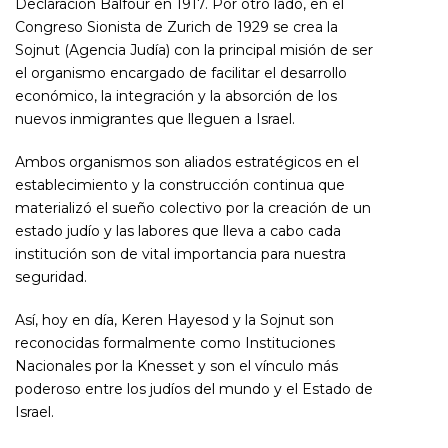
Declaración Balfour en 1917. Por otro lado, en el
Congreso Sionista de Zurich de 1929 se crea la
Sojnut (Agencia Judía) con la principal misión de ser
el organismo encargado de facilitar el desarrollo
económico, la integración y la absorción de los
nuevos inmigrantes que lleguen a Israel.
Ambos organismos son aliados estratégicos en el
establecimiento y la construcción continua que
materializó el sueño colectivo por la creación de un
estado judío y las labores que lleva a cabo cada
institución son de vital importancia para nuestra
seguridad.
Así, hoy en día, Keren Hayesod y la Sojnut son
reconocidas formalmente como Instituciones
Nacionales por la Knesset y son el vínculo más
poderoso entre los judíos del mundo y el Estado de
Israel.