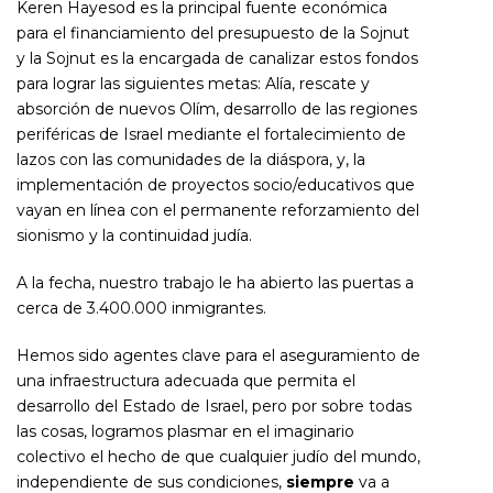
Keren Hayesod es la principal fuente económica
para el financiamiento del presupuesto de la Sojnut
y la Sojnut es la encargada de canalizar estos fondos
para lograr las siguientes metas: Alía, rescate y
absorción de nuevos Olím, desarrollo de las regiones
periféricas de Israel mediante el fortalecimiento de
lazos con las comunidades de la diáspora, y, la
implementación de proyectos socio/educativos que
vayan en línea con el permanente reforzamiento del
sionismo y la continuidad judía.
A la fecha, nuestro trabajo le ha abierto las puertas a
cerca de 3.400.000 inmigrantes.
Hemos sido agentes clave para el aseguramiento de
una infraestructura adecuada que permita el
desarrollo del Estado de Israel, pero por sobre todas
las cosas, logramos plasmar en el imaginario
colectivo el hecho de que cualquier judío del mundo,
independiente de sus condiciones,
siempre
va a