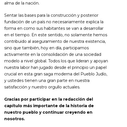
alma de la nación
.
Sentar las bases para la construcción y posterior
fundación de un país no necesariamente explica la
forma en como sus habitantes se van a desarrollar
en el tiempo. En este sentido, no solamente hemos
contribuido al aseguramiento de nuestra existencia,
sino que también, hoy en día, participamos
activamente en la consolidación de una sociedad
modelo a nivel global. Todos los que lideran y apoyan
nuestra labor han jugado desde el principio un papel
crucial en esta gran saga moderna del Pueblo Judío,
y ustedes tienen una gran parte en nuestra
satisfacción y nuestro orgullo actuales.
Gracias por participar en la redacción del
capítulo más importante de la historia de
nuestro pueblo y continuar creyendo en
nosotros.