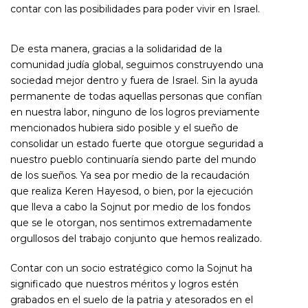
contar con las posibilidades para poder vivir en Israel.
De esta manera, gracias a la solidaridad de la
comunidad judía global, seguimos construyendo una
sociedad mejor dentro y fuera de Israel. Sin la ayuda
permanente de todas aquellas personas que confían
en nuestra labor, ninguno de los logros previamente
mencionados hubiera sido posible y el sueño de
consolidar un estado fuerte que otorgue seguridad a
nuestro pueblo continuaría siendo parte del mundo
de los sueños. Ya sea por medio de la recaudación
que realiza Keren Hayesod, o bien, por la ejecución
que lleva a cabo la Sojnut por medio de los fondos
que se le otorgan, nos sentimos extremadamente
orgullosos del trabajo conjunto que hemos realizado.
Contar con un socio estratégico como la Sojnut ha
significado que nuestros méritos y logros estén
grabados en el suelo de la patria y atesorados en el