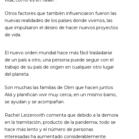
Otros factores que también influenciaron fueron las
nuevas realidades de los países donde vivimos, las
que impulsaron el deseo de hacer nuevos proyectos
de vida.
El nuevo orden mundial hace más fácil trasladarse
de un país a otro, una persona puede seguir con el
trabajo de su país de origen en cualquier otro lugar
del planeta.
Son muchas las familias de Olim que hacen juntos
Aliá y planifican vivir muy cerca, en un mismo barrio,
se ayudan y se acompañan.
Rachel Leizerovith comenta que debido a la demora
en la tramitación, producto de la pandemia, todo se
hace más lento y el número de personas
interesadas ha aumentado considerablemente.