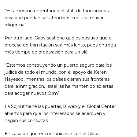
“Estamos incrementando el staff de funcionarios
para que puedan ser atendidos con una mayor
diligencia”.
Por otro lado, Gaby sostiene que es positivo que el
proceso de tramitación sea más lento, pues entrega
más tiempo de preparación para un olé.
“Estamos construyendo un puerto seguro para los
judíos de todo el mundo, con el apoyo de Keren
Hayesod, mientras los países cierran sus fronteras
para la inmigración, Israel las ha mantenido abiertas
para acoger nuevos Olim”.
La Sojnut tiene las puertas, la web y el Global Center
abiertos para que los interesados se acerquen y
hagan sus consultas.
En caso de querer comunicarse con el Global