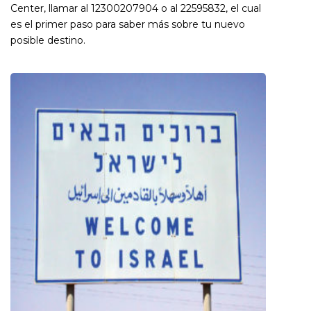
Center, llamar al 12300207904 o al 22595832, el cual
es el primer paso para saber más sobre tu nuevo
posible destino.