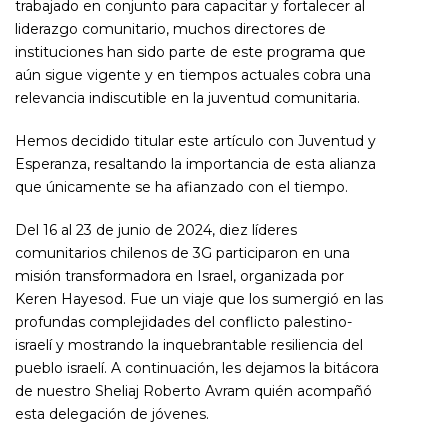
trabajado en conjunto para capacitar y fortalecer al
liderazgo comunitario, muchos directores de
instituciones han sido parte de este programa que
aún sigue vigente y en tiempos actuales cobra una
relevancia indiscutible en la juventud comunitaria.
Hemos decidido titular este artículo con Juventud y
Esperanza, resaltando la importancia de esta alianza
que únicamente se ha afianzado con el tiempo.
Del 16 al 23 de junio de 2024, diez líderes
comunitarios chilenos de 3G participaron en una
misión transformadora en Israel, organizada por
Keren Hayesod. Fue un viaje que los sumergió en las
profundas complejidades del conflicto palestino-
israelí y mostrando la inquebrantable resiliencia del
pueblo israelí. A continuación, les dejamos la bitácora
de nuestro Sheliaj Roberto Avram quién acompañó
esta delegación de jóvenes.