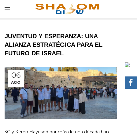
JUVENTUD Y ESPERANZA: UNA
ALIANZA ESTRATÉGICA PARA EL
FUTURO DE ISRAEL
06
AGO
3G y Keren Hayesod por más de una década han