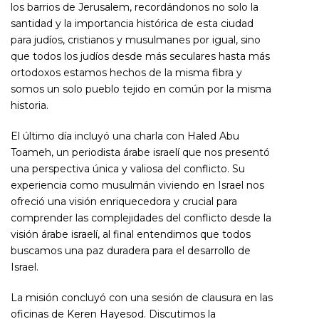
los barrios de Jerusalem, recordándonos no solo la
santidad y la importancia histórica de esta ciudad
para judíos, cristianos y musulmanes por igual, sino
que todos los judíos desde más seculares hasta más
ortodoxos estamos hechos de la misma fibra y
somos un solo pueblo tejido en común por la misma
historia.
El último día incluyó una charla con Haled Abu
Toameh, un periodista árabe israelí que nos presentó
una perspectiva única y valiosa del conflicto. Su
experiencia como musulmán viviendo en Israel nos
ofreció una visión enriquecedora y crucial para
comprender las complejidades del conflicto desde la
visión árabe israelí, al final entendimos que todos
buscamos una paz duradera para el desarrollo de
Israel.
La misión concluyó con una sesión de clausura en las
oficinas de Keren Hayesod. Discutimos la