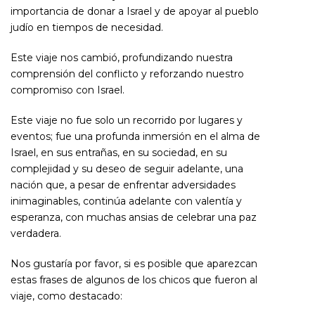
importancia de donar a Israel y de apoyar al pueblo
judío en tiempos de necesidad.
Este viaje nos cambió, profundizando nuestra
comprensión del conflicto y reforzando nuestro
compromiso con Israel.
Este viaje no fue solo un recorrido por lugares y
eventos; fue una profunda inmersión en el alma de
Israel, en sus entrañas, en su sociedad, en su
complejidad y su deseo de seguir adelante, una
nación que, a pesar de enfrentar adversidades
inimaginables, continúa adelante con valentía y
esperanza, con muchas ansias de celebrar una paz
verdadera.
Nos gustaría por favor, si es posible que aparezcan
estas frases de algunos de los chicos que fueron al
viaje, como destacado: