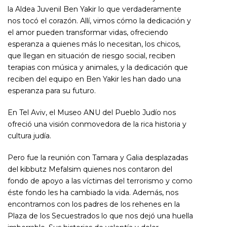
la Aldea Juvenil Ben Yakir lo que verdaderamente
nos tocó el corazón. Allí, vimos cómo la dedicación y
el amor pueden transformar vidas, ofreciendo
esperanza a quienes más lo necesitan, los chicos,
que llegan en situación de riesgo social, reciben
terapias con música y animales, y la dedicación que
reciben del equipo en Ben Yakir les han dado una
esperanza para su futuro.
En Tel Aviv, el Museo ANU del Pueblo Judío nos
ofreció una visión conmovedora de la rica historia y
cultura judía.
Pero fue la reunión con Tamara y Galia desplazadas
del kibbutz Mefalsim quienes nos contaron del
fondo de apoyo a las víctimas del terrorismo y como
éste fondo les ha cambiado la vida. Además, nos
encontramos con los padres de los rehenes en la
Plaza de los Secuestrados lo que nos dejó una huella