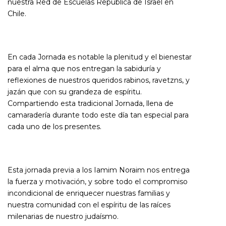
nuestra Red de Escuelas República de Israel en
Chile.
En cada Jornada es notable la plenitud y el bienestar
para el alma que nos entregan la sabiduría y
reflexiones de nuestros queridos rabinos,
ravetzns
, y
jazán que con su grandeza de espíritu.
Compartiendo esta tradicional Jornada, llena de
camaradería durante todo este día tan especial para
cada uno de los presentes.
Esta jornada previa a los Iamim Noraim nos entrega
la fuerza y motivación, y sobre todo el compromiso
incondicional de enriquecer nuestras familias y
nuestra comunidad con el espíritu de las raíces
milenarias de nuestro judaísmo.