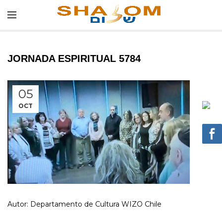
JORNADA ESPIRITUAL 5784
05
OCT
Autor: Departamento de Cultura WIZO Chile