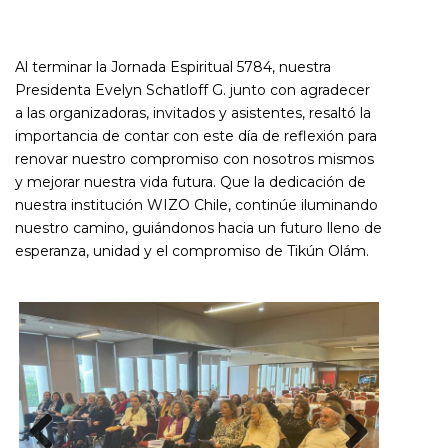
Al terminar la Jornada Espiritual 5784, nuestra
Presidenta Evelyn Schatloff G. junto con agradecer
a las organizadoras, invitados y asistentes, resaltó la
importancia de contar con este día de reflexión para
renovar nuestro compromiso con nosotros mismos
y mejorar nuestra vida futura. Que la dedicación de
nuestra institución WIZO Chile, continúe iluminando
nuestro camino, guiándonos hacia un futuro lleno de
esperanza, unidad y el compromiso de Tikún Olám.