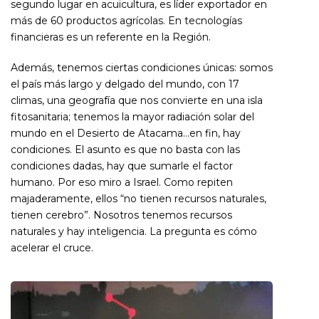
segundo lugar en acuicultura, es líder exportador en
más de 60 productos agrícolas. En tecnologías
financieras es un referente en la Región.
Además, tenemos ciertas condiciones únicas: somos
el país más largo y delgado del mundo, con 17
climas, una geografía que nos convierte en una isla
fitosanitaria; tenemos la mayor radiación solar del
mundo en el Desierto de Atacama…en fin, hay
condiciones. El asunto es que no basta con las
condiciones dadas, hay que sumarle el factor
humano. Por eso miro a Israel. Como repiten
majaderamente, ellos “no tienen recursos naturales,
tienen cerebro”. Nosotros tenemos recursos
naturales y hay inteligencia. La pregunta es cómo
acelerar el cruce.