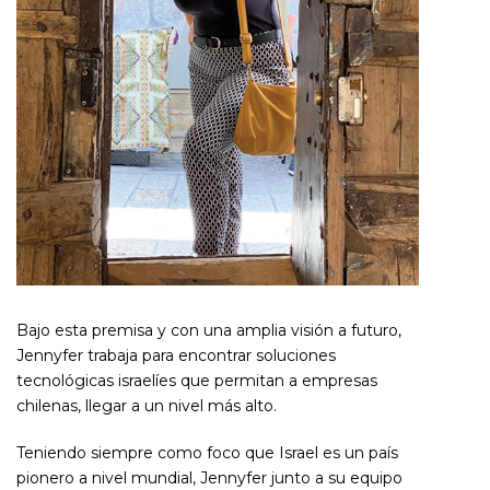
Bajo esta premisa y con una amplia visión a futuro,
Jennyfer trabaja para encontrar soluciones
tecnológicas israelíes que permitan a empresas
chilenas, llegar a un nivel más alto.
Teniendo siempre como foco que Israel es un país
pionero a nivel mundial, Jennyfer junto a su equipo