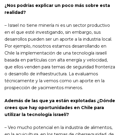
¿Nos podrías explicar un poco más sobre esta
realidad?
– Israel no tiene minería ni es un sector productivo
en el que esté investigando, sin embargo, sus
desarrollos pueden ser un aporte a la industria local.
Por ejemplo, nosotros estamos desarrollando en
Chile la implementación de una tecnología israelí
basada en partículas con alta energía y velocidad,
que ellos venden para temas de seguridad fronteriza
o desarrollo de infraestructura. La evaluamos
técnicamente y la vemos como un aporte en la
prospección de yacimientos mineros.
Además de las que ya están explotadas ¿Dónde
crees que hay oportunidades en Chile para
utilizar la tecnología israelí?
– Veo mucho potencial en la industria de alimentos,
en la acuicultura, en los temas de ciberseguridad, de