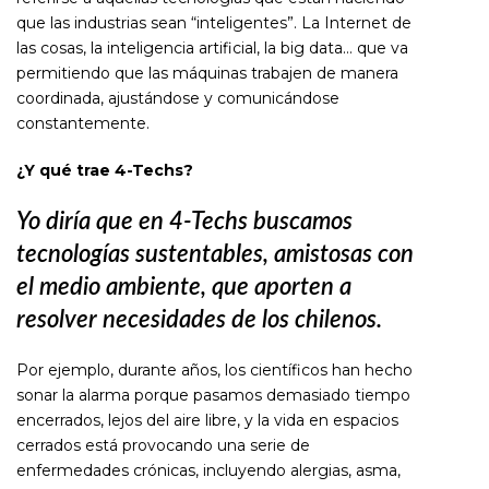
que las industrias sean “inteligentes”. La Internet de
las cosas, la inteligencia artificial, la big data… que va
permitiendo que las máquinas trabajen de manera
coordinada, ajustándose y comunicándose
constantemente.
¿Y qué trae 4-Techs?
Yo diría que en 4-Techs
buscamos
tecnologías
sustentables, amistosas
con
el medio ambiente,
que aporten a
resolver
necesidades de los chilenos.
Por ejemplo, durante años, los científicos han hecho
sonar la alarma porque pasamos demasiado tiempo
encerrados, lejos del aire libre, y la vida en espacios
cerrados está provocando una serie de
enfermedades crónicas, incluyendo alergias, asma,