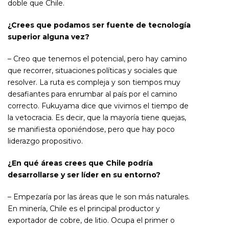
doble que Chile.
¿Crees que podamos ser fuente de tecnología
superior alguna vez?
– Creo que tenemos el potencial, pero hay camino
que recorrer, situaciones políticas y sociales que
resolver. La ruta es compleja y son tiempos muy
desafiantes para enrumbar al país por el camino
correcto. Fukuyama dice que vivimos el tiempo de
la vetocracia. Es decir, que la mayoría tiene quejas,
se manifiesta oponiéndose, pero que hay poco
liderazgo propositivo.
¿En qué áreas crees que Chile podría
desarrollarse y ser líder en su entorno?
– Empezaría por las áreas que le son más naturales.
En minería, Chile es el principal productor y
exportador de cobre, de litio. Ocupa el primer o