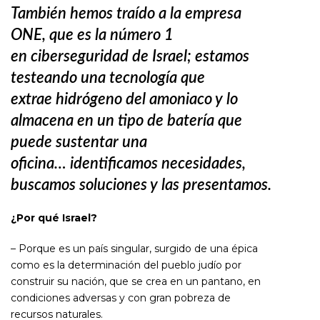
También hemos traído
a la empresa
ONE,
que es la número 1
en
ciberseguridad de Israel;
estamos
testeando una
tecnología que
extrae
hidrógeno del amoniaco
y lo
almacena en un tipo
de batería que
puede
sustentar una
oficina…
identificamos necesidades,
buscamos soluciones y las presentamos.
¿Por qué Israel?
– Porque es un país singular, surgido de una épica
como es la determinación del pueblo judío por
construir su nación, que se crea en un pantano, en
condiciones adversas y con gran pobreza de
recursos naturales.