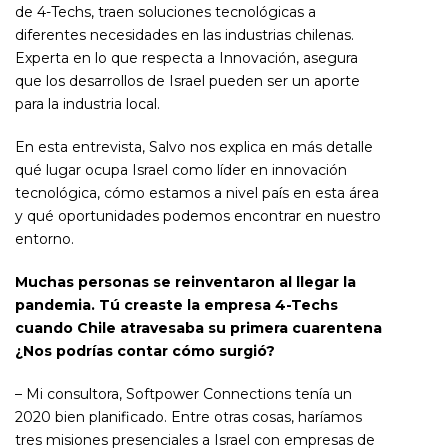
de 4-Techs, traen soluciones tecnológicas a
diferentes necesidades en las industrias chilenas.
Experta en lo que respecta a Innovación, asegura
que los desarrollos de Israel pueden ser un aporte
para la industria local.
En esta entrevista, Salvo nos explica en más detalle
qué lugar ocupa Israel como líder en innovación
tecnológica, cómo estamos a nivel país en esta área
y qué oportunidades podemos encontrar en nuestro
entorno.
Muchas personas se reinventaron al llegar la
pandemia. Tú creaste la empresa 4-Techs
cuando Chile atravesaba su primera cuarentena
¿Nos podrías contar cómo surgió?
– Mi consultora, Softpower Connections tenía un
2020 bien planificado. Entre otras cosas, haríamos
tres misiones presenciales a Israel con empresas de