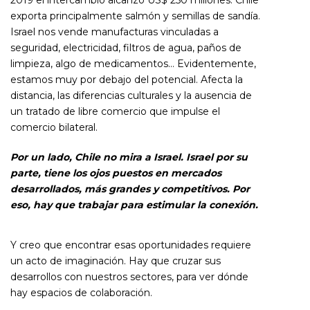
2019 el intercambio alcanzó US$ 250 millones. Chile
exporta principalmente salmón y semillas de sandía.
Israel nos vende manufacturas vinculadas a
seguridad, electricidad, filtros de agua, paños de
limpieza, algo de medicamentos… Evidentemente,
estamos muy por debajo del potencial. Afecta la
distancia, las diferencias culturales y la ausencia de
un tratado de libre comercio que impulse el
comercio bilateral.
Por un lado, Chile no mira a Israel. Israel por su
parte, tiene los ojos puestos en mercados
desarrollados, más grandes y competitivos. Por
eso, hay que trabajar para estimular la conexión.
Y creo que encontrar esas oportunidades requiere
un acto de imaginación. Hay que cruzar sus
desarrollos con nuestros sectores, para ver dónde
hay espacios de colaboración.