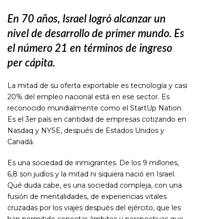
En 70 años, Israel logró
alcanzar un
nivel de
desarrollo de primer
mundo. Es
el número
21 en términos de
ingreso
per cápita.
La mitad de su oferta exportable es tecnología y casi
20% del empleo nacional está en ese sector. Es
reconocido mundialmente como el StartUp Nation.
Es el 3er país en cantidad de empresas cotizando en
Nasdaq y NYSE, después de Estados Unidos y
Canadá.
Es una sociedad de inmigrantes. De los 9 millones,
6,8 son judíos y la mitad ni siquiera nació en Israel.
Qué duda cabe, es una sociedad compleja, con una
fusión de mentalidades, de experiencias vitales
cruzadas por los viajes después del ejército, que les