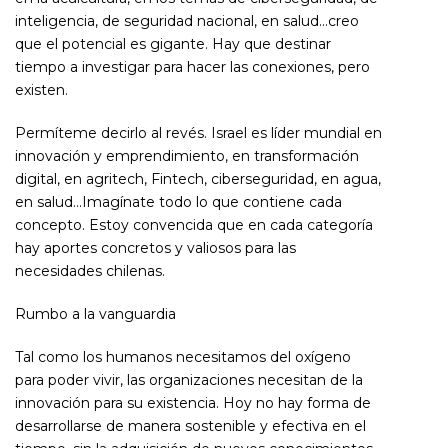
inteligencia, de seguridad nacional, en salud…creo
que el potencial es gigante. Hay que destinar
tiempo a investigar para hacer las conexiones, pero
existen.
Permíteme decirlo al revés. Israel es líder mundial en
innovación y emprendimiento, en transformación
digital, en agritech, Fintech, ciberseguridad, en agua,
en salud…Imagínate todo lo que contiene cada
concepto. Estoy convencida que en cada categoría
hay aportes concretos y valiosos para las
necesidades chilenas.
Rumbo a la vanguardia
Tal como los humanos necesitamos del oxígeno
para poder vivir, las organizaciones necesitan de la
innovación para su existencia. Hoy no hay forma de
desarrollarse de manera sostenible y efectiva en el