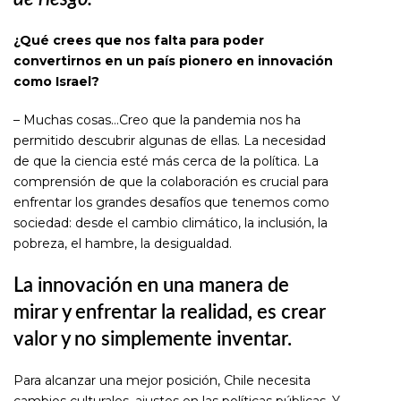
¿Qué crees que nos falta para poder
convertirnos en un país pionero en innovación
como Israel?
– Muchas cosas…Creo que la pandemia nos ha
permitido descubrir algunas de ellas. La necesidad
de que la ciencia esté más cerca de la política. La
comprensión de que la colaboración es crucial para
enfrentar los grandes desafíos que tenemos como
sociedad: desde el cambio climático, la inclusión, la
pobreza, el hambre, la desigualdad.
La innovación en una manera de
mirar y enfrentar la realidad, es crear
valor y no simplemente inventar.
Para alcanzar una mejor posición, Chile necesita