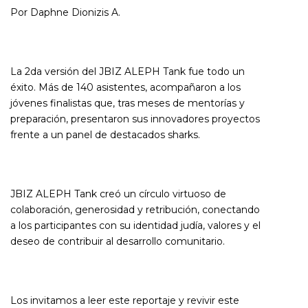
Por Daphne Dionizis A.
La 2da versión del JBIZ ALEPH Tank fue todo un
éxito. Más de 140 asistentes, acompañaron a los
jóvenes finalistas que, tras meses de mentorías y
preparación, presentaron sus innovadores proyectos
frente a un panel de destacados sharks.
JBIZ ALEPH Tank creó un círculo virtuoso de
colaboración, generosidad y retribución, conectando
a los participantes con su identidad judía, valores y el
deseo de contribuir al desarrollo comunitario.
Los invitamos a leer este reportaje y revivir este