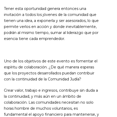
Tener esta oportunidad genera entonces una
invitación a todos los jóvenes de la comunidad que
tienen una idea, a exponerla y ser asesorados, lo que
permite verlos en acción y donde inevitablemente,
podrán al mismo tiempo, sumar al liderazgo que por
esencia tiene cada emprendedor.
Uno de los objetivos de este evento es fomentar el
espíritu de colaboración. ¿De qué manera esperas
que los proyectos desarrollados puedan contribuir
con la continuidad de la Comunidad Judía?
Crear valor, trabajo e ingresos, contribuye sin duda a
la continuidad, y más aún en un ámbito de
colaboración. Las comunidades necesitan no solo
horas hombre de muchos voluntarios, es
fundamental el apoyo financiero para mantenerse, y