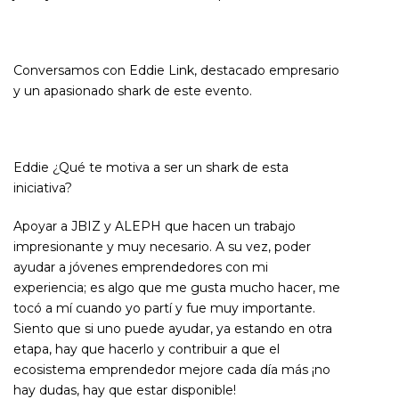
Conversamos con Eddie Link, destacado empresario
y un apasionado shark de este evento.
Eddie ¿Qué te motiva a ser un shark de esta
iniciativa?
Apoyar a JBIZ y ALEPH que hacen un trabajo
impresionante y muy necesario. A su vez, poder
ayudar a jóvenes emprendedores con mi
experiencia; es algo que me gusta mucho hacer, me
tocó a mí cuando yo partí y fue muy importante.
Siento que si uno puede ayudar, ya estando en otra
etapa, hay que hacerlo y contribuir a que el
ecosistema emprendedor mejore cada día más ¡no
hay dudas, hay que estar disponible!