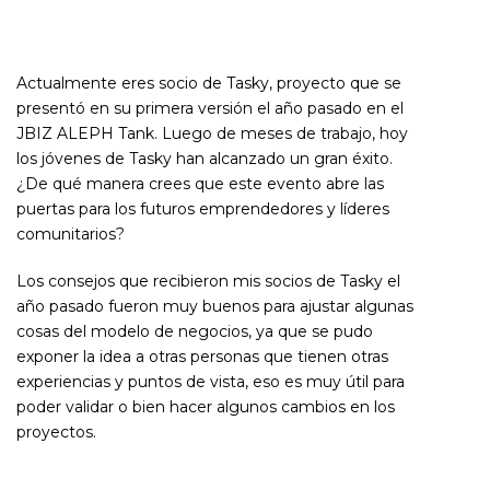
Actualmente eres socio de Tasky, proyecto que se
presentó en su primera versión el año pasado en el
JBIZ ALEPH Tank. Luego de meses de trabajo, hoy
los jóvenes de Tasky han alcanzado un gran éxito.
¿De qué manera crees que este evento abre las
puertas para los futuros emprendedores y líderes
comunitarios?
Los consejos que recibieron mis socios de Tasky el
año pasado fueron muy buenos para ajustar algunas
cosas del modelo de negocios, ya que se pudo
exponer la idea a otras personas que tienen otras
experiencias y puntos de vista, eso es muy útil para
poder validar o bien hacer algunos cambios en los
proyectos.