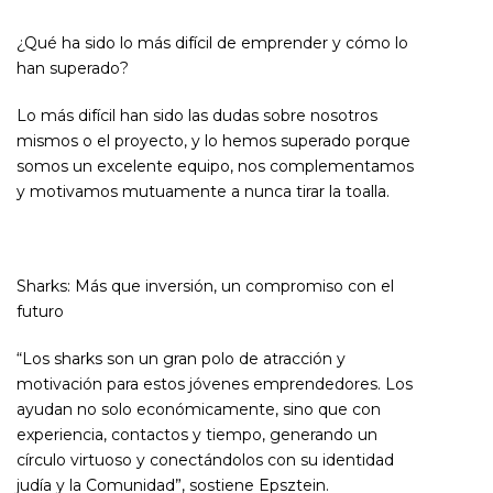
¿Qué ha sido lo más difícil de emprender y cómo lo
han superado?
Lo más difícil han sido las dudas sobre nosotros
mismos o el proyecto, y lo hemos superado porque
somos un excelente equipo, nos complementamos
y motivamos mutuamente a nunca tirar la toalla.
Sharks: Más que inversión, un compromiso con el
futuro
“Los sharks son un gran polo de atracción y
motivación para estos jóvenes emprendedores. Los
ayudan no solo económicamente, sino que con
experiencia, contactos y tiempo, generando un
círculo virtuoso y conectándolos con su identidad
judía y la Comunidad”, sostiene Epsztein.