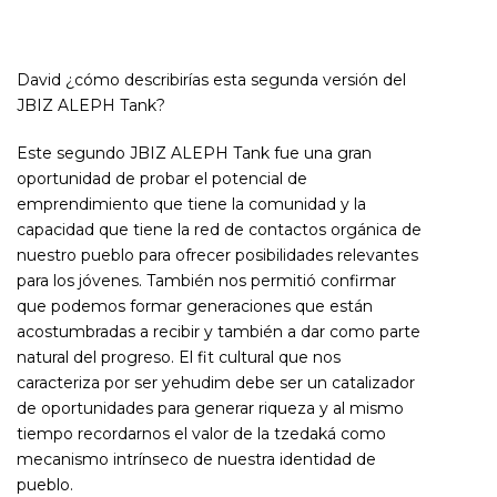
David ¿cómo describirías esta segunda versión del
JBIZ ALEPH Tank?
Este segundo JBIZ ALEPH Tank fue una gran
oportunidad de probar el potencial de
emprendimiento que tiene la comunidad y la
capacidad que tiene la red de contactos orgánica de
nuestro pueblo para ofrecer posibilidades relevantes
para los jóvenes. También nos permitió confirmar
que podemos formar generaciones que están
acostumbradas a recibir y también a dar como parte
natural del progreso. El fit cultural que nos
caracteriza por ser yehudim debe ser un catalizador
de oportunidades para generar riqueza y al mismo
tiempo recordarnos el valor de la tzedaká como
mecanismo intrínseco de nuestra identidad de
pueblo.