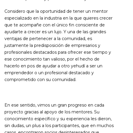
Considero que la oportunidad de tener un mentor
especializado en la industria en la que quieres crecer
que te acompañe con el único fin consciente de
ayudarte a crecer es un lujo. Y una de las grandes
ventajas de pertenecer a la comunidad, es
justamente la predisposición de empresarios y
profesionales destacados para ofrecer ese tiempo y
ese conocimiento tan valioso, por el hecho de
hacerlo en pos de ayudar a otro yehudí a ser un
emprendedor o un profesional destacado y
comprometido con su comunidad.
En ese sentido, vimos un gran progreso en cada
proyecto gracias al apoyo de los mentores. Su
conocimiento específico y su experiencia les dieron,
sin dudas, un plus a los participantes, que en muchos
casos, encontraron socios desinteresados que