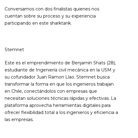
Conversamos con dos finalistas quienes nos
cuentan sobre su proceso y su experiencia
participando en este sharktank.
Stemnet
Este es el emprendimiento de Benjamín Shats (28),
estudiante de Ingeniería civil mecánica en la USM y
su cofundador Juan Ramon Llao. Stemnet busca
transformar la forma en que los ingenieros trabajan
en Chile, conectándolos con empresas que
necesitan soluciones técnicas rápidas y efectivas. La
plataforma aprovecha herramientas digitales para
ofrecer flexibilidad total a los ingenieros y eficiencia a
las empresas.