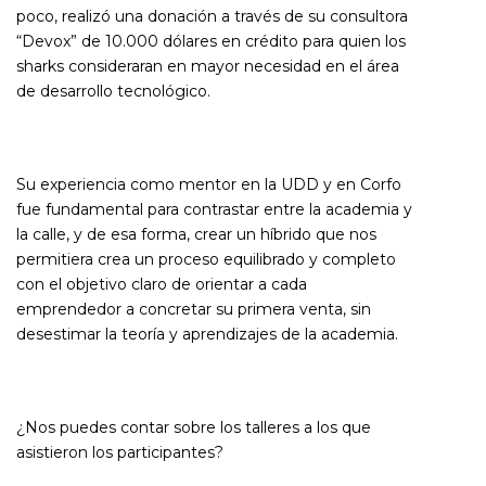
poco, realizó una donación a través de su consultora
“Devox” de 10.000 dólares en crédito para quien los
sharks consideraran en mayor necesidad en el área
de desarrollo tecnológico.
Su experiencia como mentor en la UDD y en Corfo
fue fundamental para contrastar entre la academia y
la calle, y de esa forma, crear un híbrido que nos
permitiera crea un proceso equilibrado y completo
con el objetivo claro de orientar a cada
emprendedor a concretar su primera venta, sin
desestimar la teoría y aprendizajes de la academia.
¿Nos puedes contar sobre los talleres a los que
asistieron los participantes?