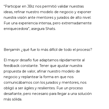
“Participar en JBiz nos permitió validar nuestras
ideas, refinar nuestro modelo de negocio y exponer
nuestra visión ante mentores y jurados de alto nivel.
Fue una experiencia intensa, pero extremadamente
enriquecedora”, asegura Shats.
Benjamín ¿qué fue lo más difícil de todo el proceso?
El mayor desafío fue adaptarnos rápidamente al
feedback constante. Tener que ajustar nuestra
propuesta de valor, afinar nuestro modelo de
negocio y replantear la forma en que nos
comunicábamos con los jurados y mentores, nos
obligó a ser ágiles y resilientes. Fue un proceso
desafiante, pero necesario para llegar a una solución
más sólida.