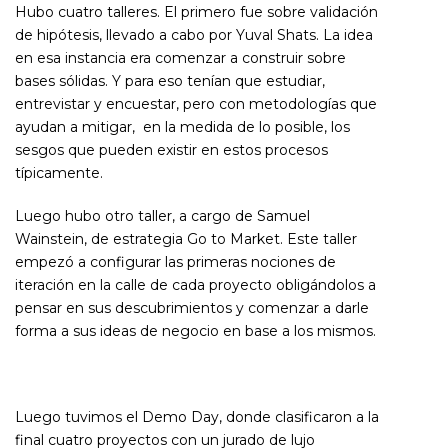
Hubo cuatro talleres. El primero fue sobre validación
de hipótesis, llevado a cabo por Yuval Shats. La idea
en esa instancia era comenzar a construir sobre
bases sólidas. Y para eso tenían que estudiar,
entrevistar y encuestar, pero con metodologías que
ayudan a mitigar, en la medida de lo posible, los
sesgos que pueden existir en estos procesos
típicamente.
Luego hubo otro taller, a cargo de Samuel
Wainstein, de estrategia Go to Market. Este taller
empezó a configurar las primeras nociones de
iteración en la calle de cada proyecto obligándolos a
pensar en sus descubrimientos y comenzar a darle
forma a sus ideas de negocio en base a los mismos.
Luego tuvimos el Demo Day, donde clasificaron a la
final cuatro proyectos con un jurado de lujo