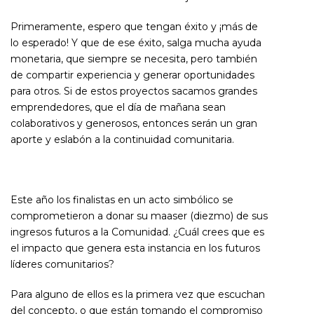
Primeramente, espero que tengan éxito y ¡más de
lo esperado! Y que de ese éxito, salga mucha ayuda
monetaria, que siempre se necesita, pero también
de compartir experiencia y generar oportunidades
para otros. Si de estos proyectos sacamos grandes
emprendedores, que el día de mañana sean
colaborativos y generosos, entonces serán un gran
aporte y eslabón a la continuidad comunitaria.
Este año los finalistas en un acto simbólico se
comprometieron a donar su maaser (diezmo) de sus
ingresos futuros a la Comunidad. ¿Cuál crees que es
el impacto que genera esta instancia en los futuros
líderes comunitarios?
Para alguno de ellos es la primera vez que escuchan
del concepto, o que están tomando el compromiso