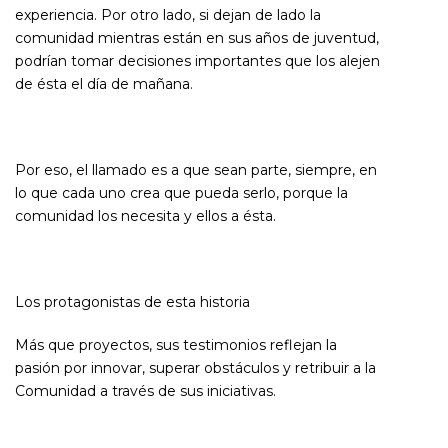
experiencia. Por otro lado, si dejan de lado la
comunidad mientras están en sus años de juventud,
podrían tomar decisiones importantes que los alejen
de ésta el día de mañana.
Por eso, el llamado es a que sean parte, siempre, en
lo que cada uno crea que pueda serlo, porque la
comunidad los necesita y ellos a ésta.
Los protagonistas de esta historia
Más que proyectos, sus testimonios reflejan la
pasión por innovar, superar obstáculos y retribuir a la
Comunidad a través de sus iniciativas.