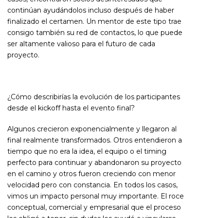
continúan ayudándolos incluso después de haber
finalizado el certamen. Un mentor de este tipo trae
consigo también su red de contactos, lo que puede
ser altamente valioso para el futuro de cada
proyecto.
¿Cómo describirías la evolución de los participantes
desde el kickoff hasta el evento final?
Algunos crecieron exponencialmente y llegaron al
final realmente transformados. Otros entendieron a
tiempo que no era la idea, el equipo o el timing
perfecto para continuar y abandonaron su proyecto
en el camino y otros fueron creciendo con menor
velocidad pero con constancia. En todos los casos,
vimos un impacto personal muy importante. El roce
conceptual, comercial y empresarial que el proceso