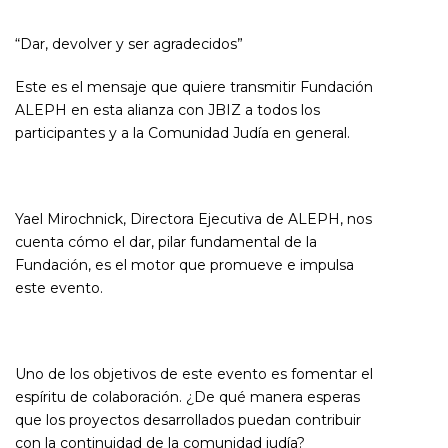
“Dar, devolver y ser agradecidos”
Este es el mensaje que quiere transmitir Fundación
ALEPH en esta alianza con JBIZ a todos los
participantes y a la Comunidad Judía en general.
Yael Mirochnick, Directora Ejecutiva de ALEPH, nos
cuenta cómo el dar, pilar fundamental de la
Fundación, es el motor que promueve e impulsa
este evento.
Uno de los objetivos de este evento es fomentar el
espíritu de colaboración. ¿De qué manera esperas
que los proyectos desarrollados puedan contribuir
con la continuidad de la comunidad judía?