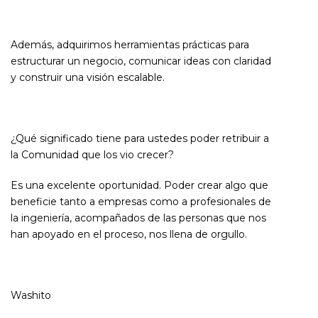
Además, adquirimos herramientas prácticas para
estructurar un negocio, comunicar ideas con claridad
y construir una visión escalable.
¿Qué significado tiene para ustedes poder retribuir a
la Comunidad que los vio crecer?
Es una excelente oportunidad. Poder crear algo que
beneficie tanto a empresas como a profesionales de
la ingeniería, acompañados de las personas que nos
han apoyado en el proceso, nos llena de orgullo.
Washito