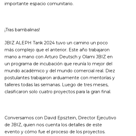
importante espacio comunitario.
¡Tras bambalinas!
JBIZ ALEPH Tank 2024 tuvo un camino un poco
más complejo que el anterior. Este año trabajaron
mano a mano con Arturo Deutsch y Olami JBIZ en
un programa de incubación que reunía lo mejor del
mundo académico y del mundo comercial real. Diez
postulantes trabajaron arduamente con mentorías y
talleres todas las semanas. Luego de tres meses,
clasificaron solo cuatro proyectos para la gran final.
Conversamos con David Epsztein, Director Ejecutivo
de JBIZ, quien nos cuenta los detalles de este
evento y cómo fue el proceso de los proyectos.