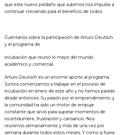
que este nuevo peldaño que subimos nos impulse a
continuar creciendo para el beneficio de todos.
Cuéntanos sobre la participación de Arturo Deutsch
y el programa de
incubación que reunió lo mejor del mundo
académico y comercial.
Arturo Deutsch es un enorme aporte al programa.
Juntos comenzamos a trabajar en el proceso de
incubación en enero de este año y no hemos parado
desde entonces. Su pasión por el emprendimiento y
la comunidad ha sido un motor de empuje
constante que sirvió para superar momentos de
incertidumbre, frustración y cansancio. Nos
reunimos semanalmente y más de una vez por
semana durante todos estos meses. Y como si fuera