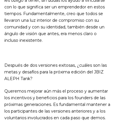
les obligó a tener, sin dudas los ayudó a vincularse
con lo que significa ser un emprendedor en estos
tiempos. Fundamentalmente, creo que todos se
llevaron una luz interior de compromiso con su
comunidad y con su identidad, también desde un
ángulo de visión que antes, era menos claro o
incluso inexistente.
Después de dos versiones exitosas, ¿cuáles son las
metas y desafíos para la próxima edición del JBIZ
ALEPH Tank?
Queremos mejorar aún más el proceso y aumentar
los incentivos y beneficios para los founders de las
próximas generaciones. Es fundamental mantener a
los participantes de las versiones anteriores y a los
voluntarios involucrados en cada paso que demos.