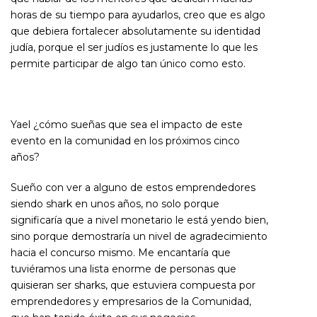
horas de su tiempo para ayudarlos, creo que es algo
que debiera fortalecer absolutamente su identidad
judía, porque el ser judíos es justamente lo que les
permite participar de algo tan único como esto.
Yael ¿cómo sueñas que sea el impacto de este
evento en la comunidad en los próximos cinco
años?
Sueño con ver a alguno de estos emprendedores
siendo shark en unos años, no solo porque
significaría que a nivel monetario le está yendo bien,
sino porque demostraría un nivel de agradecimiento
hacia el concurso mismo. Me encantaría que
tuviéramos una lista enorme de personas que
quisieran ser sharks, que estuviera compuesta por
emprendedores y empresarios de la Comunidad,