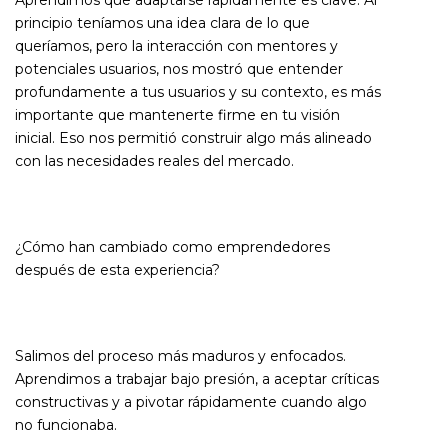
principio teníamos una idea clara de lo que
queríamos, pero la interacción con mentores y
potenciales usuarios, nos mostró que entender
profundamente a tus usuarios y su contexto, es más
importante que mantenerte firme en tu visión
inicial. Eso nos permitió construir algo más alineado
con las necesidades reales del mercado.
¿Cómo han cambiado como emprendedores
después de esta experiencia?
Salimos del proceso más maduros y enfocados.
Aprendimos a trabajar bajo presión, a aceptar críticas
constructivas y a pivotar rápidamente cuando algo
no funcionaba.