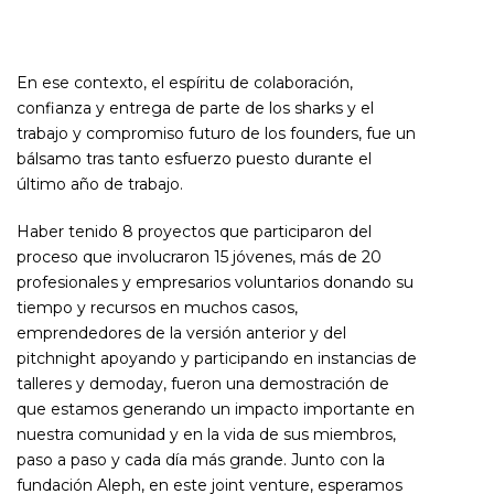
En ese contexto, el espíritu de colaboración,
confianza y entrega de parte de los sharks y el
trabajo y compromiso futuro de los founders, fue un
bálsamo tras tanto esfuerzo puesto durante el
último año de trabajo.
Haber tenido 8 proyectos que participaron del
proceso que involucraron 15 jóvenes, más de 20
profesionales y empresarios voluntarios donando su
tiempo y recursos en muchos casos,
emprendedores de la versión anterior y del
pitchnight apoyando y participando en instancias de
talleres y demoday, fueron una demostración de
que estamos generando un impacto importante en
nuestra comunidad y en la vida de sus miembros,
paso a paso y cada día más grande. Junto con la
fundación Aleph, en este joint venture, esperamos