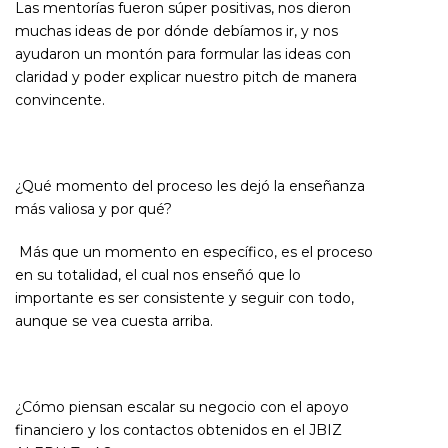
Las mentorías fueron súper positivas, nos dieron
muchas ideas de por dónde debíamos ir, y nos
ayudaron un montón para formular las ideas con
claridad y poder explicar nuestro pitch de manera
convincente.
¿Qué momento del proceso les dejó la enseñanza
más valiosa y por qué?
Más que un momento en específico, es el proceso
en su totalidad, el cual nos enseñó que lo
importante es ser consistente y seguir con todo,
aunque se vea cuesta arriba.
¿Cómo piensan escalar su negocio con el apoyo
financiero y los contactos obtenidos en el JBIZ