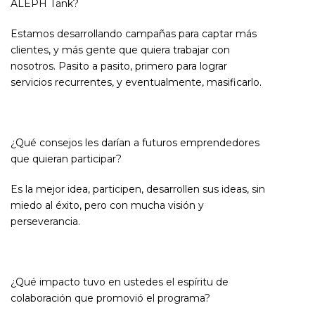
ALEPH Tank?
Estamos desarrollando campañas para captar más
clientes, y más gente que quiera trabajar con
nosotros. Pasito a pasito, primero para lograr
servicios recurrentes, y eventualmente, masificarlo.
¿Qué consejos les darían a futuros emprendedores
que quieran participar?
Es la mejor idea, participen, desarrollen sus ideas, sin
miedo al éxito, pero con mucha visión y
perseverancia.
¿Qué impacto tuvo en ustedes el espíritu de
colaboración que promovió el programa?