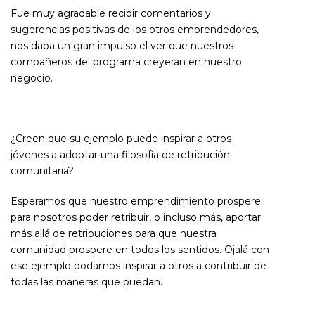
Fue muy agradable recibir comentarios y
sugerencias positivas de los otros emprendedores,
nos daba un gran impulso el ver que nuestros
compañeros del programa creyeran en nuestro
negocio.
¿Creen que su ejemplo puede inspirar a otros
jóvenes a adoptar una filosofía de retribución
comunitaria?
Esperamos que nuestro emprendimiento prospere
para nosotros poder retribuir, o incluso más, aportar
más allá de retribuciones para que nuestra
comunidad prospere en todos los sentidos. Ojalá con
ese ejemplo podamos inspirar a otros a contribuir de
todas las maneras que puedan.