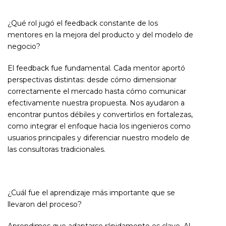
¿Qué rol jugó el feedback constante de los
mentores en la mejora del producto y del modelo de
negocio?
El feedback fue fundamental. Cada mentor aportó
perspectivas distintas: desde cómo dimensionar
correctamente el mercado hasta cómo comunicar
efectivamente nuestra propuesta. Nos ayudaron a
encontrar puntos débiles y convertirlos en fortalezas,
como integrar el enfoque hacia los ingenieros como
usuarios principales y diferenciar nuestro modelo de
las consultoras tradicionales.
¿Cuál fue el aprendizaje más importante que se
llevaron del proceso?
Aprendimos que adaptarse rápidamente es clave. Al