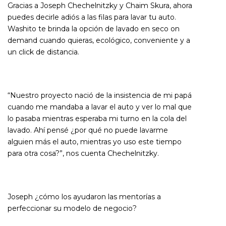
Gracias a Joseph Chechelnitzky y Chaim Skura, ahora
puedes decirle adiós a las filas para lavar tu auto.
Washito te brinda la opción de lavado en seco on
demand cuando quieras, ecológico, conveniente y a
un click de distancia.
“Nuestro proyecto nació de la insistencia de mi papá
cuando me mandaba a lavar el auto y ver lo mal que
lo pasaba mientras esperaba mi turno en la cola del
lavado. Ahí pensé ¿por qué no puede lavarme
alguien más el auto, mientras yo uso este tiempo
para otra cosa?”, nos cuenta Chechelnitzky.
Joseph ¿cómo los ayudaron las mentorías a
perfeccionar su modelo de negocio?