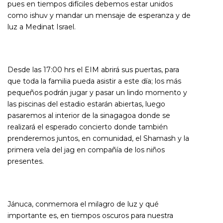
pues en tiempos difíciles debemos estar unidos
como ishuv y mandar un mensaje de esperanza y de
luz a Medinat Israel.
Desde las 17:00 hrs el EIM abrirá sus puertas, para
que toda la familia pueda asistir a este día; los más
pequeños podrán jugar y pasar un lindo momento y
las piscinas del estadio estarán abiertas, luego
pasaremos al interior de la sinagagoa donde se
realizará el esperado concierto donde también
prenderemos juntos, en comunidad, el Shamash y la
primera vela del jag en compañía de los niños
presentes.
Jánuca, conmemora el milagro de luz y qué
importante es, en tiempos oscuros para nuestra