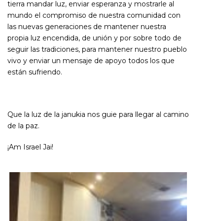
tierra mandar luz, enviar esperanza y mostrarle al
mundo el compromiso de nuestra comunidad con
las nuevas generaciones de mantener nuestra
propia luz encendida, de unión y por sobre todo de
seguir las tradiciones, para mantener nuestro pueblo
vivo y enviar un mensaje de apoyo todos los que
están sufriendo.
Que la luz de la janukia nos guie para llegar al camino
de la paz.
¡Am Israel Jai!