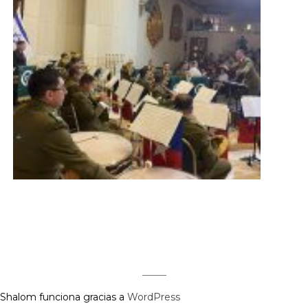
Shalom funciona gracias a
WordPress