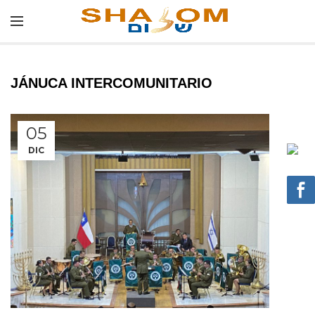
JÁNUCA INTERCOMUNITARIO
05
DIC