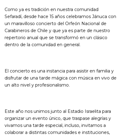
Como ya es tradición en nuestra comunidad
Sefaradí, desde hace 15 años celebramos Jánuca con
un maravilloso concierto del Orfeón Nacional de
Carabineros de Chile y que ya es parte de nuestro
repertorio anual que se transformó en un clásico
dentro de la comunidad en general.
El concierto es una instancia para asistir en familia y
disfrutar de una tarde mágica con música en vivo de
un alto nivel y profesionalismo.
Este año nos unimos junto al Estadio Israelita para
organizar un evento único, que traspase alegrías y
vivamos una tarde especial, incluso, invitamos a
colaborar a distintas comunidades e instituciones,