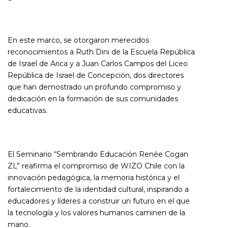
En este marco, se otorgaron merecidos
reconocimientos a Ruth Dini de la Escuela República
de Israel de Arica y a Juan Carlos Campos del Liceo
República de Israel de Concepción, dos directores
que han demostrado un profundo compromiso y
dedicación en la formación de sus comunidades
educativas.
El Seminario “Sembrando Educación Renée Cogan
ZL” reafirma el compromiso de WIZO Chile con la
innovación pedagógica, la memoria histórica y el
fortalecimiento de la identidad cultural, inspirando a
educadores y líderes a construir un futuro en el que
la tecnología y los valores humanos caminen de la
mano.