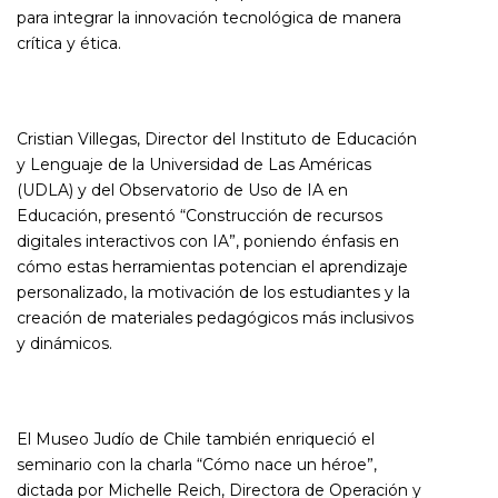
para integrar la innovación tecnológica de manera
crítica y ética.
Cristian Villegas, Director del Instituto de Educación
y Lenguaje de la Universidad de Las Américas
(UDLA) y del Observatorio de Uso de IA en
Educación, presentó “Construcción de recursos
digitales interactivos con IA”, poniendo énfasis en
cómo estas herramientas potencian el aprendizaje
personalizado, la motivación de los estudiantes y la
creación de materiales pedagógicos más inclusivos
y dinámicos.
El Museo Judío de Chile también enriqueció el
seminario con la charla “Cómo nace un héroe”,
dictada por Michelle Reich, Directora de Operación y