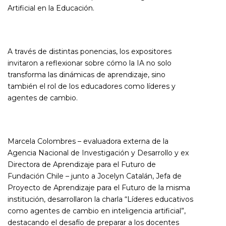
Artificial en la Educación.
A través de distintas ponencias, los expositores
invitaron a reflexionar sobre cómo la IA no solo
transforma las dinámicas de aprendizaje, sino
también el rol de los educadores como líderes y
agentes de cambio.
Marcela Colombres – evaluadora externa de la
Agencia Nacional de Investigación y Desarrollo y ex
Directora de Aprendizaje para el Futuro de
Fundación Chile – junto a Jocelyn Catalán, Jefa de
Proyecto de Aprendizaje para el Futuro de la misma
institución, desarrollaron la charla “Líderes educativos
como agentes de cambio en inteligencia artificial”,
destacando el desafío de preparar a los docentes