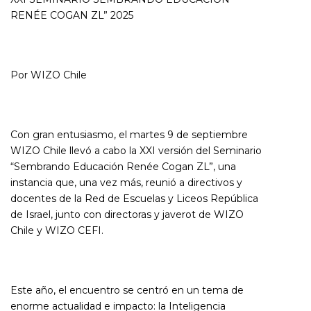
RENÉE COGAN ZL” 2025
Por WIZO Chile
Con gran entusiasmo, el martes 9 de septiembre
WIZO Chile llevó a cabo la XXI versión del Seminario
“Sembrando Educación Renée Cogan ZL”, una
instancia que, una vez más, reunió a directivos y
docentes de la Red de Escuelas y Liceos República
de Israel, junto con directoras y javerot de WIZO
Chile y WIZO CEFI.
Este año, el encuentro se centró en un tema de
enorme actualidad e impacto: la Inteligencia