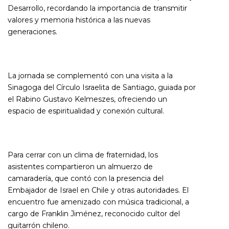
Desarrollo, recordando la importancia de transmitir
valores y memoria histórica a las nuevas
generaciones.
La jornada se complementó con una visita a la
Sinagoga del Círculo Israelita de Santiago, guiada por
el Rabino Gustavo Kelmeszes, ofreciendo un
espacio de espiritualidad y conexión cultural.
Para cerrar con un clima de fraternidad, los
asistentes compartieron un almuerzo de
camaradería, que contó con la presencia del
Embajador de Israel en Chile y otras autoridades. El
encuentro fue amenizado con música tradicional, a
cargo de Franklin Jiménez, reconocido cultor del
guitarrón chileno.