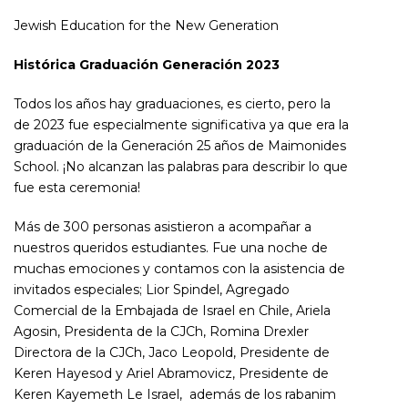
Jewish Education for the New Generation
Histórica Graduación Generación 2023
Todos los años hay graduaciones, es cierto, pero la
de 2023 fue especialmente significativa ya que era la
graduación de la Generación 25 años de Maimonides
School. ¡No alcanzan las palabras para describir lo que
fue esta ceremonia!
Más de 300 personas asistieron a acompañar a
nuestros queridos estudiantes. Fue una noche de
muchas emociones y contamos con la asistencia de
invitados especiales; Lior Spindel, Agregado
Comercial de la Embajada de Israel en Chile, Ariela
Agosin, Presidenta de la CJCh, Romina Drexler
Directora de la CJCh, Jaco Leopold, Presidente de
Keren Hayesod y Ariel Abramovicz, Presidente de
Keren Kayemeth Le Israel, además de los rabanim