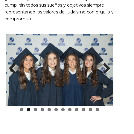
cumplirán todos sus sueños y objetivos siempre
representando los valores del judaísmo con orgullo y
compromiso.
Previous
Next