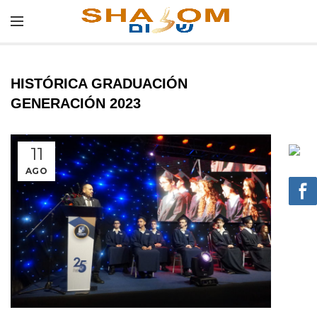
HISTÓRICA GRADUACIÓN
GENERACIÓN 2023
11
AGO