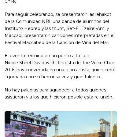
Chile.
Para seguir celebrando, se presentaron las lehakot
de la Comunidad NBI, una banda de alumnos del
Instituto Hebreo y las tnuot, Bet-El, Tzeirei-Ami y
Maccabi, presentaron canciones interpretadas en el
Festival Maccabeo de la Canción de Viña del Mar.
El evento terminó en un punto alto con
Nicole Shirel Davidovich, finalista de The Voice Chile
2016, hoy convertida en una gran artista, quien cerró
la jornada con su hermosa voz y gran talento.
No hay palabras para agradecer a todos quienes
asistieron y a los que hicieron posible esta re-unión.