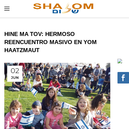
HINE MA TOV: HERMOSO
REENCUENTRO MASIVO EN YOM
HAATZMAUT
02
JUN