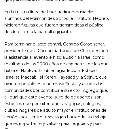
En la misma línea de traer tradiciones israelíes,
alumnos del Maimonides School e Instituto Hebreo,
hicieron figuras que fueron transmitidas al público
desde el aire a la pantalla gigante.
Para terminar el acto central, Gerardo Gorodischer,
presidente de la Comunidad Judía de Chile, destacó
la asistencia al evento e hizo alusión a Israel como
resultado de los 2000 años de esperanza de los que
habla el Hatikva. También agradeció al Estadio
Israelita Maccabi, el Keren Hayesod y la Sojnut, que
hicieron posible esta hermosa fiesta, y a todas las
comunidades por contribuir a su éxito. Agregó que,
al igual que este evento, surgido de aportes, son
éstos los que permiten que sinagogas, colegios,
clubes, hogares de adulto mayor e instituciones de
acción social, entre otras, sigan haciendo un trabajo
que es importante y valioso para los judíos y para