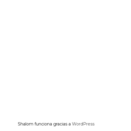
Shalom funciona gracias a
WordPress