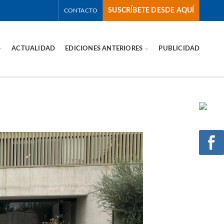
SUSCRÍBETE DESDE AQUÍ
CONTACTO
ACTUALIDAD
EDICIONES ANTERIORES
PUBLICIDAD