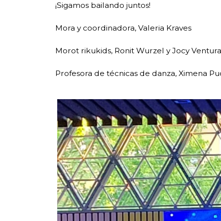
¡Sigamos bailando juntos!
Mora y coordinadora, Valeria Kraves
Morot rikukids, Ronit Wurzel y Jocy Ventur
Profesora de técnicas de danza, Ximena Pu