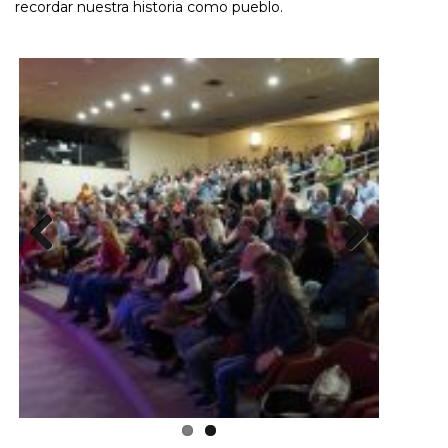
recordar nuestra historia como pueblo.
Previous
Next