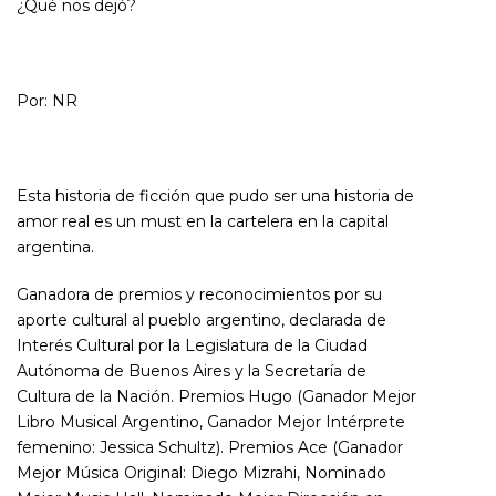
¿Qué nos dejó?
Por: NR
Esta historia de ficción que pudo ser una historia de
amor real es un must en la cartelera en la capital
argentina.
Ganadora de premios y reconocimientos por su
aporte cultural al pueblo argentino,
declarada de
Interés Cultural por la Legislatura de la Ciudad
Autónoma de Buenos Aires y la Secretaría de
Cultura de la Nación. Premios Hugo (Ganador Mejor
Libro Musical Argentino, Ganador Mejor Intérprete
femenino: Jessica Schultz). Premios Ace (Ganador
Mejor Música Original: Diego Mizrahi, Nominado