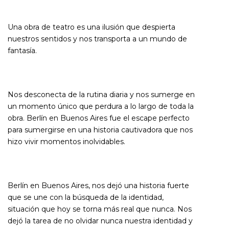
Una obra de teatro es una ilusión que despierta
nuestros sentidos y nos transporta a un mundo de
fantasía.
Nos desconecta de la rutina diaria y nos sumerge en
un momento único que perdura a lo largo de toda la
obra. Berlín en Buenos Aires fue el escape perfecto
para sumergirse en una historia cautivadora que nos
hizo vivir momentos inolvidables.
Berlín en Buenos Aires, nos dejó una historia fuerte
que se une con la búsqueda de la identidad,
situación que hoy se torna más real que nunca. Nos
dejó la tarea de no olvidar nunca nuestra identidad y