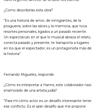
¿Como describirías esta obra?
“
Es una historia de amor, de inmigrantes, de la
posguerra, sobre las raíces y la memoria, que toca
resortes personales, ligados a un pasado reciente.
Un espectáculo en el que lo musical abraza el relato,
conecta pasado y presente, te transporta a lugares
en los que el espectador, es un protagonista más de
la historia
”
Fernando Migueles, responde:
¿Cómo es interpretar a Hanns, este colaborador nazi
enamorado de una artista judía?
“Para mí cómo actor es un desafío interesante tener
ese conflicto. Es el gran desafío que me propone