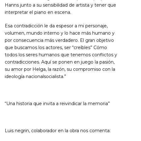
Hanns junto a su sensibilidad de artista y tener que
interpretar el piano en escena.
Esa contradicción le da espesor a mi personaje,
volumen, mundo interno y lo hace más humano y
por consecuencia más verdadero. El gran objetivo
que buscamos los actores, ser “creíbles” Cómo
todos los seres humanos que tenemos conflictos y
contradicciones. Aquí se ponen en juego la pasión,
su amor por Helga, la razón, su compromiso con la
ideología nacionalsocialista.”
“
Una historia que invita a reivindicar la memoria
”
Luis negrin, colaborador en la obra nos comenta: