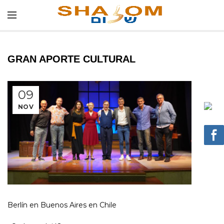
GRAN APORTE CULTURAL
09
NOV
Berlín en Buenos Aires en Chile