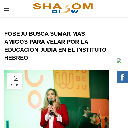
FOBEJU BUSCA SUMAR MÁS
AMIGOS PARA VELAR POR LA
EDUCACIÓN JUDÍA EN EL INSTITUTO
HEBREO
12
SEP