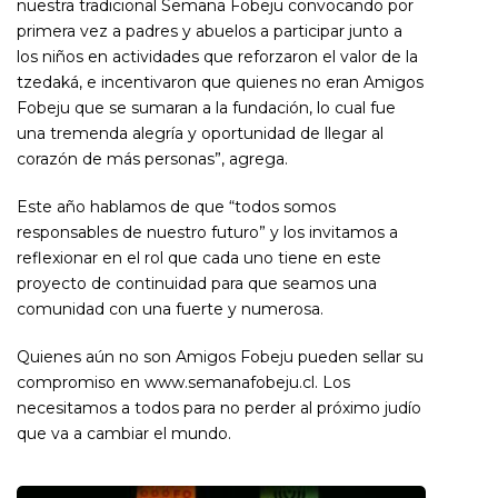
nuestra tradicional Semana Fobeju convocando por
primera vez a padres y abuelos a participar junto a
los niños en actividades que reforzaron el valor de la
tzedaká, e incentivaron que quienes no eran Amigos
Fobeju que se sumaran a la fundación, lo cual fue
una tremenda alegría y oportunidad de llegar al
corazón de más personas”, agrega.
Este año hablamos de que “todos somos
responsables de nuestro futuro” y los invitamos a
reflexionar en el rol que cada uno tiene en este
proyecto de continuidad para que seamos una
comunidad con una fuerte y numerosa.
Quienes aún no son Amigos Fobeju pueden sellar su
compromiso en www.semanafobeju.cl. Los
necesitamos a todos para no perder al próximo judío
que va a cambiar el mundo.