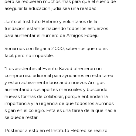
pero se requieren muchos más para que el sueño de
asegurar la educación judía sea una realidad.
Junto al Instituto Hebreo y voluntarios de la
fundación estamos haciendo todos los esfuerzos
para aumentar el número de Amigos Fobeju.
Soñamos con llegar a 2.000, sabemos que no es
fácil, pero no imposible.
“Los asistentes al Evento Kavod ofrecieron un
compromiso adicional para ayudarnos en esta tarea
y están activamente buscando nuevos Amigos,
aumentando sus aportes mensuales y buscando
nuevas formas de colaborar, porque entienden la
importancia y la urgencia de que todos los alumnos
sigan en el colegio. Esta es una tarea de la que nadie
se puede restar.
Posterior a esto en el Instituto Hebreo se realizó