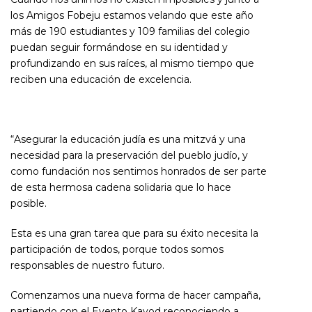
los Amigos Fobeju estamos velando que este año
más de 190 estudiantes y 109 familias del colegio
puedan seguir formándose en su identidad y
profundizando en sus raíces, al mismo tiempo que
reciben una educación de excelencia.
“Asegurar la educación judía es una mitzvá y una
necesidad para la preservación del pueblo judío, y
como fundación nos sentimos honrados de ser parte
de esta hermosa cadena solidaria que lo hace
posible.
Esta es una gran tarea que para su éxito necesita la
participación de todos, porque todos somos
responsables de nuestro futuro.
Comenzamos una nueva forma de hacer campaña,
partiendo con el Evento Kavod reconociendo a