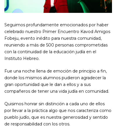
Seguimos profundamente emocionados por haber
celebrado nuestro Primer Encuentro Kavod Amigos
Fobeju, evento inédito para nuestra comunidad,
reuniendo a más de 500 personas comprometidas
con la continuidad de la educación judía en el
Instituto Hebreo.
Fue una noche llena de emoción de principio a fin,
donde los mismos alumnos pudieron agradecer la
gran oportunidad que le dan a ellos y a sus
compañeros de tener una vida judía en comunidad.
Quisimos honrar sin distinción a cada uno de ellos
por llevar a la práctica algo que nos caracteriza como
pueblo judío, que es nuestra generosidad y sentido
de responsabilidad con los otros.