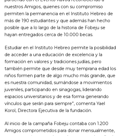
nuestros Amigos, quienes con su compromiso
permiten la permanencia en el Instituto Hebreo de
más de 190 estudiantes y que además han hecho
posible que a lo largo de la historia de Fobeju se
hayan entregados cerca de 10.000 becas.
Estudiar en el Instituto Hebreo permite la posibilidad
de acceder a una educación de excelencia y la
formación en valores y tradiciones judías, pero
también permite que desde muy temprana edad los
niños formen parte de algo mucho más grande, que
es nuestra comunidad, sumándose a movimientos
juveniles, participando en sinagogas, liderando
espacios universitarios y de esa forma generando
vínculos que serán para siempre”, comenta Yael
Korol, Directora Ejecutiva de la fundación.
Al inicio de la campaña Fobeju contaba con 1.200
Amigos comprometidos para donar mensualmente,