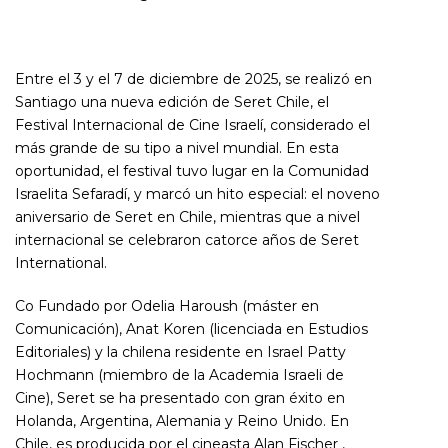
Entre el 3 y el 7 de diciembre de 2025, se realizó en
Santiago una nueva edición de Seret Chile, el
Festival Internacional de Cine Israelí, considerado el
más grande de su tipo a nivel mundial. En esta
oportunidad, el festival tuvo lugar en la Comunidad
Israelita Sefaradí, y marcó un hito especial: el noveno
aniversario de Seret en Chile, mientras que a nivel
internacional se celebraron catorce años de Seret
International.
Co Fundado por Odelia Haroush (máster en
Comunicación), Anat Koren (licenciada en Estudios
Editoriales) y la chilena residente en Israel Patty
Hochmann (miembro de la Academia Israeli de
Cine), Seret se ha presentado con gran éxito en
Holanda, Argentina, Alemania y Reino Unido. En
Chile, es producida por el cineasta Alan Fischer ,