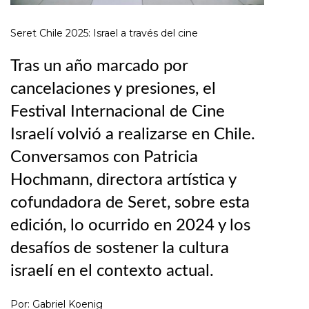
Seret Chile 2025: Israel a través del cine
Tras un año marcado por
cancelaciones y presiones, el
Festival Internacional de Cine
Israelí volvió a realizarse en Chile.
Conversamos con Patricia
Hochmann, directora artística y
cofundadora de Seret, sobre esta
edición, lo ocurrido en 2024 y los
desafíos de sostener la cultura
israelí en el contexto actual.
Por: Gabriel Koenig