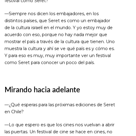
festival como Seret?
—Siempre nos dicen los embajadores, en los
distintos países, que Seret es como un embajador
de la cultura israelí en el mundo. Y yo estoy muy de
acuerdo con eso, porque no hay nada mejor que
mostrar el país a través de la cultura que tienen. Uno
muestra la cultura y ahí se ve qué país es y cómo es.
Y para eso es muy, muy importante ver un festival
como Seret para conocer un poco del país.
Mirando hacia adelante
—¿Qué esperas para las próximas ediciones de Seret
en Chile?
—Lo que espero es que los cines nos vuelvan a abrir
las puertas. Un festival de cine se hace en cines, no