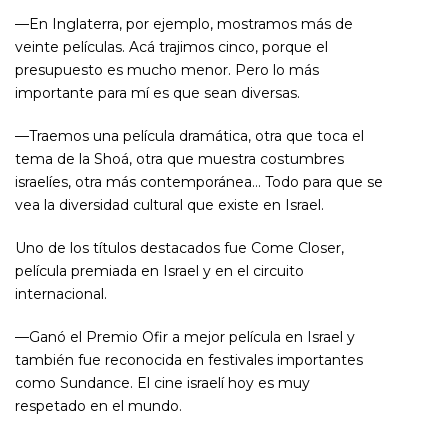
—En Inglaterra, por ejemplo, mostramos más de
veinte películas. Acá trajimos cinco, porque el
presupuesto es mucho menor. Pero lo más
importante para mí es que sean diversas.
—Traemos una película dramática, otra que toca el
tema de la Shoá, otra que muestra costumbres
israelíes, otra más contemporánea… Todo para que se
vea la diversidad cultural que existe en Israel.
Uno de los títulos destacados fue
Come Closer
,
película premiada en Israel y en el circuito
internacional.
—Ganó el Premio Ofir a mejor película en Israel y
también fue reconocida en festivales importantes
como Sundance. El cine israelí hoy es muy
respetado en el mundo.