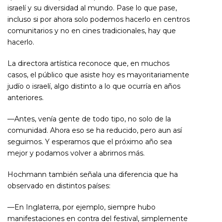
israelí y su diversidad al mundo. Pase lo que pase,
incluso si por ahora solo podemos hacerlo en centros
comunitarios y no en cines tradicionales, hay que
hacerlo.
La directora artística reconoce que, en muchos
casos, el público que asiste hoy es mayoritariamente
judío o israelí, algo distinto a lo que ocurría en años
anteriores.
—Antes, venía gente de todo tipo, no solo de la
comunidad. Ahora eso se ha reducido, pero aun así
seguimos. Y esperamos que el próximo año sea
mejor y podamos volver a abrirnos más.
Hochmann también señala una diferencia que ha
observado en distintos países:
—En Inglaterra, por ejemplo, siempre hubo
manifestaciones en contra del festival, simplemente