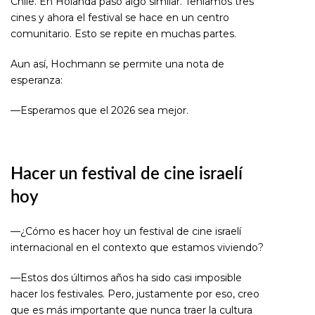
Chile. En Holanda pasó algo similar. Teníamos tres
cines y ahora el festival se hace en un centro
comunitario. Esto se repite en muchas partes.
Aun así, Hochmann se permite una nota de
esperanza:
—Esperamos que el 2026 sea mejor.
Hacer un festival de cine israelí
hoy
—¿Cómo es hacer hoy un festival de cine israelí
internacional en el contexto que estamos viviendo?
—Estos dos últimos años ha sido casi imposible
hacer los festivales. Pero, justamente por eso, creo
que es más importante que nunca traer la cultura