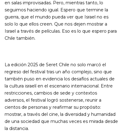
en salas improvisadas. Pero, mientras tanto, lo
seguimos haciendo igual. Espero que termine la
guerra, que el mundo pueda ver que Israel no es
solo lo que ellos creen. Que nos dejen mostrar a
Israel a través de películas. Eso es lo que espero para
Chile también.
La edición 2025 de Seret Chile no solo marcó el
regreso del festival tras un año complejo, sino que
también puso en evidencia los desafíos actuales de
la cultura israelí en el escenario internacional. Entre
restricciones, cambios de sede y contextos
adversos, el festival logró sostenerse, reunir a
cientos de personas y reafirmar su propósito:
mostrar, a través del cine, la diversidad y humanidad
de una sociedad que muchas veces es mirada desde
la distancia.