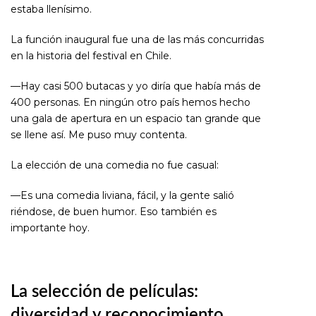
estaba llenísimo.
La función inaugural fue una de las más concurridas
en la historia del festival en Chile.
—Hay casi 500 butacas y yo diría que había más de
400 personas. En ningún otro país hemos hecho
una gala de apertura en un espacio tan grande que
se llene así. Me puso muy contenta.
La elección de una comedia no fue casual:
—Es una comedia liviana, fácil, y la gente salió
riéndose, de buen humor. Eso también es
importante hoy.
La selección de películas:
diversidad y reconocimiento