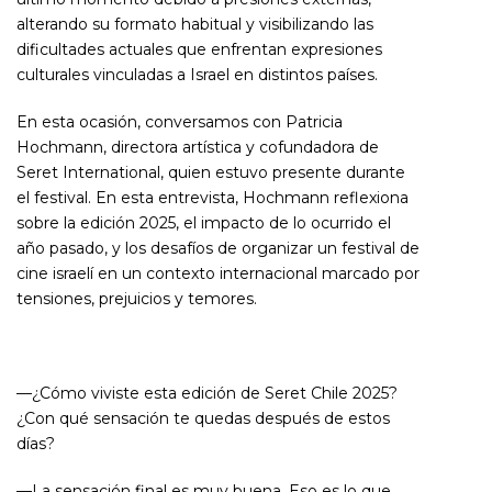
alterando su formato habitual y visibilizando las
dificultades actuales que enfrentan expresiones
culturales vinculadas a Israel en distintos países.
En esta ocasión, conversamos con Patricia
Hochmann, directora artística y cofundadora de
Seret International, quien estuvo presente durante
el festival. En esta entrevista, Hochmann reflexiona
sobre la edición 2025, el impacto de lo ocurrido el
año pasado, y los desafíos de organizar un festival de
cine israelí en un contexto internacional marcado por
tensiones, prejuicios y temores.
—¿Cómo viviste esta edición de Seret Chile 2025?
¿Con qué sensación te quedas después de estos
días?
—La sensación final es muy buena. Eso es lo que