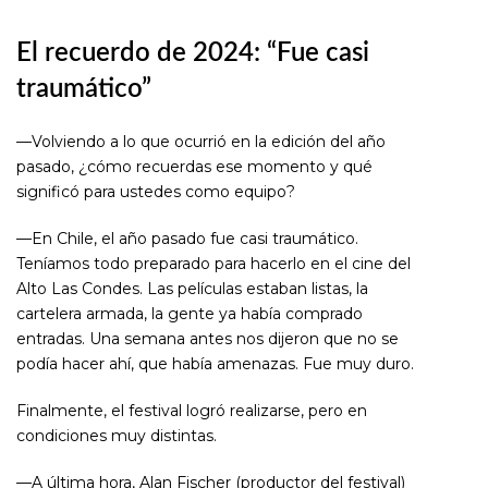
El recuerdo de 2024: “Fue casi
traumático”
—Volviendo a lo que ocurrió en la edición del año
pasado, ¿cómo recuerdas ese momento y qué
significó para ustedes como equipo?
—En Chile, el año pasado fue casi traumático.
Teníamos todo preparado para hacerlo en el cine del
Alto Las Condes. Las películas estaban listas, la
cartelera armada, la gente ya había comprado
entradas. Una semana antes nos dijeron que no se
podía hacer ahí, que había amenazas. Fue muy duro.
Finalmente, el festival logró realizarse, pero en
condiciones muy distintas.
—A última hora, Alan Fischer (productor del festival)