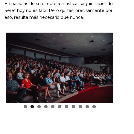
En palabras de su directora artística, seguir haciendo
Seret hoy no es fácil. Pero quizás, precisamente por
eso, resulta más necesario que nunca.
Previous
Next