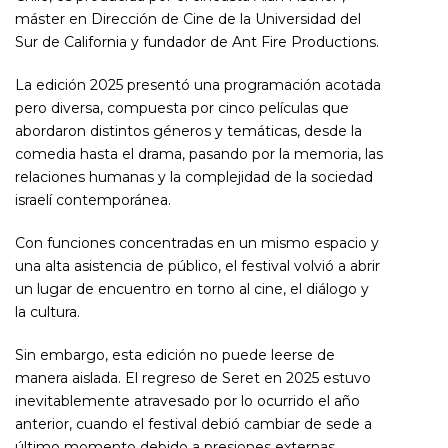
máster en Dirección de Cine de la Universidad del
Sur de California y fundador de Ant Fire Productions.
La edición 2025 presentó una programación acotada
pero diversa, compuesta por cinco películas que
abordaron distintos géneros y temáticas, desde la
comedia hasta el drama, pasando por la memoria, las
relaciones humanas y la complejidad de la sociedad
israelí contemporánea.
Con funciones concentradas en un mismo espacio y
una alta asistencia de público, el festival volvió a abrir
un lugar de encuentro en torno al cine, el diálogo y
la cultura.
Sin embargo, esta edición no puede leerse de
manera aislada. El regreso de Seret en 2025 estuvo
inevitablemente atravesado por lo ocurrido el año
anterior, cuando el festival debió cambiar de sede a
último momento debido a presiones externas,