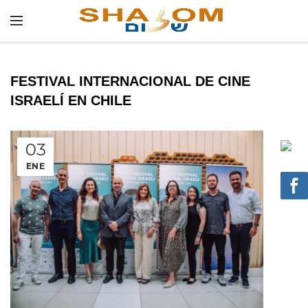
FESTIVAL INTERNACIONAL DE CINE
ISRAELÍ EN CHILE
03
ENE