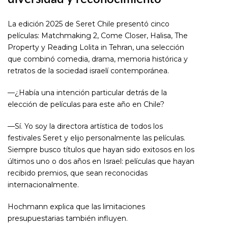
La edición 2025 de Seret Chile presentó cinco
películas:
Matchmaking 2
,
Come Closer
,
Halisa
,
The
Property
y
Reading Lolita in Tehran
, una selección
que combinó comedia, drama, memoria histórica y
retratos de la sociedad israelí contemporánea.
—¿Había una intención particular detrás de la
elección de películas para este año en Chile?
—Sí. Yo soy la directora artística de todos los
festivales Seret y elijo personalmente las películas.
Siempre busco títulos que hayan sido exitosos en los
últimos uno o dos años en Israel: películas que hayan
recibido premios, que sean reconocidas
internacionalmente.
Hochmann explica que las limitaciones
presupuestarias también influyen.