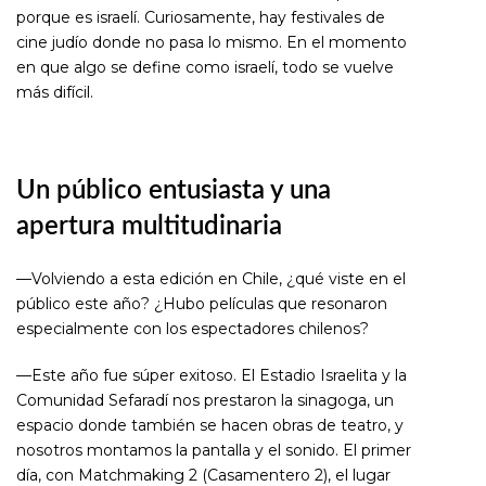
porque es israelí. Curiosamente, hay festivales de
cine judío donde no pasa lo mismo. En el momento
en que algo se define como israelí, todo se vuelve
más difícil.
Un público entusiasta y una
apertura multitudinaria
—Volviendo a esta edición en Chile, ¿qué viste en el
público este año? ¿Hubo películas que resonaron
especialmente con los espectadores chilenos?
—Este año fue súper exitoso. El Estadio Israelita y la
Comunidad Sefaradí nos prestaron la sinagoga, un
espacio donde también se hacen obras de teatro, y
nosotros montamos la pantalla y el sonido. El primer
día, con
Matchmaking 2
(
Casamentero 2
), el lugar