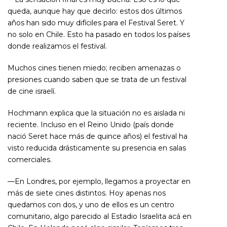
queda, aunque hay que decirlo: estos dos últimos
años han sido muy difíciles para el Festival Seret. Y
no solo en Chile. Esto ha pasado en todos los países
donde realizamos el festival.
Muchos cines tienen miedo; reciben amenazas o
presiones cuando saben que se trata de un festival
de cine israelí.
Hochmann explica que la situación no es aislada ni
reciente. Incluso en el Reino Unido (país donde
nació Seret hace más de quince años) el festival ha
visto reducida drásticamente su presencia en salas
comerciales.
—En Londres, por ejemplo, llegamos a proyectar en
más de siete cines distintos. Hoy apenas nos
quedamos con dos, y uno de ellos es un centro
comunitario, algo parecido al Estadio Israelita acá en