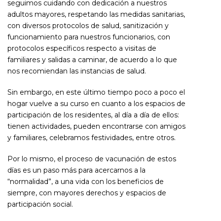
seguimos cuidando con dedicación a nuestros
adultos mayores, respetando las medidas sanitarias,
con diversos protocolos de salud, sanitización y
funcionamiento para nuestros funcionarios, con
protocolos específicos respecto a visitas de
familiares y salidas a caminar, de acuerdo a lo que
nos recomiendan las instancias de salud.
Sin embargo, en este último tiempo poco a poco el
hogar vuelve a su curso en cuanto a los espacios de
participación de los residentes, al día a día de ellos:
tienen actividades, pueden encontrarse con amigos
y familiares, celebramos festividades, entre otros.
Por lo mismo, el proceso de vacunación de estos
días es un paso más para acercarnos a la
“normalidad”, a una vida con los beneficios de
siempre, con mayores derechos y espacios de
participación social.