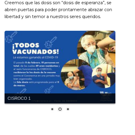
Creemos que las dosis son “dosis de esperanza”, se
abren puertas para poder prontamente abrazar con
libertad y sin temor a nuestros seres queridos.
CISROCO 1