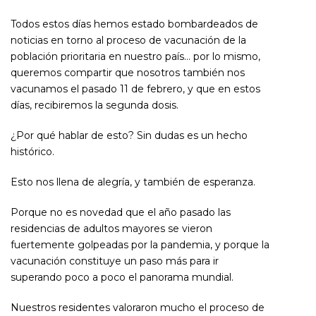
Todos estos días hemos estado bombardeados de
noticias en torno al proceso de vacunación de la
población prioritaria en nuestro país… por lo mismo,
queremos compartir que nosotros también nos
vacunamos el pasado 11 de febrero, y que en estos
días, recibiremos la segunda dosis.
¿Por qué hablar de esto? Sin dudas es un hecho
histórico.
Esto nos llena de alegría, y también de esperanza.
Porque no es novedad que el año pasado las
residencias de adultos mayores se vieron
fuertemente golpeadas por la pandemia, y porque la
vacunación constituye un paso más para ir
superando poco a poco el panorama mundial.
Nuestros residentes valoraron mucho el proceso de