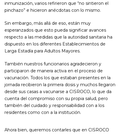
inmunización, varios refirieron que “no sintieron el
pinchazo” e hicieron anécdotas con lo mismo.
Sin embargo, más allá de eso, están muy
esperanzados que esto pueda significar avances
respecto a las medidas que la autoridad sanitaria ha
dispuesto en los diferentes Establecimientos de
Larga Estadía para Adultos Mayores.
También nuestros funcionarios agradecieron y
participaron de manera activa en el proceso de
vacunación. Todos los que estaban presentes en la
jornada recibieron la primera dosis y muchos llegaron
desde sus casas a vacunarse a CISROCO, lo que da
cuenta del compromiso con su propia salud, pero
también del cuidado y responsabilidad con a los
residentes como con a la institución.
Ahora bien, queremos contarles que en CISROCO