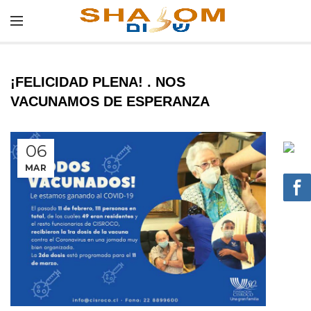
¡FELICIDAD PLENA! . NOS
VACUNAMOS DE ESPERANZA
06
MAR