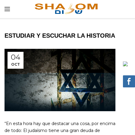
ESTUDIAR Y ESCUCHAR LA HISTORIA
04
OCT
“En esta hora hay que destacar una cosa, por encima
de todo: El judaísmo tiene una gran deuda de