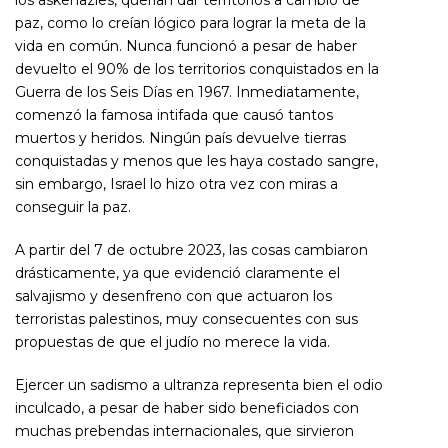
paz, como lo creían lógico para lograr la meta de la
vida en común. Nunca funcionó a pesar de haber
devuelto el 90% de los territorios conquistados en la
Guerra de los Seis Días en 1967. Inmediatamente,
comenzó la famosa intifada que causó tantos
muertos y heridos. Ningún país devuelve tierras
conquistadas y menos que les haya costado sangre,
sin embargo, Israel lo hizo otra vez con miras a
conseguir la paz.
A partir del 7 de octubre 2023, las cosas cambiaron
drásticamente, ya que evidenció claramente el
salvajismo y desenfreno con que actuaron los
terroristas palestinos, muy consecuentes con sus
propuestas de que el judío no merece la vida.
Ejercer un sadismo a ultranza representa bien el odio
inculcado, a pesar de haber sido beneficiados con
muchas prebendas internacionales, que sirvieron