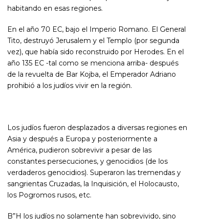
habitando en esas regiones.
En el año 70 EC, bajo el Imperio Romano. El General
Tito, destruyó Jerusalem y el Templo (por segunda
vez), que había sido reconstruido por Herodes. En el
año 135 EC -tal como se menciona arriba- después
de la revuelta de Bar Kojba, el Emperador Adriano
prohibió a los judíos vivir en la región.
Los judíos fueron desplazados a diversas regiones en
Asia y después a Europa y posteriormente a
América, pudieron sobrevivir a pesar de las
constantes persecuciones, y genocidios (de los
verdaderos genocidios). Superaron las tremendas y
sangrientas Cruzadas, la Inquisición, el Holocausto,
los Pogromos rusos, etc.
B”H los judíos no solamente han sobrevivido, sino