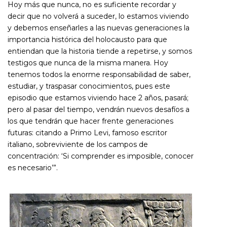
Hoy más que nunca, no es suficiente recordar y
decir que no volverá a suceder, lo estamos viviendo
y debemos enseñarles a las nuevas generaciones la
importancia histórica del holocausto para que
entiendan que la historia tiende a repetirse, y somos
testigos que nunca de la misma manera. Hoy
tenemos todos la enorme responsabilidad de saber,
estudiar, y traspasar conocimientos, pues este
episodio que estamos viviendo hace 2 años, pasará;
pero al pasar del tiempo, vendrán nuevos desafíos a
los que tendrán que hacer frente generaciones
futuras: citando a Primo Levi, famoso escritor
italiano, sobreviviente de los campos de
concentración: ‘Si comprender es imposible, conocer
es necesario’”.