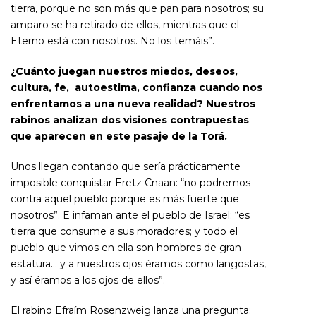
tierra, porque no son más que pan para nosotros; su
amparo se ha retirado de ellos, mientras que el
Eterno está con nosotros. No los temáis”.
¿Cuánto juegan nuestros miedos, deseos,
cultura, fe, autoestima, confianza cuando nos
enfrentamos a una nueva realidad? Nuestros
rabinos analizan dos visiones contrapuestas
que aparecen en este pasaje de la Torá.
Unos llegan contando que sería prácticamente
imposible conquistar Eretz Cnaan: “no podremos
contra aquel pueblo porque es más fuerte que
nosotros”. E infaman ante el pueblo de Israel: “es
tierra que consume a sus moradores; y todo el
pueblo que vimos en ella son hombres de gran
estatura… y a nuestros ojos éramos como langostas,
y así éramos a los ojos de ellos”.
El rabino Efraím Rosenzweig lanza una pregunta: