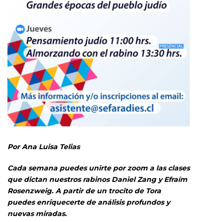
Por Ana Luisa Telias
Cada semana puedes unirte por zoom a las clases
que dictan nuestros rabinos Daniel Zang y Efraím
Rosenzweig. A partir de un trocito de Tora
puedes enriquecerte de análisis profundos y
nuevas miradas.