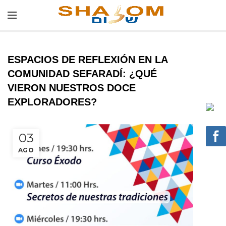
ESPACIOS DE REFLEXIÓN EN LA
COMUNIDAD SEFARADÍ: ¿QUÉ
VIERON NUESTROS DOCE
EXPLORADORES?
03
AGO