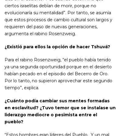
ciertos israelitas debían de morir, porque no
evolucionaría su mentalidad”. Por tanto, se asumía
que estos procesos de cambio cultural son largos y
requieren del paso de nuevas generaciones,
argumenta el rabino Rosenzweig.
¿Existió para ellos la opción de hacer Tshuvá?
Para el rabino Rosenzweig, “el pueblo había tenido
ya una segunda oportunidad porque en el desierto
habían pecado en el episodio del Becerro de Oro.
Por lo tanto, no supieron aprovechar este segundo
tiempo”, explica.
¿Cuánto podía cambiar sus mentes formadas
en esclavitud? ¿Tuvo temor que se instalase un
liderazgo mediocre o pesimista entre el
pueblo?
“Estos hombres eran líderes del Pueblo. Y un mal