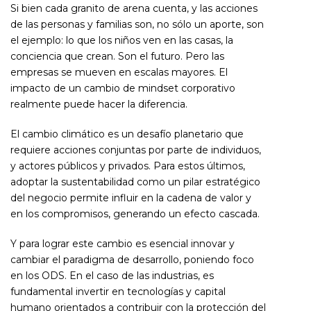
Si bien cada granito de arena cuenta, y las acciones
de las personas y familias son, no sólo un aporte, son
el ejemplo: lo que los niños ven en las casas, la
conciencia que crean. Son el futuro. Pero las
empresas se mueven en escalas mayores. El
impacto de un cambio de mindset corporativo
realmente puede hacer la diferencia.
El cambio climático es un desafío planetario que
requiere acciones conjuntas por parte de individuos,
y actores públicos y privados. Para estos últimos,
adoptar la sustentabilidad como un pilar estratégico
del negocio permite influir en la cadena de valor y
en los compromisos, generando un efecto cascada.
Y para lograr este cambio es esencial innovar y
cambiar el paradigma de desarrollo, poniendo foco
en los ODS. En el caso de las industrias, es
fundamental invertir en tecnologías y capital
humano orientados a contribuir con la protección del