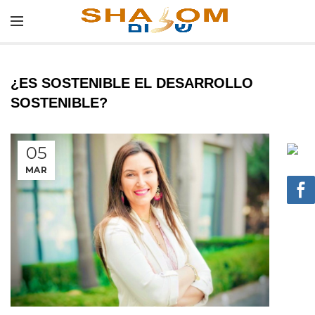
¿ES SOSTENIBLE EL DESARROLLO
SOSTENIBLE?
05
MAR