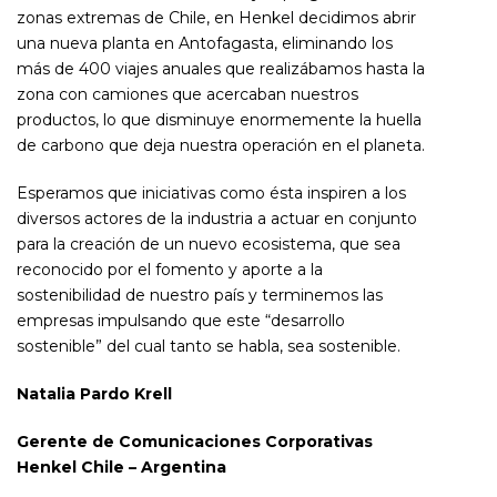
zonas extremas de Chile, en Henkel decidimos abrir
una nueva planta en Antofagasta, eliminando los
más de 400 viajes anuales que realizábamos hasta la
zona con camiones que acercaban nuestros
productos, lo que disminuye enormemente la huella
de carbono que deja nuestra operación en el planeta.
Esperamos que iniciativas como ésta inspiren a los
diversos actores de la industria a actuar en conjunto
para la creación de un nuevo ecosistema, que sea
reconocido por el fomento y aporte a la
sostenibilidad de nuestro país y terminemos las
empresas impulsando que este “desarrollo
sostenible” del cual tanto se habla, sea sostenible.
Natalia Pardo Krell
Gerente de Comunicaciones Corporativas
Henkel Chile – Argentina