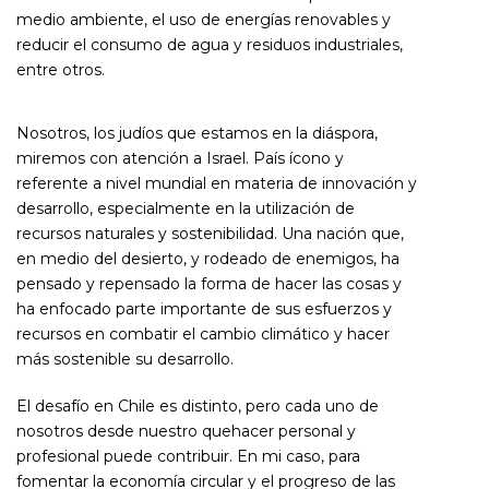
medio ambiente, el uso de energías renovables y
reducir el consumo de agua y residuos industriales,
entre otros.
Nosotros, los judíos que estamos en la diáspora,
miremos con atención a Israel. País ícono y
referente a nivel mundial en materia de innovación y
desarrollo, especialmente en la utilización de
recursos naturales y sostenibilidad. Una nación que,
en medio del desierto, y rodeado de enemigos, ha
pensado y repensado la forma de hacer las cosas y
ha enfocado parte importante de sus esfuerzos y
recursos en combatir el cambio climático y hacer
más sostenible su desarrollo.
El desafío en Chile es distinto, pero cada uno de
nosotros desde nuestro quehacer personal y
profesional puede contribuir. En mi caso, para
fomentar la economía circular y el progreso de las