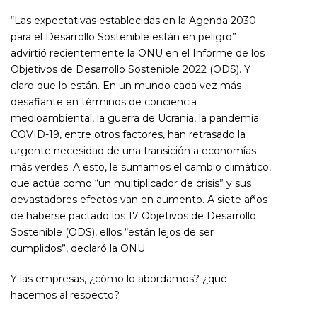
“Las expectativas establecidas en la Agenda 2030
para el Desarrollo Sostenible están en peligro”
advirtió recientemente la ONU en el Informe de los
Objetivos de Desarrollo Sostenible 2022 (ODS). Y
claro que lo están. En un mundo cada vez más
desafiante en términos de conciencia
medioambiental, la guerra de Ucrania, la pandemia
COVID-19, entre otros factores, han retrasado la
urgente necesidad de una transición a economías
más verdes. A esto, le sumamos el cambio climático,
que actúa como “un multiplicador de crisis” y sus
devastadores efectos van en aumento. A siete años
de haberse pactado los 17 Objetivos de Desarrollo
Sostenible (ODS), ellos “están lejos de ser
cumplidos”, declaró la ONU.
Y las empresas, ¿cómo lo abordamos? ¿qué
hacemos al respecto?