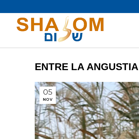
ENTRE LA ANGUSTIA
05
NOV