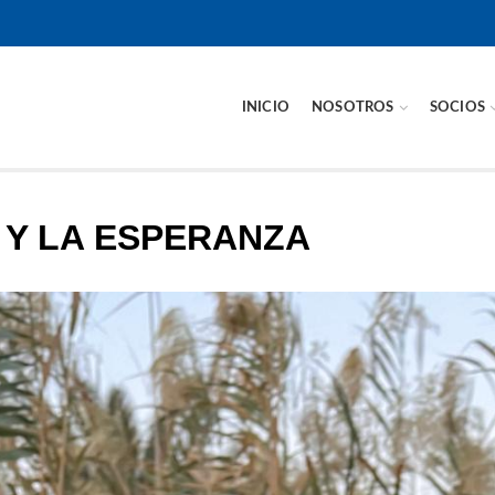
INICIO
NOSOTROS
SOCIOS
 Y LA ESPERANZA