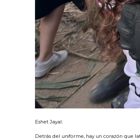
Eshet Jayal:
Detrás del uniforme, hay un corazón que la