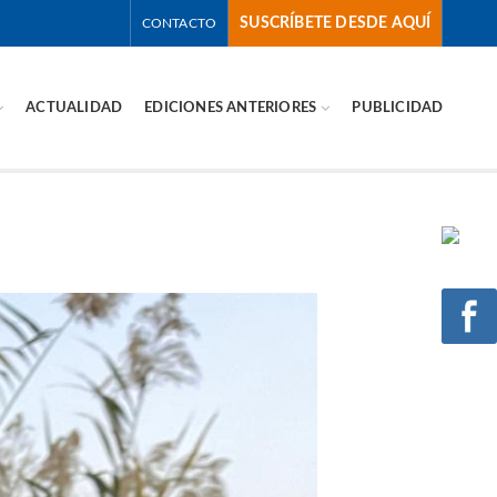
SUSCRÍBETE DESDE AQUÍ
CONTACTO
ACTUALIDAD
EDICIONES ANTERIORES
PUBLICIDAD