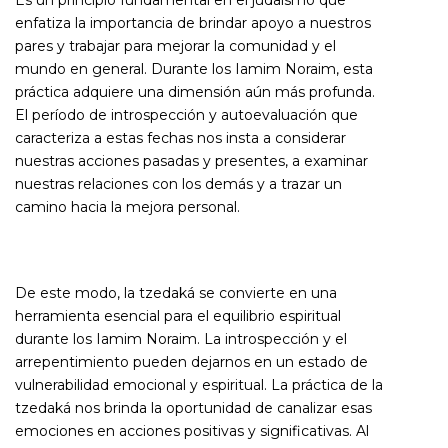
enfatiza la importancia de brindar apoyo a nuestros
pares y trabajar para mejorar la comunidad y el
mundo en general. Durante los Iamim Noraim, esta
práctica adquiere una dimensión aún más profunda.
El período de introspección y autoevaluación que
caracteriza a estas fechas nos insta a considerar
nuestras acciones pasadas y presentes, a examinar
nuestras relaciones con los demás y a trazar un
camino hacia la mejora personal.
De este modo, la tzedaká se convierte en una
herramienta esencial para el equilibrio espiritual
durante los Iamim Noraim. La introspección y el
arrepentimiento pueden dejarnos en un estado de
vulnerabilidad emocional y espiritual. La práctica de la
tzedaká nos brinda la oportunidad de canalizar esas
emociones en acciones positivas y significativas. Al