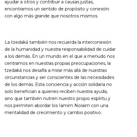
ayudar a otros y contribuir a causas justas,
encontramos un sentido de propósito y conexión
con algo más grande que nosotros mismos.
La tzedaká también nos recuerda la interconexión
de la humanidad y nuestra responsabilidad de cuidar
a los demás. En un mundo en el que a menudo nos
centramos en nuestras propias preocupaciones, la
tzedaká nos desafía a mirar más allá de nuestras
circunstancias y ser conscientes de las necesidades
de los demás. Esta conciencia y acción solidaria no
solo benefician a quienes reciben nuestra ayuda,
sino que también nutren nuestro propio espíritu y
nos permiten abordar los Iamim Noraim con una
mentalidad de crecimiento y cambio positivo.