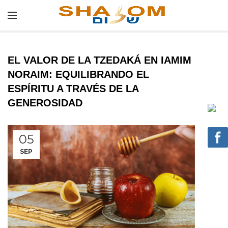
EL VALOR DE LA TZEDAKÁ EN IAMIM
NORAIM: EQUILIBRANDO EL
ESPÍRITU A TRAVÉS DE LA
GENEROSIDAD
05
SEP