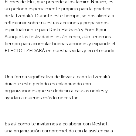
El mes de Elul, que precede a los Iamim Noraim, es
un período especialmente propicio para la práctica
de la tzedaká. Durante este tiempo, se nos alienta a
reflexionar sobre nuestras acciones y prepararnos
espiritualmente para Rosh Hashaná y Yom Kipur.
Aunque las festividades están cerca, aún tenemos
tiempo para acumular buenas acciones y expandir el
EFECTO TZEDAKÁ en nuestras vidas y en el mundo.
Una forma significativa de llevar a cabo la tzedaká
durante este período es colaborando con
organizaciones que se dedican a causas nobles y
ayudan a quienes más lo necesitan.
Es así como te invitamos a colaborar con Reshet,
una organización comprometida con la asistencia a