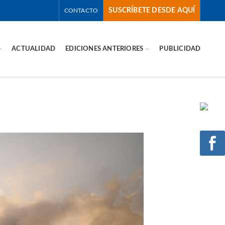
SUSCRÍBETE DESDE AQUÍ
CONTACTO
ACTUALIDAD
EDICIONES ANTERIORES
PUBLICIDAD