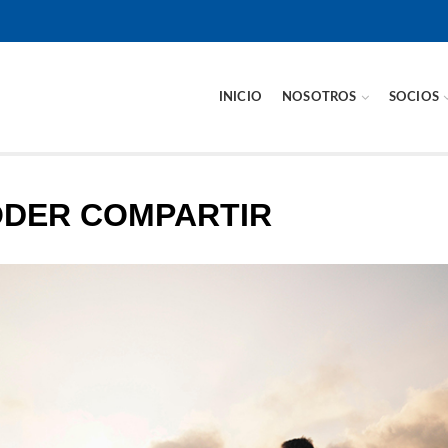
INICIO
NOSOTROS
SOCIOS
PODER COMPARTIR