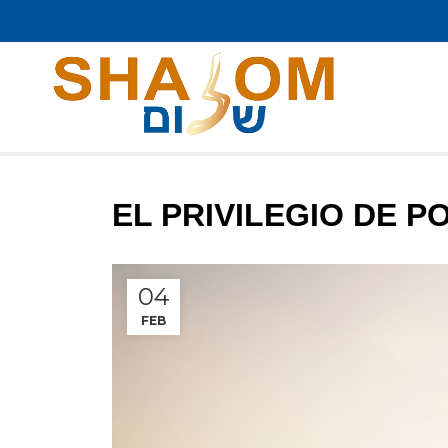
EL PRIVILEGIO DE 
04
FEB