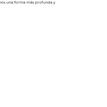
remos una forma más profunda y