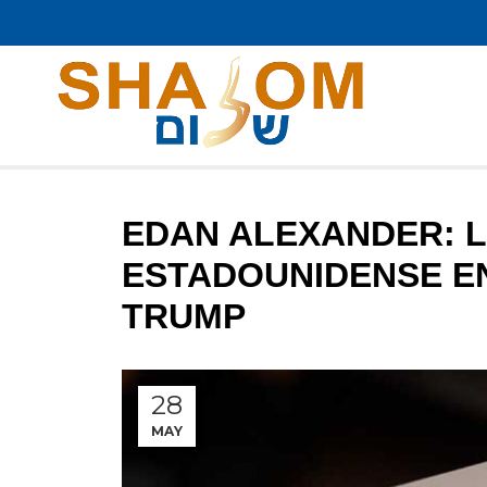
EDAN ALEXANDER: L
ESTADOUNIDENSE EN
TRUMP
28
MAY