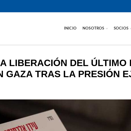
INICIO
NOSOTROS
SOCIOS
A LIBERACIÓN DEL ÚLTIMO
 GAZA TRAS LA PRESIÓN E