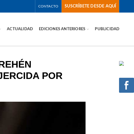
SUSCRÍBETE DESDE AQUÍ
CONTACTO
ACTUALIDAD
EDICIONES ANTERIORES
PUBLICIDAD
 REHÉN
JERCIDA POR