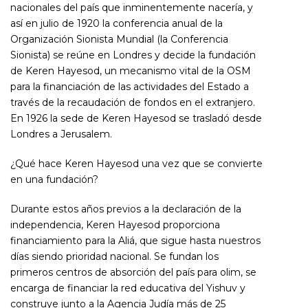
nacionales del país que inminentemente nacería, y
así en julio de 1920
la conferencia anual de la
Organización Sionista Mundial (la Conferencia
Sionista) se reúne en Londres y decide la fundación
de Keren Hayesod, un mecanismo vital de la OSM
para la financiación de las actividades del Estado a
través de la recaudación de fondos en el extranjero.
En 1926 la sede de Keren Hayesod se trasladó desde
Londres a Jerusalem.
¿Qué hace Keren Hayesod una vez que se convierte
en una fundación?
Durante estos años previos a la declaración de la
independencia, Keren Hayesod proporciona
financiamiento para la Aliá, que sigue hasta nuestros
días siendo prioridad nacional. Se fundan los
primeros centros de absorción del país para olim, se
encarga de financiar la red educativa del Yishuv y
construye junto a la Agencia Judía más de 25