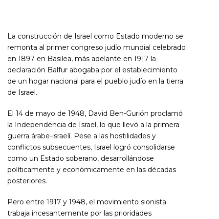
La construcción de Israel como Estado moderno se
remonta al primer congreso judío mundial celebrado
en 1897 en Basilea, más adelante en 1917 la
declaración Balfur abogaba por el establecimiento
de un hogar nacional para el pueblo judío en la tierra
de Israel.
El 14 de mayo de 1948, David Ben-Gurión proclamó
la Independencia de Israel, lo que llevó a la primera
guerra árabe-israelí. Pese a las hostilidades y
conflictos subsecuentes, Israel logró consolidarse
como un Estado soberano, desarrollándose
políticamente y económicamente en las décadas
posteriores.
Pero entre 1917 y 1948, el movimiento sionista
trabaja incesantemente por las prioridades