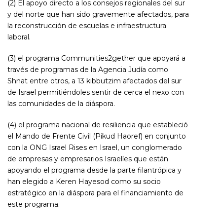
(2) El apoyo directo a los consejos regionales del sur
y del norte que han sido gravemente afectados, para
la reconstrucción de escuelas e infraestructura
laboral.
(3) el programa Communities2gether que apoyará a
través de programas de la Agencia Judía como
Shnat entre otros, a 13 kibbutzim afectados del sur
de Israel permitiéndoles sentir de cerca el nexo con
las comunidades de la diáspora.
(4) el programa nacional de resiliencia que estableció
el Mando de Frente Civil (Pikud Haoref) en conjunto
con la ONG Israel Rises en Israel, un conglomerado
de empresas y empresarios Israelíes que están
apoyando el programa desde la parte filantrópica y
han elegido a Keren Hayesod como su socio
estratégico en la diáspora para el financiamiento de
este programa.