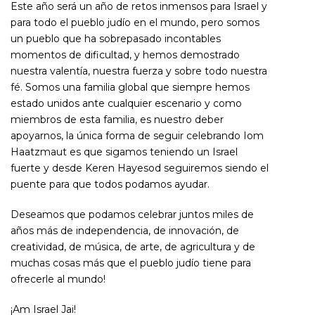
Este año será un año de retos inmensos para Israel y
para todo el pueblo judío en el mundo, pero somos
un pueblo que ha sobrepasado incontables
momentos de dificultad, y hemos demostrado
nuestra valentía, nuestra fuerza y sobre todo nuestra
fé. Somos una familia global que siempre hemos
estado unidos ante cualquier escenario y como
miembros de esta familia, es nuestro deber
apoyarnos, la única forma de seguir celebrando Iom
Haatzmaut es que sigamos teniendo un Israel
fuerte y desde Keren Hayesod seguiremos siendo el
puente para que todos podamos ayudar.
Deseamos que podamos celebrar juntos miles de
años más de independencia, de innovación, de
creatividad, de música, de arte, de agricultura y de
muchas cosas más que el pueblo judío tiene para
ofrecerle al mundo!
¡Am Israel Jai!