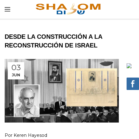
DESDE LA CONSTRUCCIÓN A LA
RECONSTRUCCIÓN DE ISRAEL
03
JUN
Por Keren Hayesod