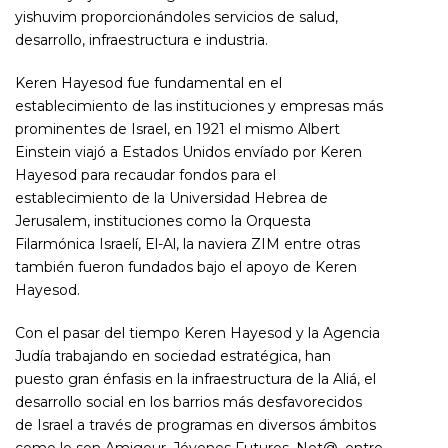
yishuvim proporcionándoles servicios de salud,
desarrollo, infraestructura e industria.
Keren Hayesod fue fundamental en el
establecimiento de las instituciones y empresas más
prominentes de Israel, en 1921 el mismo Albert
Einstein viajó a Estados Unidos envíado por Keren
Hayesod para recaudar fondos para el
establecimiento de la Universidad Hebrea de
Jerusalem, instituciones como la Orquesta
Filarmónica Israelí, El-Al, la naviera ZIM entre otras
también fueron fundados bajo el apoyo de Keren
Hayesod.
Con el pasar del tiempo Keren Hayesod y la Agencia
Judía trabajando en sociedad estratégica, han
puesto gran énfasis en la infraestructura de la Aliá, el
desarrollo social en los barrios más desfavorecidos
de Israel a través de programas en diversos ámbitos