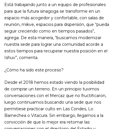
Está trabajando junto a un equipo de profesionales
para que la futura sinagoga se transforme en un
espacio más acogedor y confortable, con salas de
reunión, mikve, espacios para dispersión, que “pueda
seguir creciendo como en tiempos pasados”,
agrega. De esta manera, “buscamos modernizar
nuestra sede para lograr una comunidad acorde a
estos tiempos para recuperar nuestra posición en el
Ishuv”, comenta.
¿Cómo ha sido este proceso?
Desde el 2018 hemos estado viendo la posibilidad
de comprar un terreno. En un principio tuvimos
conversaciones con el Mercaz que no fructificaron,
luego continuamos buscando una sede que nos
permitiese practicar culto en Las Condes, Lo
Barnechea o Vitacura. Sin embargo, llegamos a la
convicción de que lo mejor era retomar las
conversaciones con el directorio del Estadio y