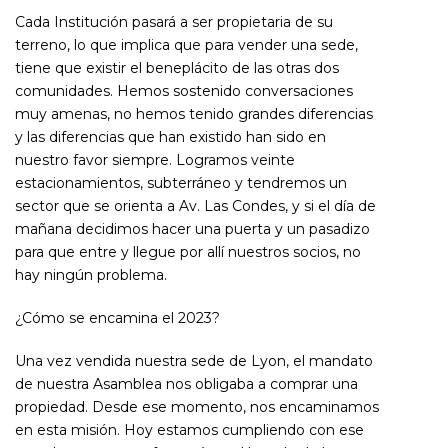
Cada Institución pasará a ser propietaria de su
terreno, lo que implica que para vender una sede,
tiene que existir el beneplácito de las otras dos
comunidades. Hemos sostenido conversaciones
muy amenas, no hemos tenido grandes diferencias
y las diferencias que han existido han sido en
nuestro favor siempre. Logramos veinte
estacionamientos, subterráneo y tendremos un
sector que se orienta a Av. Las Condes, y si el día de
mañana decidimos hacer una puerta y un pasadizo
para que entre y llegue por allí nuestros socios, no
hay ningún problema.
¿Cómo se encamina el 2023?
Una vez vendida nuestra sede de Lyon, el mandato
de nuestra Asamblea nos obligaba a comprar una
propiedad. Desde ese momento, nos encaminamos
en esta misión. Hoy estamos cumpliendo con ese