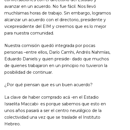
avanzar en un acuerdo. No fue fácil. Nos llevó
muchísimas horas de trabajo. Sin embargo, logramos
alcanzar un acuerdo con el directorio, presidente y
vicepresidente del EIM y creemos que es lo mejor
para nuestra comunidad.
Nuestra comisión quedó integrada por pocas
personas –entre ellos, Darío Camhi, Andrés Nahmías,
Eduardo Daniels y quien preside- dado que muchos
de quienes trabajaron en un principio no tuvieron la
posibilidad de continuar.
¿Por qué piensan que es un buen acuerdo?
La clave de haber comprado acá -en el Estadio
Israelita Maccabi- es porque sabemos que esto en
unos años pasará a ser el centro neurálgico de la
colectividad una vez que se traslade el Instituto
Hebreo.