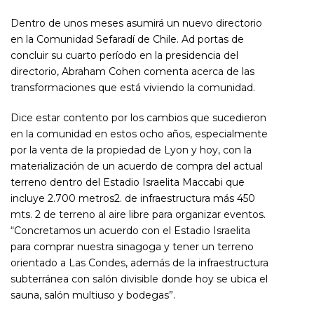
Dentro de unos meses asumirá un nuevo directorio
en la Comunidad Sefaradí de Chile. Ad portas de
concluir su cuarto período en la presidencia del
directorio, Abraham Cohen comenta acerca de las
transformaciones que está viviendo la comunidad.
Dice estar contento por los cambios que sucedieron
en la comunidad en estos ocho años, especialmente
por la venta de la propiedad de Lyon y hoy, con la
materialización de un acuerdo de compra del actual
terreno dentro del Estadio Israelita Maccabi que
incluye 2.700 metros2. de infraestructura más 450
mts. 2 de terreno al aire libre para organizar eventos.
“Concretamos un acuerdo con el Estadio Israelita
para comprar nuestra sinagoga y tener un terreno
orientado a Las Condes, además de la infraestructura
subterránea con salón divisible donde hoy se ubica el
sauna, salón multiuso y bodegas”.