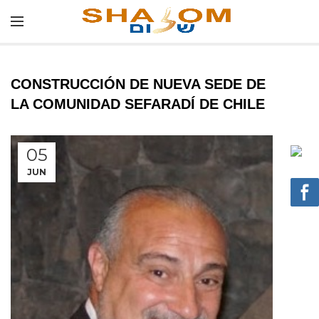
CONSTRUCCIÓN DE NUEVA SEDE DE
LA COMUNIDAD SEFARADÍ DE CHILE
05
JUN