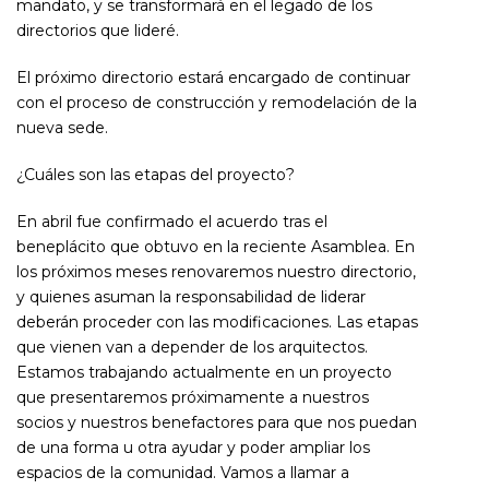
mandato, y se transformará en el legado de los
directorios que lideré.
El próximo directorio estará encargado de continuar
con el proceso de construcción y remodelación de la
nueva sede.
¿Cuáles son las etapas del proyecto?
En abril fue confirmado el acuerdo tras el
beneplácito que obtuvo en la reciente Asamblea. En
los próximos meses renovaremos nuestro directorio,
y quienes asuman la responsabilidad de liderar
deberán proceder con las modificaciones. Las etapas
que vienen van a depender de los arquitectos.
Estamos trabajando actualmente en un proyecto
que presentaremos próximamente a nuestros
socios y nuestros benefactores para que nos puedan
de una forma u otra ayudar y poder ampliar los
espacios de la comunidad. Vamos a llamar a