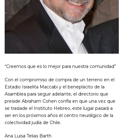
“Creemos que es lo mejor para nuestra comunidad”
Con el compromiso de compra de un terreno en el
Estadio Israelita Maccabi y el beneplácito de la
Asamblea para seguir adelante, el directorio que
preside Abraham Cohen confía en que una vez que
se traslade el Instituto Hebreo, este lugar pasará a
ser en los próximos años el centro neurálgico de la
colectividad judía de Chile.
Ana Luisa Telias Barth