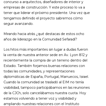
concurso a arquitectos, diseñadores de interior y
empresas de construcción. Y este proceso lo va a
tener que liderar el próximo presidente. Una vez que
tengamos definido el proyecto sabremos cómo
seguir avanzando.
Mirando hacia atrás ¿qué destacas de estos ocho
años de liderazgo en la Comunidad Sefaradí?
Los hitos más importantes sin lugar a dudas fueron
la venta de nuestra anterior sede en Av. Lyon 812 y
recientemente la compra de un terreno dentro del
Estadio. También forjamos buenas relaciones con
todas las comunidades, y representaciones
diplomáticas de España, Portugal, Marruecos, Israel.
Cuando la comunidad se trasladó al EIM no tenía
visibilidad, tampoco participábamos en las reuniones
de la CJCh, solo cancelábamos nuestra cuota. Hoy
estamos volviendo a tener voz y visibilidad y
ampliando nuestras relaciones con el Instituto