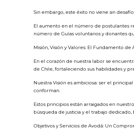
Sin embargo, este éxito no viene sin desafío
El aumento en el número de postulantes re
número de Guías voluntarios y donantes qu
Misión, Visión y Valores: El Fundamento de
En el corazón de nuestra labor se encuent
de Chile, fortaleciendo sus habilidades y 
Nuestra Visión es ambiciosa: ser el princi
conforman.
Estos principios están arraigados en nuestr
búsqueda de justicia y el trabajo dedicado
Objetivos y Servicios de Avodá: Un Compro