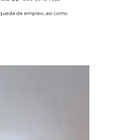
úsqueda de empleo, así como