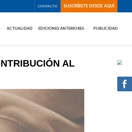
SUSCRÍBETE DESDE AQUÍ
CONTACTO
ACTUALIDAD
EDICIONES ANTERIORES
PUBLICIDAD
NTRIBUCIÓN AL