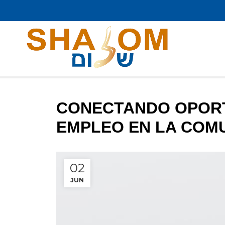
CONECTANDO OPORT
EMPLEO EN LA COMU
02
JUN