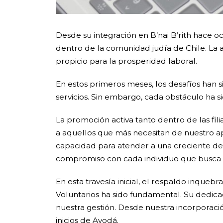
Desde su integración en B’nai B’rith hace
dentro de la comunidad judía de Chile. La
propicio para la prosperidad laboral.
En estos primeros meses, los desafíos han 
servicios. Sin embargo, cada obstáculo ha 
La promoción activa tanto dentro de las fili
a aquellos que más necesitan de nuestro a
capacidad para atender a una creciente de
compromiso con cada individuo que busca 
En esta travesía inicial, el respaldo inqueb
Voluntarios ha sido fundamental. Su dedicac
nuestra gestión. Desde nuestra incorporac
inicios de Avodá.