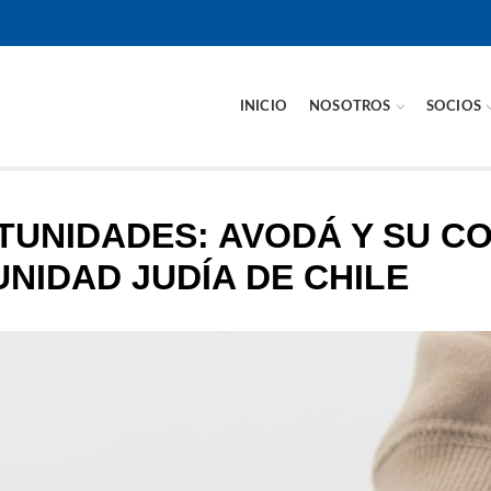
INICIO
NOSOTROS
SOCIOS
UNIDADES: AVODÁ Y SU CO
NIDAD JUDÍA DE CHILE