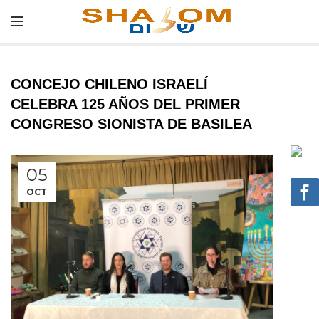
CONCEJO CHILENO ISRAELÍ
CELEBRA 125 AÑOS DEL PRIMER
CONGRESO SIONISTA DE BASILEA
05
OCT