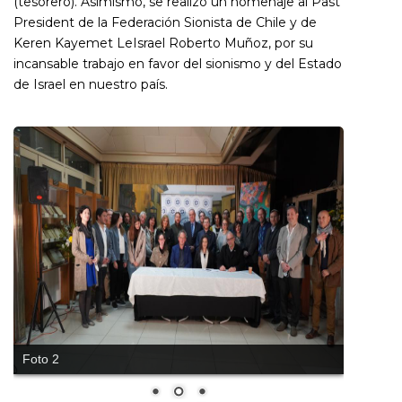
(tesorero). Asimismo, se realizó un homenaje al Past
President de la Federación Sionista de Chile y de
Keren Kayemet LeIsrael Roberto Muñoz, por su
incansable trabajo en favor del sionismo y del Estado
de Israel en nuestro país.
Foto 2