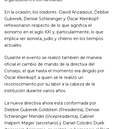
En la ocasión, los oradores -David Anzaraout, Debbie
Guberek, Denise Schlesinger y Óscar Kleinkopf-
reflexionaron respecto de lo que significa el
sionismo en el siglo XXI y, particularmente, lo que
implica ser sionista, judío y chileno en los tiempos
actuales.
Durante el evento se realizó también de manera
oficial el cambio de mando de la directiva del
Consejo, el que hasta el momento era dirigido por
Óscar Kleinkopf, a quien se le realizó un
reconocimiento por su labor a la cabeza de la
institución durante varios años.
La nueva directiva ahora está conformada por
Debbie Guberek Goldstein (Presidenta), Denise
Schlesinger Mendel (Vicepresidenta), Gabriel
Halpern Mager (secretario) y Daniel Colodro Duek