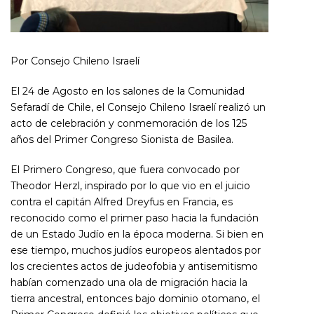
Por Consejo Chileno Israelí
El 24 de Agosto en los salones de la Comunidad
Sefaradí de Chile, el Consejo Chileno Israelí realizó un
acto de celebración y conmemoración de los 125
años del Primer Congreso Sionista de Basilea.
El Primero Congreso, que fuera convocado por
Theodor Herzl, inspirado por lo que vio en el juicio
contra el capitán Alfred Dreyfus en Francia, es
reconocido como el primer paso hacia la fundación
de un Estado Judío en la época moderna. Si bien en
ese tiempo, muchos judíos europeos alentados por
los crecientes actos de judeofobia y antisemitismo
habían comenzado una ola de migración hacia la
tierra ancestral, entonces bajo dominio otomano, el