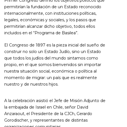
Primer Congreso definió los objetivos políticos que
permitirían la fundación de un Estado reconocido
internacionalmente, con instituciones políticas,
legales, económicas y sociales, y los pasos que
permitirían alcanzar dicho objetivo, todos ellos
incluidos en el “Programa de Basilea”.
El Congreso de 1897 es la pieza inicial del sueño de
construir no solo un Estado Judío, sino un Estado
que todos los judíos del mundo sintamos como
propio, en el que somos bienvenidos sin importar
nuestra situación social, económica o política al
momento de migrar: un país que es realmente
nuestro y de nuestros hijos.
A la celebración asistió el Jefe de Misión Adjunto de
la embajada de Israel en Chile, señor David
Anzaraout, el Presidente de la CJCh, Gerardo
Gorodischer, y representantes de distintas
organizaciones comunitarias.