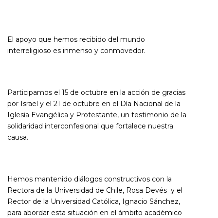
El apoyo que hemos recibido del mundo
interreligioso es inmenso y conmovedor.
Participamos el 15 de octubre en la acción de gracias
por Israel y el 21 de octubre en el Día Nacional de la
Iglesia Evangélica y Protestante, un testimonio de la
solidaridad interconfesional que fortalece nuestra
causa.
Hemos mantenido diálogos constructivos con la
Rectora de la Universidad de Chile, Rosa Devés y el
Rector de la Universidad Católica, Ignacio Sánchez,
para abordar esta situación en el ámbito académico