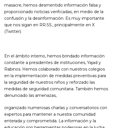
masacre, hemos desmentido información falsa y
proporcionado noticias verificadas, en medio de la
confusión y la desinformación. Es muy importante
que nos sigan en RR.SS., principalmente en X
(Twitter).
En el ámbito interno, hemos brindado información
constante a presidentes de instituciones, Yajad y
Rabinos. Hemos colaborado con nuestros colegios
en la implementación de medidas preventivas para
la seguridad de nuestros niños y reforzado las
medidas de seguridad comunitaria. También hemos
denunciado las amenazas,
organizado numerosas charlas y conversatorios con
expertos para mantener a nuestra comunidad
enterada y comprometida. La información y la
educación son herramientas poderosas en la lucha