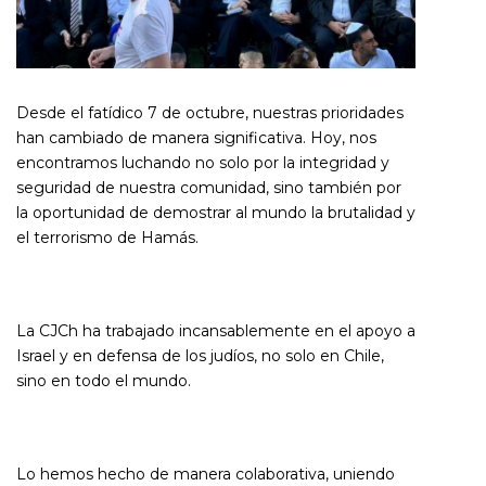
Desde el fatídico 7 de octubre, nuestras prioridades
han cambiado de manera significativa. Hoy, nos
encontramos luchando no solo por la integridad y
seguridad de nuestra comunidad, sino también por
la oportunidad de demostrar al mundo la brutalidad y
el terrorismo de Hamás.
La CJCh ha trabajado incansablemente en el apoyo a
Israel y en defensa de los judíos, no solo en Chile,
sino en todo el mundo.
Lo hemos hecho de manera colaborativa, uniendo