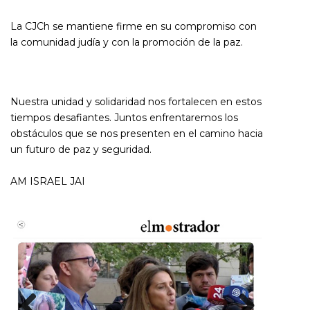
La CJCh se mantiene firme en su compromiso con
la comunidad judía y con la promoción de la paz.
Nuestra unidad y solidaridad nos fortalecen en estos
tiempos desafiantes. Juntos enfrentaremos los
obstáculos que se nos presenten en el camino hacia
un futuro de paz y seguridad.
AM ISRAEL JAI