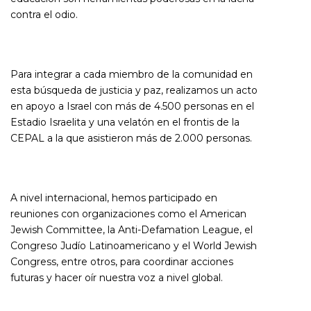
contra el odio.
Para integrar a cada miembro de la comunidad en
esta búsqueda de justicia y paz, realizamos un acto
en apoyo a Israel con más de 4.500 personas en el
Estadio Israelita y una velatón en el frontis de la
CEPAL a la que asistieron más de 2.000 personas.
A nivel internacional, hemos participado en
reuniones con organizaciones como el American
Jewish Committee, la Anti-Defamation League, el
Congreso Judío Latinoamericano y el World Jewish
Congress, entre otros, para coordinar acciones
futuras y hacer oír nuestra voz a nivel global.