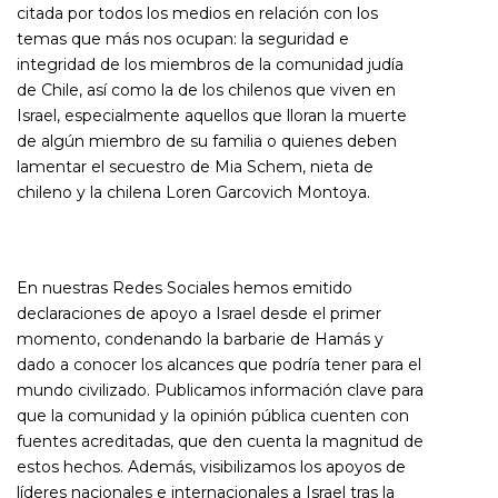
citada por todos los medios en relación con los
temas que más nos ocupan: la seguridad e
integridad de los miembros de la comunidad judía
de Chile, así como la de los chilenos que viven en
Israel, especialmente aquellos que lloran la muerte
de algún miembro de su familia o quienes deben
lamentar el secuestro de Mia Schem, nieta de
chileno y la chilena Loren Garcovich Montoya.
En nuestras Redes Sociales hemos emitido
declaraciones de apoyo a Israel desde el primer
momento, condenando la barbarie de Hamás y
dado a conocer los alcances que podría tener para el
mundo civilizado. Publicamos información clave para
que la comunidad y la opinión pública cuenten con
fuentes acreditadas, que den cuenta la magnitud de
estos hechos. Además, visibilizamos los apoyos de
líderes nacionales e internacionales a Israel tras la