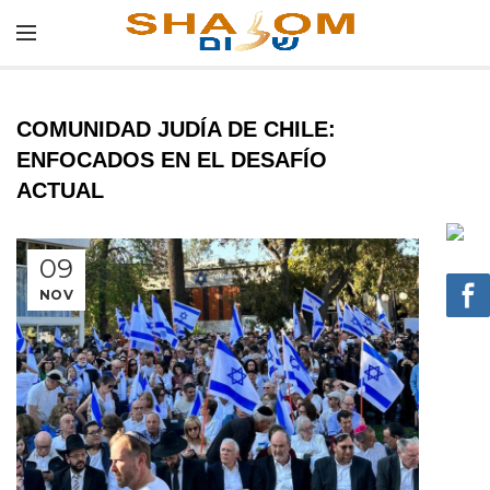
COMUNIDAD JUDÍA DE CHILE:
ENFOCADOS EN EL DESAFÍO
ACTUAL
09
NOV