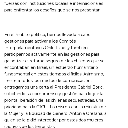
fuerzas con instituciones locales e internacionales
para enfrentar los desafíos que se nos presentan.
En el ámbito político, hemos llevado a cabo
gestiones para activar a los Comités
Interparlamentarios Chile-Israel y también
participamos activamente en las gestiones para
garantizar el retorno seguro de los chilenos que se
encontraban en Israel, un esfuerzo humanitario
fundamental en estos tiempos difíciles. Asimismo,
frente a todos los medios de comunicación,
entregamos una carta al Presidente Gabriel Boric,
solicitando su compromiso y gestión para lograr la
pronta liberación de las chilenas secuestradas, una
prioridad para la CJCh. Lo mismo con la ministra de
la Mujer y la Equidad de Género, Antonia Orellana, a
quien se le pidió interceder por estas dos mujeres
cautivas de los terroristas.