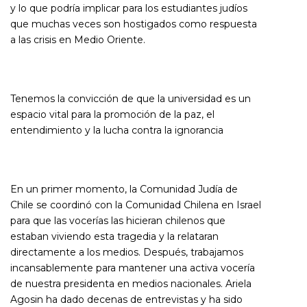
y lo que podría implicar para los estudiantes judíos
que muchas veces son hostigados como respuesta
a las crisis en Medio Oriente.
Tenemos la convicción de que la universidad es un
espacio vital para la promoción de la paz, el
entendimiento y la lucha contra la ignorancia
En un primer momento, la Comunidad Judía de
Chile se coordinó con la Comunidad Chilena en Israel
para que las vocerías las hicieran chilenos que
estaban viviendo esta tragedia y la relataran
directamente a los medios. Después, trabajamos
incansablemente para mantener una activa vocería
de nuestra presidenta en medios nacionales. Ariela
Agosin ha dado decenas de entrevistas y ha sido