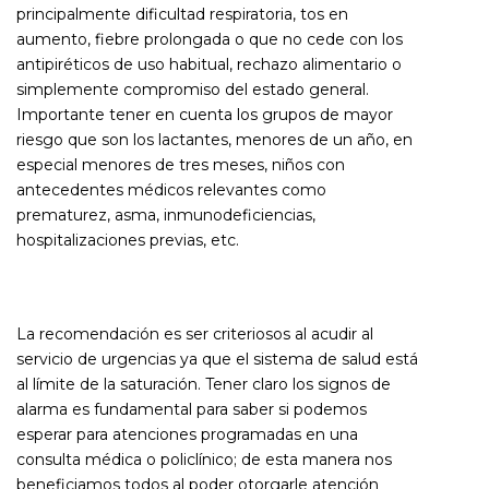
principalmente dificultad respiratoria, tos en
aumento, fiebre prolongada o que no cede con los
antipiréticos de uso habitual, rechazo alimentario o
simplemente compromiso del estado general.
Importante tener en cuenta los grupos de mayor
riesgo que son los lactantes, menores de un año, en
especial menores de tres meses, niños con
antecedentes médicos relevantes como
prematurez, asma, inmunodeficiencias,
hospitalizaciones previas, etc.
La recomendación es ser criteriosos al acudir al
servicio de urgencias ya que el sistema de salud está
al límite de la saturación. Tener claro los signos de
alarma es fundamental para saber si podemos
esperar para atenciones programadas en una
consulta médica o policlínico; de esta manera nos
beneficiamos todos al poder otorgarle atención