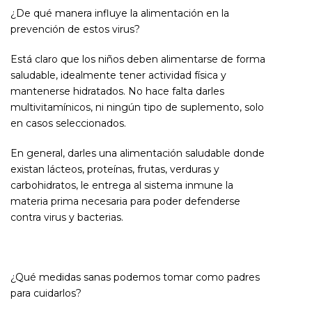
¿De qué manera influye la alimentación en la
prevención de estos virus?
Está claro que los niños deben alimentarse de forma
saludable, idealmente tener actividad física y
mantenerse hidratados. No hace falta darles
multivitamínicos, ni ningún tipo de suplemento, solo
en casos seleccionados.
En general, darles una alimentación saludable donde
existan lácteos, proteínas, frutas, verduras y
carbohidratos, le entrega al sistema inmune la
materia prima necesaria para poder defenderse
contra virus y bacterias.
¿Qué medidas sanas podemos tomar como padres
para cuidarlos?