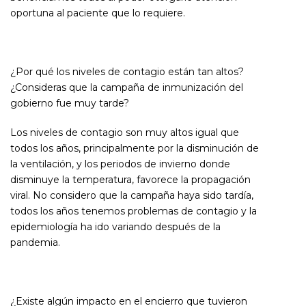
oportuna al paciente que lo requiere.
¿Por qué los niveles de contagio están tan altos?
¿Consideras que la campaña de inmunización del
gobierno fue muy tarde?
Los niveles de contagio son muy altos igual que
todos los años, principalmente por la disminución de
la ventilación, y los periodos de invierno donde
disminuye la temperatura, favorece la propagación
viral. No considero que la campaña haya sido tardía,
todos los años tenemos problemas de contagio y la
epidemiología ha ido variando después de la
pandemia.
¿Existe algún impacto en el encierro que tuvieron