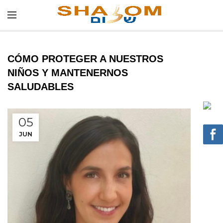
CÓMO PROTEGER A NUESTROS
NIÑOS Y MANTENERNOS
SALUDABLES
05
JUN