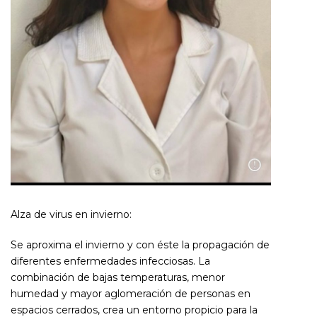
Alza de virus en invierno:
Se aproxima el invierno y con éste la propagación de
diferentes enfermedades infecciosas. La
combinación de bajas temperaturas, menor
humedad y mayor aglomeración de personas en
espacios cerrados, crea un entorno propicio para la