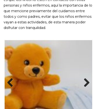
personas y niños enfermos, aquí la importancia de lo
que mencione previamente del cuidarnos entre
todos y como padres, evitar que los niños enfermos
vayan a estas actividades, de esta manera poder
disfrutar con tranquilidad.
Previous
Next