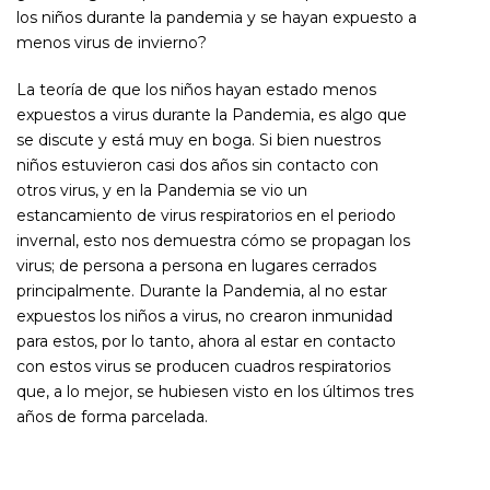
los niños durante la pandemia y se hayan expuesto a
menos virus de invierno?
La teoría de que los niños hayan estado menos
expuestos a virus durante la Pandemia, es algo que
se discute y está muy en boga. Si bien nuestros
niños estuvieron casi dos años sin contacto con
otros virus, y en la Pandemia se vio un
estancamiento de virus respiratorios en el periodo
invernal, esto nos demuestra cómo se propagan los
virus; de persona a persona en lugares cerrados
principalmente. Durante la Pandemia, al no estar
expuestos los niños a virus, no crearon inmunidad
para estos, por lo tanto, ahora al estar en contacto
con estos virus se producen cuadros respiratorios
que, a lo mejor, se hubiesen visto en los últimos tres
años de forma parcelada.