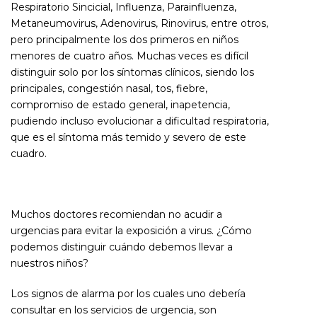
Respiratorio Sincicial, Influenza, Parainfluenza,
Metaneumovirus, Adenovirus, Rinovirus, entre otros,
pero principalmente los dos primeros en niños
menores de cuatro años. Muchas veces es difícil
distinguir solo por los síntomas clínicos, siendo los
principales, congestión nasal, tos, fiebre,
compromiso de estado general, inapetencia,
pudiendo incluso evolucionar a dificultad respiratoria,
que es el síntoma más temido y severo de este
cuadro.
Muchos doctores recomiendan no acudir a
urgencias para evitar la exposición a virus. ¿Cómo
podemos distinguir cuándo debemos llevar a
nuestros niños?
Los signos de alarma por los cuales uno debería
consultar en los servicios de urgencia, son