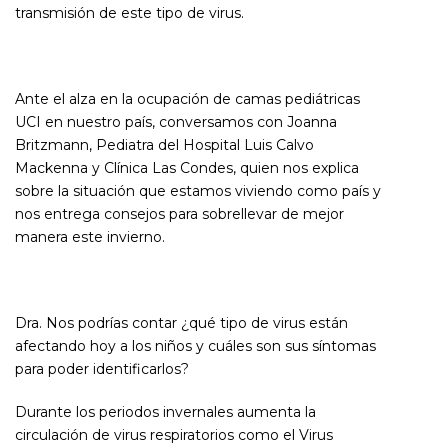
transmisión de este tipo de virus.
Ante el alza en la ocupación de camas pediátricas
UCI en nuestro país, conversamos con Joanna
Britzmann, Pediatra del Hospital Luis Calvo
Mackenna y Clínica Las Condes, quien nos explica
sobre la situación que estamos viviendo como país y
nos entrega consejos para sobrellevar de mejor
manera este invierno.
Dra. Nos podrías contar ¿qué tipo de virus están
afectando hoy a los niños y cuáles son sus síntomas
para poder identificarlos?
Durante los periodos invernales aumenta la
circulación de virus respiratorios como el Virus