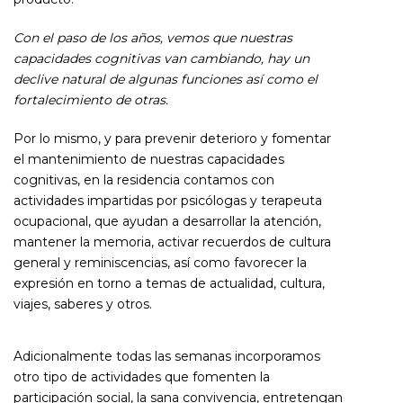
Con el paso de los años, vemos que nuestras
capacidades cognitivas van cambiando, hay un
declive natural de algunas funciones así como el
fortalecimiento de otras.
Por lo mismo, y para prevenir deterioro y fomentar
el mantenimiento de nuestras capacidades
cognitivas, en la residencia contamos con
actividades impartidas por psicólogas y terapeuta
ocupacional, que ayudan a desarrollar la atención,
mantener la memoria, activar recuerdos de cultura
general y reminiscencias, así como favorecer la
expresión en torno a temas de actualidad, cultura,
viajes, saberes y otros.
Adicionalmente todas las semanas incorporamos
otro tipo de actividades que fomenten la
participación social, la sana convivencia, entretengan