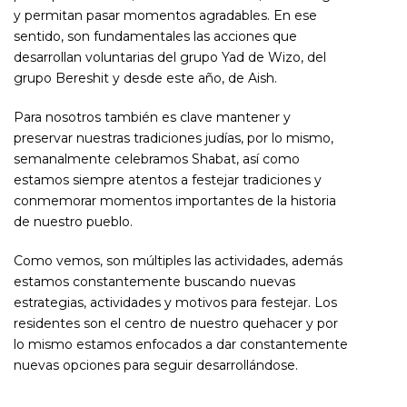
y permitan pasar momentos agradables. En ese
sentido, son fundamentales las acciones que
desarrollan voluntarias del grupo Yad de Wizo, del
grupo Bereshit y desde este año, de Aish.
Para nosotros también es clave mantener y
preservar nuestras tradiciones judías, por lo mismo,
semanalmente celebramos Shabat, así como
estamos siempre atentos a festejar tradiciones y
conmemorar momentos importantes de la historia
de nuestro pueblo.
Como vemos, son múltiples las actividades, además
estamos constantemente buscando nuevas
estrategias, actividades y motivos para festejar. Los
residentes son el centro de nuestro quehacer y por
lo mismo estamos enfocados a dar constantemente
nuevas opciones para seguir desarrollándose.