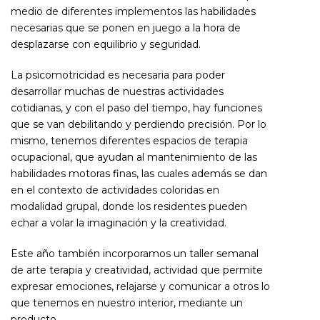
medio de diferentes implementos las habilidades
necesarias que se ponen en juego a la hora de
desplazarse con equilibrio y seguridad.
La psicomotricidad es necesaria para poder
desarrollar muchas de nuestras actividades
cotidianas, y con el paso del tiempo, hay funciones
que se van debilitando y perdiendo precisión. Por lo
mismo, tenemos diferentes espacios de terapia
ocupacional, que ayudan al mantenimiento de las
habilidades motoras finas, las cuales además se dan
en el contexto de actividades coloridas en
modalidad grupal, donde los residentes pueden
echar a volar la imaginación y la creatividad.
Este año también incorporamos un taller semanal
de arte terapia y creatividad, actividad que permite
expresar emociones, relajarse y comunicar a otros lo
que tenemos en nuestro interior, mediante un
producto.