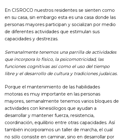
En CISROCO nuestros residentes se sienten como
en su casa, sin embargo esta es una casa donde las
personas mayores participan y socializan por medio
de diferentes actividades que estimulan sus
capacidades y destrezas.
Semanalmente tenemos una parrilla de actividades
que incorpora lo físico, la psicomotricidad, las
funciones cognitivas así como el uso del tiempo
libre y el desarrollo de cultura y tradiciones judaicas.
Porque el mantenimiento de las habilidades
motoras es muy importante en las personas
mayores, semanalmente tenemos varios bloques de
actividades con kinesiólogos que ayudan a
desarrollar y mantener fuerza, resistencia,
coordinación, equilibrio entre otras capacidades. Así
también incorporamos un taller de marcha, el cual
no sólo consiste en caminar, sino en desarrollar por