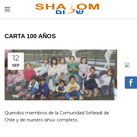
CARTA 100 AÑOS
12
SEP
Queridos miembros de la Comunidad Sefaradí de
Chile y de nuestro ishuv completo,