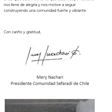
nos llene de alegría y nos motive a seguir
construyendo una comunidad fuerte y vibrante.
Con cariño y gratitud,