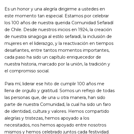
Es un honor y una alegría dirigirme a ustedes en
este momento tan especial. Estamos por celebrar
los 100 años de nuestra querida Comunidad Sefaradí
de Chile. Desde nuestros inicios en 1924, la creación
de nuestra sinagoga al estilo sefaradí, la inclusión de
mujeres en el liderazgo, y la reactivación en tiempos
desafiantes, entre tantos momentos importantes,
cada paso ha sido un capítulo enriquecedor de
nuestra historia, marcado por la unión, la tradición y
el compromiso social.
Para mí, liderar ese hito de cumplir 100 años me
llena de orgullo y gratitud. Somos un reflejo de todas
las personas que, de una u otra manera, han sido
parte de nuestra Comunidad, la cual ha sido un faro
de identidad, cultura y valores. Hemos compartido
alegrías y tristezas, hemos apoyado a los
necesitados, nos hemos apoyado entre nosotros
mismos y hemos celebrado juntos cada festividad.