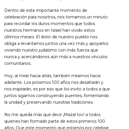
Dentro de este importante momento de
celebración para nosotros, nos tomamos un minuto
para recordar los duros momentos que todos
nuestros hermanos en Israel han vivido estos
últimos meses. El dolor de nuestro pueblo nos
obliga a levantarnos juntos una vez más y apoyarlos
viviendo nuestro judaísmo con más fuerza que
nunca y acercándonos aún más a nuestros vínculos
comunitarios.
Hoy, al mirar hacia atrás, también miramos hacia
adelante. Los próximos 100 años nos desafiarán y
nos inspirarán, es por eso que los invito a todos a que
juntos sigamos construyendo puentes, fomentando
la unidad y preservando nuestras tradiciones.
No me queda más que decir ¡Mazal tov! a todos
quienes han formado parte de estos primeros 100
años. Que este momento que estamos por celebrar