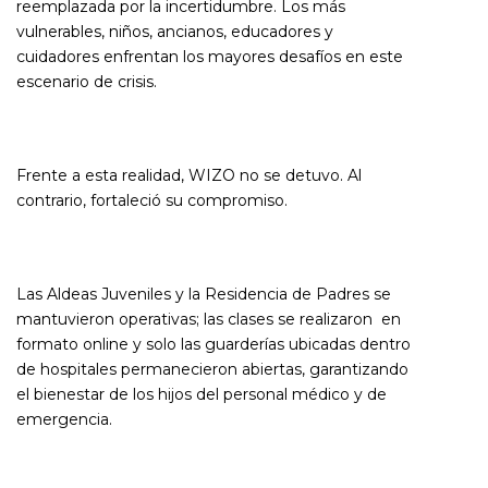
reemplazada por la incertidumbre. Los más
vulnerables, niños, ancianos, educadores y
cuidadores enfrentan los mayores desafíos en este
escenario de crisis.
Frente a esta realidad, WIZO no se detuvo. Al
contrario, fortaleció su compromiso.
Las Aldeas Juveniles y la Residencia de Padres se
mantuvieron operativas; las clases se realizaron en
formato online y solo las guarderías ubicadas dentro
de hospitales permanecieron abiertas, garantizando
el bienestar de los hijos del personal médico y de
emergencia.