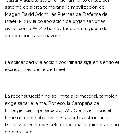
sistema de alerta temprana, la movilización del
Magen David Adom, las Fuerzas de Defensa de
Israel (FDI) y la colaboración de organizaciones
civiles como WIZO han evitado una tragedia de
proporciones aún mayores.
La solidaridad y la acción coordinada siguen siendo el
escudo más fuerte de Israel.
La reconstrucción no se limita a lo material, también
exige sanar el alma. Por eso, la Campaña de
Emergencia impulsada por WIZO a nivel mundial
tiene un doble objetivo: restaurar las estructuras
físicas y ofrecer consuelo emocional a quienes lo han
perdido todo.