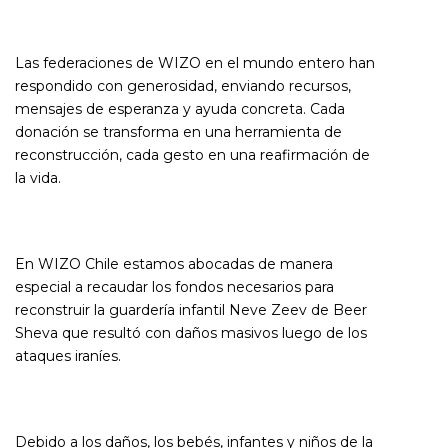
Las federaciones de WIZO en el mundo entero han
respondido con generosidad, enviando recursos,
mensajes de esperanza y ayuda concreta. Cada
donación se transforma en una herramienta de
reconstrucción, cada gesto en una reafirmación de
la vida.
En WIZO Chile estamos abocadas de manera
especial a recaudar los fondos necesarios para
reconstruir la guardería infantil Neve Zeev de Beer
Sheva que resultó con daños masivos luego de los
ataques iraníes.
Debido a los daños, los bebés, infantes y niños de la