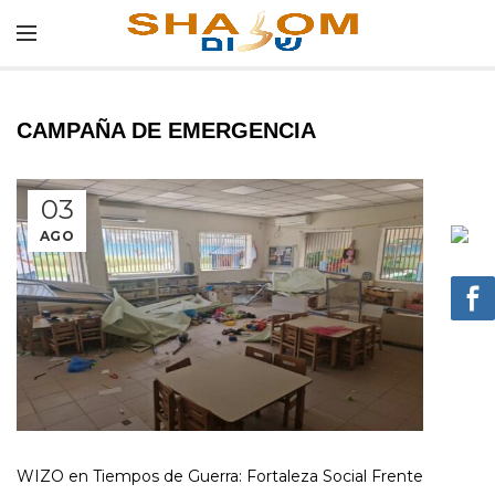
CAMPAÑA DE EMERGENCIA
03
AGO
WIZO en Tiempos de Guerra: Fortaleza Social Frente