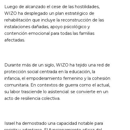
Luego de alcanzado el cese de las hostilidades,
WIZO ha desplegado un plan estratégico de
rehabilitación que incluye la reconstrucción de las
instalaciones dañadas, apoyo psicológico y
contención emocional para todas las familias
afectadas.
Durante más de un siglo, WIZO ha tejido una red de
protección social centrada en la educación, la
infancia, el empoderamiento femenino y la cohesión
comunitaria. En contextos de guerra como el actual,
su labor trasciende lo asistencial: se convierte en un
acto de resiliencia colectiva.
Israel ha demostrado una capacidad notable para
resistir y adaptarse. El funcionamiento eficaz del