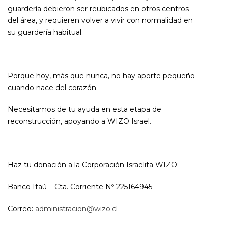
guardería debieron ser reubicados en otros centros
del área, y requieren volver a vivir con normalidad en
su guardería habitual.
Porque hoy, más que nunca, no hay aporte pequeño
cuando nace del corazón.
Necesitamos de tu ayuda en esta etapa de
reconstrucción, apoyando a WIZO Israel.
Haz tu donación a la Corporación Israelita WIZO:
Banco Itaú – Cta. Corriente Nº 225164945
Correo:
administracion@wizo.cl