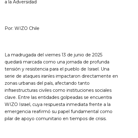
a la Adversidad
Por:
WIZO Chile
La madrugada del viernes 13 de junio de 2025
quedará marcada como una jornada de profunda
tensión y resistencia para el pueblo de Israel. Una
serie de ataques iraníes impactaron directamente en
zonas urbanas del país, afectando tanto
infraestructuras civiles como instituciones sociales
clave. Entre las entidades golpeadas se encuentra
WIZO Israel, cuya respuesta inmediata frente a la
emergencia reafirmó su papel fundamental como
pilar de apoyo comunitario en tiempos de crisis.