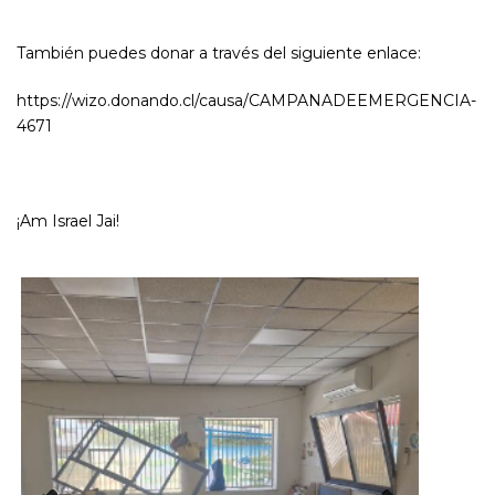
También puedes donar a través del siguiente enlace:
https://wizo.donando.cl/causa/CAMPANADEEMERGENCIA-
4671
¡Am Israel Jai!