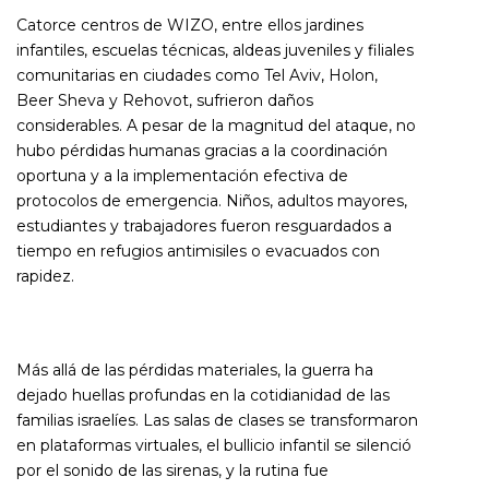
Catorce centros de WIZO, entre ellos jardines
infantiles, escuelas técnicas, aldeas juveniles y filiales
comunitarias en ciudades como Tel Aviv, Holon,
Beer Sheva y Rehovot, sufrieron daños
considerables. A pesar de la magnitud del ataque, no
hubo pérdidas humanas gracias a la coordinación
oportuna y a la implementación efectiva de
protocolos de emergencia. Niños, adultos mayores,
estudiantes y trabajadores fueron resguardados a
tiempo en refugios antimisiles o evacuados con
rapidez.
Más allá de las pérdidas materiales, la guerra ha
dejado huellas profundas en la cotidianidad de las
familias israelíes. Las salas de clases se transformaron
en plataformas virtuales, el bullicio infantil se silenció
por el sonido de las sirenas, y la rutina fue