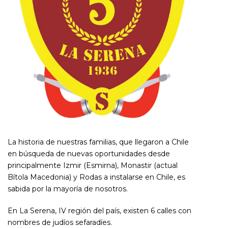
La historia de nuestras familias, que llegaron a Chile
en búsqueda de nuevas oportunidades desde
principalmente Izmir (Esmirna), Monastir (actual
Bítola Macedonia) y Rodas a instalarse en Chile, es
sabida por la mayoría de nosotros.
En La Serena, IV región del país, existen 6 calles con
nombres de judíos sefaradíes.