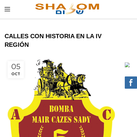
CALLES CON HISTORIA EN LA IV
REGIÓN
05
OCT