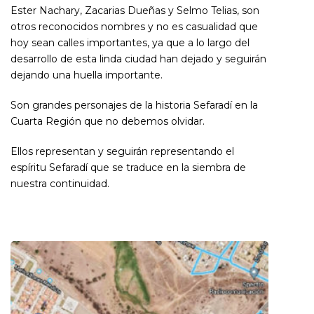
Ester Nachary, Zacarias Dueñas y Selmo Telias, son
otros reconocidos nombres y no es casualidad que
hoy sean calles importantes, ya que a lo largo del
desarrollo de esta linda ciudad han dejado y seguirán
dejando una huella importante.
Son grandes personajes de la historia Sefaradí en la
Cuarta Región que no debemos olvidar.
Ellos representan y seguirán representando el
espíritu Sefaradí que se traduce en la siembra de
nuestra continuidad.