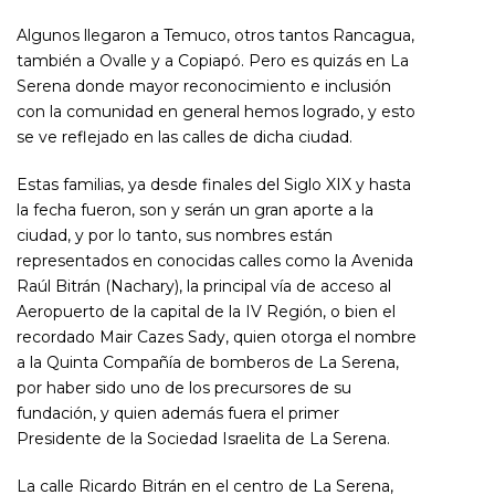
Algunos llegaron a Temuco, otros tantos Rancagua,
también a Ovalle y a Copiapó. Pero es quizás en La
Serena donde mayor reconocimiento e inclusión
con la comunidad en general hemos logrado, y esto
se ve reflejado en las calles de dicha ciudad.
Estas familias, ya desde finales del Siglo XIX y hasta
la fecha fueron, son y serán un gran aporte a la
ciudad, y por lo tanto, sus nombres están
representados en conocidas calles como la Avenida
Raúl Bitrán (Nachary), la principal vía de acceso al
Aeropuerto de la capital de la IV Región, o bien el
recordado Mair Cazes Sady, quien otorga el nombre
a la Quinta Compañía de bomberos de La Serena,
por haber sido uno de los precursores de su
fundación, y quien además fuera el primer
Presidente de la Sociedad Israelita de La Serena.
La calle Ricardo Bitrán en el centro de La Serena,