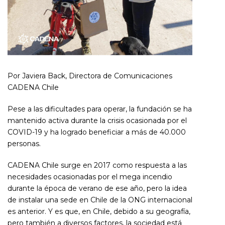
Por Javiera Back, Directora de Comunicaciones
CADENA Chile
Pese a las dificultades para operar, la fundación se ha
mantenido activa durante la crisis ocasionada por el
COVID-19 y ha logrado beneficiar a más de 40.000
personas.
CADENA Chile surge en 2017 como respuesta a las
necesidades ocasionadas por el mega incendio
durante la época de verano de ese año, pero la idea
de instalar una sede en Chile de la ONG internacional
es anterior. Y es que, en Chile, debido a su geografía,
pero también a diversos factores, la sociedad está