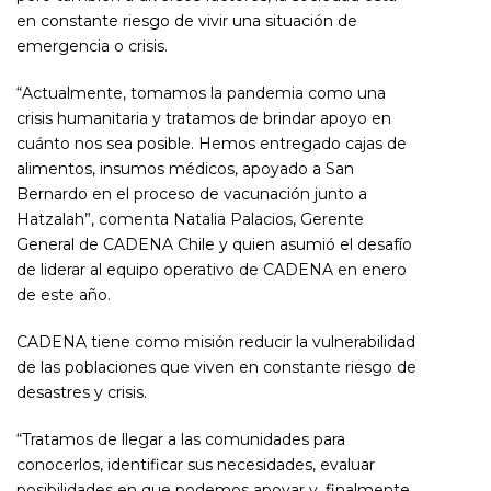
en constante riesgo de vivir una situación de
emergencia o crisis.
“Actualmente, tomamos la pandemia como una
crisis humanitaria y tratamos de brindar apoyo en
cuánto nos sea posible. Hemos entregado cajas de
alimentos, insumos médicos, apoyado a San
Bernardo en el proceso de vacunación junto a
Hatzalah”, comenta Natalia Palacios, Gerente
General de CADENA Chile y quien asumió el desafío
de liderar al equipo operativo de CADENA en enero
de este año.
CADENA tiene como misión reducir la vulnerabilidad
de las poblaciones que viven en constante riesgo de
desastres y crisis.
“Tratamos de llegar a las comunidades para
conocerlos, identificar sus necesidades, evaluar
posibilidades en que podemos apoyar y, finalmente,