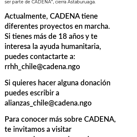
ser parte de CADENA”, cierra Astaburuaga.
Actualmente, CADENA tiene
diferentes proyectos en marcha.
Si tienes más de 18 años y te
interesa la ayuda humanitaria,
puedes contactarte a:
rrhh_chile@cadena.ngo
Si quieres hacer alguna donación
puedes escribir a
alianzas_chile@cadena.ngo
Para conocer más sobre CADENA,
te invitamos a visitar