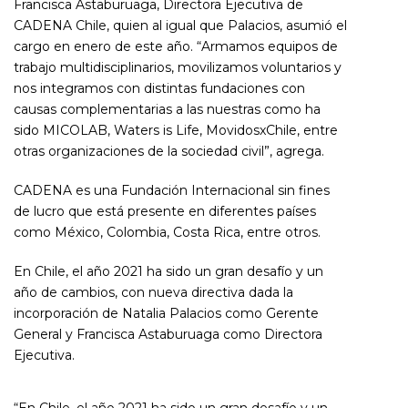
Francisca Astaburuaga, Directora Ejecutiva de
CADENA Chile, quien al igual que Palacios, asumió el
cargo en enero de este año. “Armamos equipos de
trabajo multidisciplinarios, movilizamos voluntarios y
nos integramos con distintas fundaciones con
causas complementarias a las nuestras como ha
sido MICOLAB, Waters is Life, MovidosxChile, entre
otras organizaciones de la sociedad civil”, agrega.
CADENA es una Fundación Internacional sin fines
de lucro que está presente en diferentes países
como México, Colombia, Costa Rica, entre otros.
En Chile, el año 2021 ha sido un gran desafío y un
año de cambios, con nueva directiva dada la
incorporación de Natalia Palacios como Gerente
General y Francisca Astaburuaga como Directora
Ejecutiva.