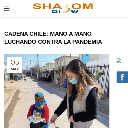
CADENA CHILE: MANO A MANO
LUCHANDO CONTRA LA PANDEMIA
03
MAY