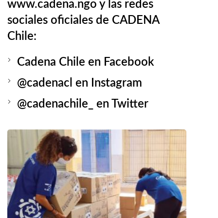
www.cadena.ngo
y las redes
sociales oficiales de CADENA
Chile:
Cadena Chile en Facebook
@cadenacl en Instagram
@cadenachile_ en Twitter