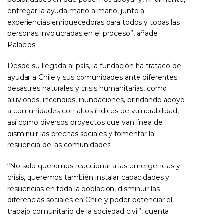
entregar la ayuda mano a mano, junto a
experiencias enriquecedoras para todos y todas las
personas involucradas en el proceso”, añade
Palacios.
Desde su llegada al país, la fundación ha tratado de
ayudar a Chile y sus comunidades ante diferentes
desastres naturales y crisis humanitarias, como
aluviones, incendios, inundaciones, brindando apoyo
a comunidades con altos índices de vulnerabilidad,
así como diversos proyectos que van línea de
disminuir las brechas sociales y fomentar la
resiliencia de las comunidades.
“No solo queremos reaccionar a las emergencias y
crisis, queremos también instalar capacidades y
resiliencias en toda la población, disminuir las
diferencias sociales en Chile y poder potenciar el
trabajo comunitario de la sociedad civil”, cuenta