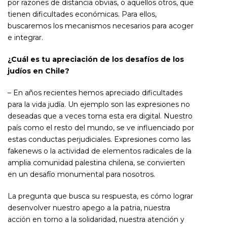
por razones de distancia obvias, o aquellos otros, que
tienen dificultades económicas. Para ellos,
buscaremos los mecanismos necesarios para acoger
e integrar.
¿Cuál es tu apreciación de los desafíos de los
judíos en Chile?
– En años recientes hemos apreciado dificultades
para la vida judía. Un ejemplo son las expresiones no
deseadas que a veces toma esta era digital. Nuestro
país como el resto del mundo, se ve influenciado por
estas conductas perjudiciales. Expresiones como las
fakenews o la actividad de elementos radicales de la
amplia comunidad palestina chilena, se convierten
en un desafío monumental para nosotros.
La pregunta que busca su respuesta, es cómo lograr
desenvolver nuestro apego a la patria, nuestra
acción en torno a la solidaridad, nuestra atención y