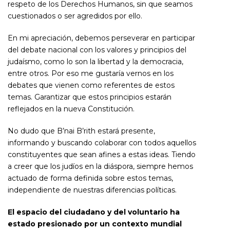
respeto de los Derechos Humanos, sin que seamos
cuestionados o ser agredidos por ello.
En mi apreciación, debemos perseverar en participar
del debate nacional con los valores y principios del
judaísmo, como lo son la libertad y la democracia,
entre otros. Por eso me gustaría vernos en los
debates que vienen como referentes de estos
temas. Garantizar que estos principios estarán
reflejados en la nueva Constitución.
No dudo que B’nai B’rith estará presente,
informando y buscando colaborar con todos aquellos
constituyentes que sean afines a estas ideas. Tiendo
a creer que los judíos en la diáspora, siempre hemos
actuado de forma definida sobre estos temas,
independiente de nuestras diferencias políticas.
El espacio del ciudadano y del voluntario ha
estado presionado por un contexto mundial