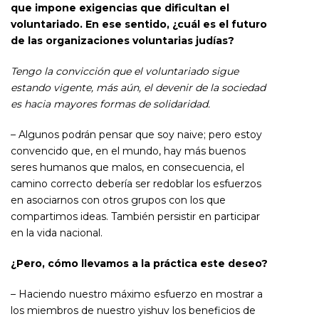
que impone exigencias que dificultan el
voluntariado. En ese sentido, ¿cuál es el futuro
de las organizaciones voluntarias judías?
Tengo la convicción que el voluntariado sigue
estando vigente, más aún, el devenir de la sociedad
es hacia mayores formas de solidaridad.
– Algunos podrán pensar que soy naive; pero estoy
convencido que, en el mundo, hay más buenos
seres humanos que malos, en consecuencia, el
camino correcto debería ser redoblar los esfuerzos
en asociarnos con otros grupos con los que
compartimos ideas. También persistir en participar
en la vida nacional.
¿Pero, cómo llevamos a la práctica este deseo?
– Haciendo nuestro máximo esfuerzo en mostrar a
los miembros de nuestro yishuv los beneficios de