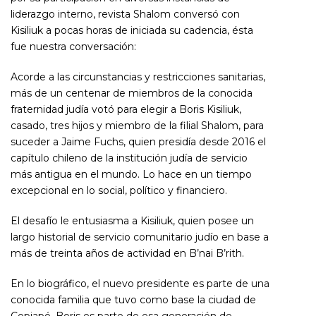
liderazgo interno, revista Shalom conversó con
Kisiliuk a pocas horas de iniciada su cadencia, ésta
fue nuestra conversación:
Acorde a las circunstancias y restricciones sanitarias,
más de un centenar de miembros de la conocida
fraternidad judía votó para elegir a Boris Kisiliuk,
casado, tres hijos y miembro de la filial Shalom, para
suceder a Jaime Fuchs, quien presidía desde 2016 el
capítulo chileno de la institución judía de servicio
más antigua en el mundo. Lo hace en un tiempo
excepcional en lo social, político y financiero.
El desafío le entusiasma a Kisiliuk, quien posee un
largo historial de servicio comunitario judío en base a
más de treinta años de actividad en B’nai B’rith.
En lo biográfico, el nuevo presidente es parte de una
conocida familia que tuvo como base la ciudad de