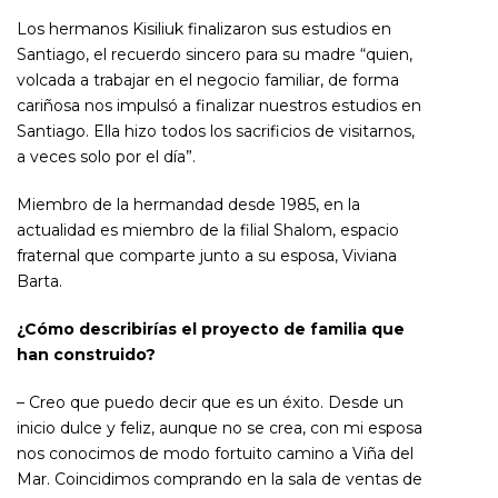
Los hermanos Kisiliuk finalizaron sus estudios en
Santiago, el recuerdo sincero para su madre “quien,
volcada a trabajar en el negocio familiar, de forma
cariñosa nos impulsó a finalizar nuestros estudios en
Santiago. Ella hizo todos los sacrificios de visitarnos,
a veces solo por el día”.
Miembro de la hermandad desde 1985, en la
actualidad es miembro de la filial Shalom, espacio
fraternal que comparte junto a su esposa, Viviana
Barta.
¿Cómo describirías el proyecto de familia que
han construido?
– Creo que puedo decir que es un éxito. Desde un
inicio dulce y feliz, aunque no se crea, con mi esposa
nos conocimos de modo fortuito camino a Viña del
Mar. Coincidimos comprando en la sala de ventas de