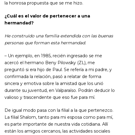
la honrosa propuesta que se me hizo.
¿Cuál es el valor de pertenecer a una
hermandad?
He construido una familia extendida con las buenas
personas que forman esta hermandad.
– Un ejemplo, en 1985, recién ingresado se me
acercó el hermano Beny Pilowsky (ZL), me
preguntó si era hijo de Paul. Se refería a mi padre, y
confirmada la relación, pasó a relatar de forma
sincera y emotiva sobre la amistad que los unió
durante su juventud, en Valparaíso. Podrán deducir lo
valioso y trascendente que eso fue para mí.
De igual modo pasa con la filial a la que pertenezco.
La filial Shalom, tanto para mi esposa como para mí,
es parte importante de nuestra vida cotidiana. Allí
están los amigos cercanos, las actividades sociales