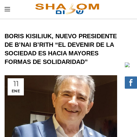
BORIS KISILIUK, NUEVO PRESIDENTE
DE B’NAI B’RITH “EL DEVENIR DE LA
SOCIEDAD ES HACIA MAYORES
FORMAS DE SOLIDARIDAD”
11
ENE