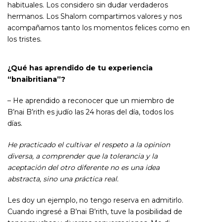
habituales. Los considero sin dudar verdaderos
hermanos. Los Shalom compartimos valores y nos
acompañamos tanto los momentos felices como en
los tristes.
¿Qué has aprendido de tu experiencia
“bnaibritiana”?
– He aprendido a reconocer que un miembro de
B’nai B’rith es judío las 24 horas del día, todos los
días.
He practicado el cultivar el respeto a la opinion
diversa, a comprender que la tolerancia y la
aceptación del otro diferente no es una idea
abstracta, sino una práctica real.
Les doy un ejemplo, no tengo reserva en admitirlo.
Cuando ingresé a B’nai B’rith, tuve la posibilidad de