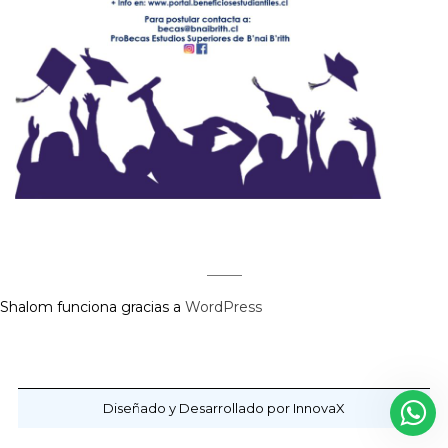
Shalom funciona gracias a
WordPress
Diseñado y Desarrollado por InnovaX