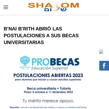
B’NAI B’RITH ABRIÓ LAS
POSTULACIONES A SUS BECAS
UNIVERSITARIAS