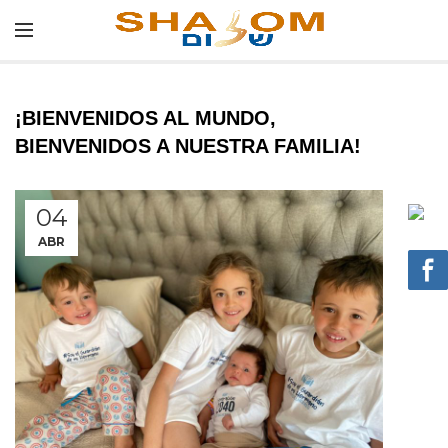
¡BIENVENIDOS AL MUNDO,
BIENVENIDOS A NUESTRA FAMILIA!
04
ABR