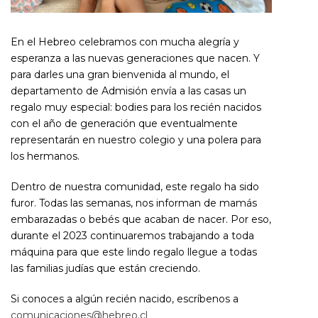
En el Hebreo celebramos con mucha alegría y
esperanza a las nuevas generaciones que nacen. Y
para darles una gran bienvenida al mundo, el
departamento de Admisión envía a las casas un
regalo muy especial: bodies para los recién nacidos
con el año de generación que eventualmente
representarán en nuestro colegio y una polera para
los hermanos.
Dentro de nuestra comunidad, este regalo ha sido
furor. Todas las semanas, nos informan de mamás
embarazadas o bebés que acaban de nacer. Por eso,
durante el 2023 continuaremos trabajando a toda
máquina para que este lindo regalo llegue a todas
las familias judías que están creciendo.
Si conoces a algún recién nacido, escríbenos a
comunicaciones@hebreo.cl