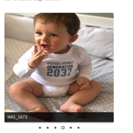
IMG_1673