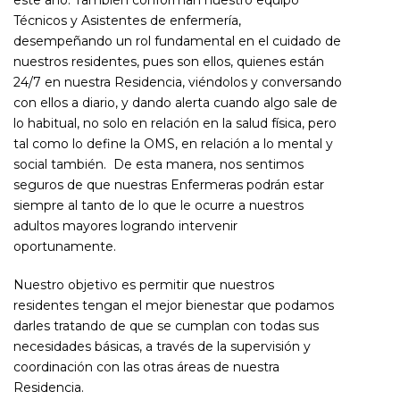
Técnicos y Asistentes de enfermería,
desempeñando un rol fundamental en el cuidado de
nuestros residentes, pues son ellos, quienes están
24/7 en nuestra Residencia, viéndolos y conversando
con ellos a diario, y dando alerta cuando algo sale de
lo habitual, no solo en relación en la salud física, pero
tal como lo define la OMS, en relación a lo mental y
social también. De esta manera, nos sentimos
seguros de que nuestras Enfermeras podrán estar
siempre al tanto de lo que le ocurre a nuestros
adultos mayores logrando intervenir
oportunamente.
Nuestro objetivo es permitir que nuestros
residentes tengan el mejor bienestar que podamos
darles tratando de que se cumplan con todas sus
necesidades básicas, a través de la supervisión y
coordinación con las otras áreas de nuestra
Residencia.