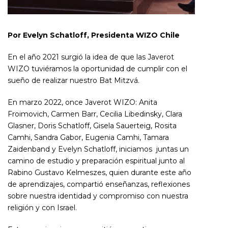
Por Evelyn Schatloff, Presidenta WIZO Chile
En el año 2021 surgió la idea de que las Javerot
WIZO tuviéramos la oportunidad de cumplir con el
sueño de realizar nuestro Bat Mitzvá.
En marzo 2022, once Javerot WIZO: Anita
Froimovich, Carmen Barr, Cecilia Libedinsky, Clara
Glasner, Doris Schatloff, Gisela Sauerteig, Rosita
Camhi, Sandra Gabor, Eugenia Camhi, Tamara
Zaidenband y Evelyn Schatloff, iniciamos juntas un
camino de estudio y preparación espiritual junto al
Rabino Gustavo Kelmeszes, quien durante este año
de aprendizajes, compartió enseñanzas, reflexiones
sobre nuestra identidad y compromiso con nuestra
religión y con Israel.