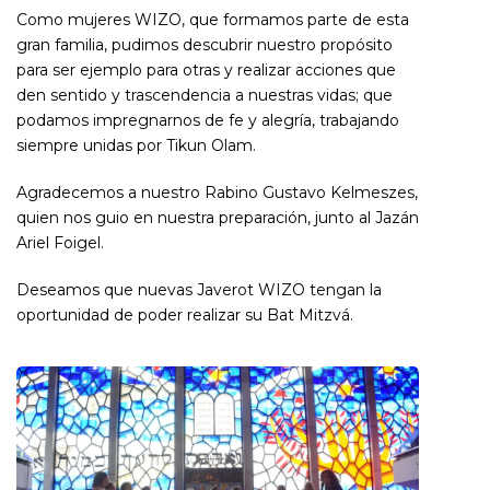
Como mujeres WIZO, que formamos parte de esta
gran familia, pudimos descubrir nuestro propósito
para ser ejemplo para otras y realizar acciones que
den sentido y trascendencia a nuestras vidas; que
podamos impregnarnos de fe y alegría, trabajando
siempre unidas por Tikun Olam.
Agradecemos a nuestro Rabino Gustavo Kelmeszes,
quien nos guio en nuestra preparación, junto al Jazán
Ariel Foigel.
Deseamos que nuevas Javerot WIZO tengan la
oportunidad de poder realizar su Bat Mitzvá.