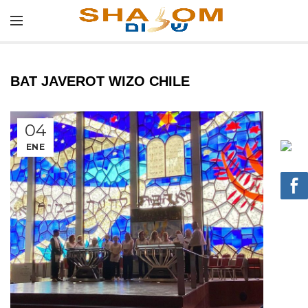
BAT JAVEROT WIZO CHILE
04
ENE