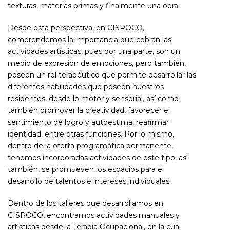
texturas, materias primas y finalmente una obra.
Desde esta perspectiva, en CISROCO,
comprendemos la importancia que cobran las
actividades artísticas, pues por una parte, son un
medio de expresión de emociones, pero también,
poseen un rol terapéutico que permite desarrollar las
diferentes habilidades que poseen nuestros
residentes, desde lo motor y sensorial, así como
también promover la creatividad, favorecer el
sentimiento de logro y autoestima, reafirmar
identidad, entre otras funciones. Por lo mismo,
dentro de la oferta programática permanente,
tenemos incorporadas actividades de este tipo, así
también, se promueven los espacios para el
desarrollo de talentos e intereses individuales.
Dentro de los talleres que desarrollamos en
CISROCO, encontramos actividades manuales y
artísticas desde la Terapia Ocupacional, en la cual