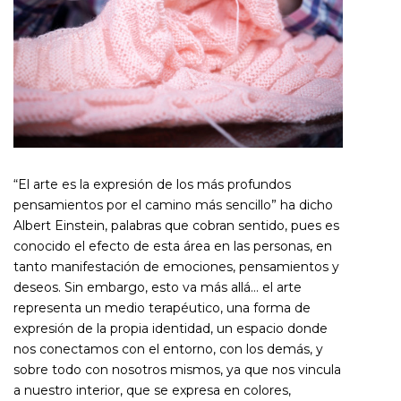
“El arte es la expresión de los más profundos
pensamientos por el camino más sencillo”
ha dicho
Albert Einstein, palabras que cobran sentido, pues es
conocido el efecto de esta área en las personas, en
tanto manifestación de emociones, pensamientos y
deseos. Sin embargo, esto va más allá… el arte
representa un medio terapéutico, una forma de
expresión de la propia identidad, un espacio donde
nos conectamos con el entorno, con los demás, y
sobre todo con nosotros mismos, ya que nos vincula
a nuestro interior, que se expresa en colores,