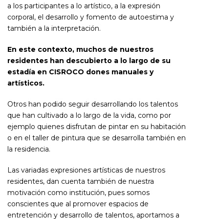
a los participantes a lo artístico, a la expresión
corporal, el desarrollo y fomento de autoestima y
también a la interpretación.
En este contexto, muchos de nuestros
residentes han descubierto a lo largo de su
estadía en CISROCO dones manuales y
artísticos.
Otros han podido seguir desarrollando los talentos
que han cultivado a lo largo de la vida, como por
ejemplo quienes disfrutan de pintar en su habitación
o en el taller de pintura que se desarrolla también en
la residencia.
Las variadas expresiones artísticas de nuestros
residentes, dan cuenta también de nuestra
motivación como institución, pues somos
conscientes que al promover espacios de
entretención y desarrollo de talentos, aportamos a