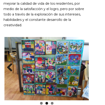
mejorar la calidad de vida de los residentes, por
medio de la satisfacción y el logro, pero por sobre
todo a través de la exploración de sus intereses,
habilidades y el constante desarrollo de la
creatividad.
Previous
Next