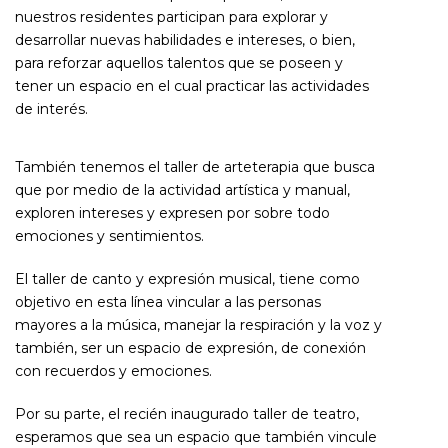
nuestros residentes participan para explorar y
desarrollar nuevas habilidades e intereses, o bien,
para reforzar aquellos talentos que se poseen y
tener un espacio en el cual practicar las actividades
de interés.
También tenemos el taller de arteterapia que busca
que por medio de la actividad artística y manual,
exploren intereses y expresen por sobre todo
emociones y sentimientos.
El taller de canto y expresión musical, tiene como
objetivo en esta línea vincular a las personas
mayores a la música, manejar la respiración y la voz y
también, ser un espacio de expresión, de conexión
con recuerdos y emociones.
Por su parte, el recién inaugurado taller de teatro,
esperamos que sea un espacio que también vincule