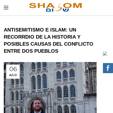
ANTISEMITISMO E ISLAM: UN
RECORRDIO DE LA HISTORIA Y
POSIBLES CAUSAS DEL CONFLICTO
ENTRE DOS PUEBLOS
06
AGO