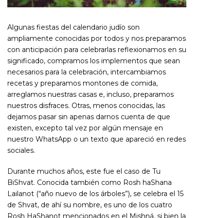
Algunas fiestas del calendario judío son
ampliamente conocidas por todos y nos preparamos
con anticipación para celebrarlas reflexionamos en su
significado, compramos los implementos que sean
necesarios para la celebración, intercambiamos
recetas y preparamos montones de comida,
arreglamos nuestras casas e, incluso, preparamos
nuestros disfraces. Otras, menos conocidas, las
dejamos pasar sin apenas darnos cuenta de que
existen, excepto tal vez por algún mensaje en
nuestro WhatsApp o un texto que apareció en redes
sociales.
Durante muchos años, este fue el caso de Tu
BiShvat. Conocida también como Rosh haShana
Lailanot (“año nuevo de los árboles”), se celebra el 15
de Shvat, de ahí su nombre, es uno de los cuatro
Rosh HaShanot mencionados en el Mishná, si bien la