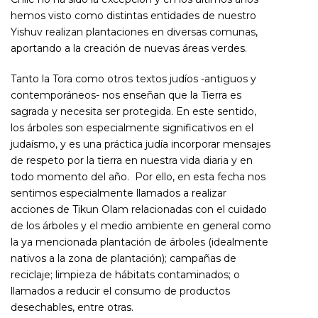
hemos visto como distintas entidades de nuestro
Yishuv realizan plantaciones en diversas comunas,
aportando a la creación de nuevas áreas verdes.
Tanto la Tora como otros textos judíos -antiguos y
contemporáneos- nos enseñan que la Tierra es
sagrada y necesita ser protegida. En este sentido,
los árboles son especialmente significativos en el
judaísmo, y es una práctica judía incorporar mensajes
de respeto por la tierra en nuestra vida diaria y en
todo momento del año. Por ello, en esta fecha nos
sentimos especialmente llamados a realizar
acciones de Tikun Olam relacionadas con el cuidado
de los árboles y el medio ambiente en general como
la ya mencionada plantación de árboles (idealmente
nativos a la zona de plantación); campañas de
reciclaje; limpieza de hábitats contaminados; o
llamados a reducir el consumo de productos
desechables, entre otras.