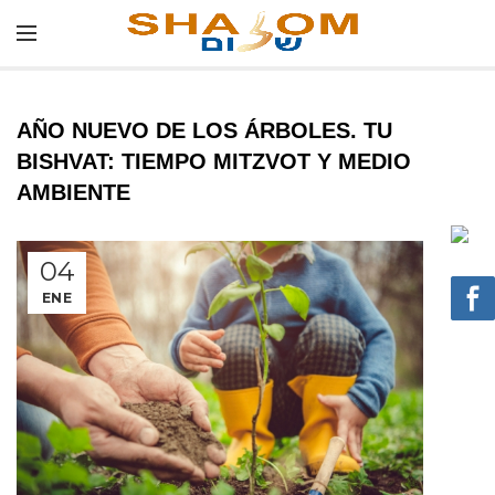
AÑO NUEVO DE LOS ÁRBOLES. TU
BISHVAT: TIEMPO MITZVOT Y MEDIO
AMBIENTE
04
ENE