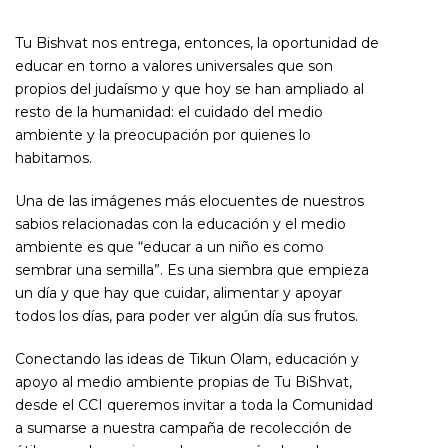
Tu Bishvat nos entrega, entonces, la oportunidad de
educar en torno a valores universales que son
propios del judaísmo y que hoy se han ampliado al
resto de la humanidad: el cuidado del medio
ambiente y la preocupación por quienes lo
habitamos.
Una de las imágenes más elocuentes de nuestros
sabios relacionadas con la educación y el medio
ambiente es que “educar a un niño es como
sembrar una semilla”. Es una siembra que empieza
un día y que hay que cuidar, alimentar y apoyar
todos los días, para poder ver algún día sus frutos.
Conectando las ideas de Tikun Olam, educación y
apoyo al medio ambiente propias de Tu BiShvat,
desde el CCI queremos invitar a toda la Comunidad
a sumarse a nuestra campaña de recolección de