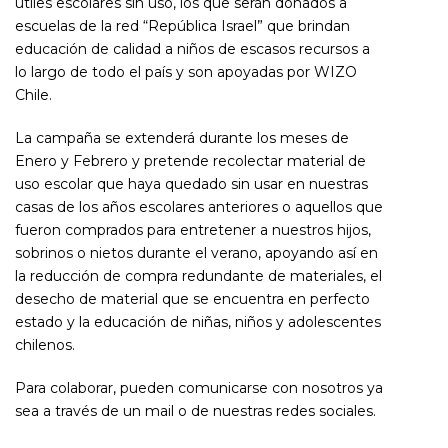
útiles escolares sin uso, los que serán donados a
escuelas de la red “República Israel” que brindan
educación de calidad a niños de escasos recursos a
lo largo de todo el país y son apoyadas por WIZO
Chile.
La campaña se extenderá durante los meses de
Enero y Febrero y pretende recolectar material de
uso escolar que haya quedado sin usar en nuestras
casas de los años escolares anteriores o aquellos que
fueron comprados para entretener a nuestros hijos,
sobrinos o nietos durante el verano, apoyando así en
la reducción de compra redundante de materiales, el
desecho de material que se encuentra en perfecto
estado y la educación de niñas, niños y adolescentes
chilenos.
Para colaborar, pueden comunicarse con nosotros ya
sea a través de un mail o de nuestras redes sociales.