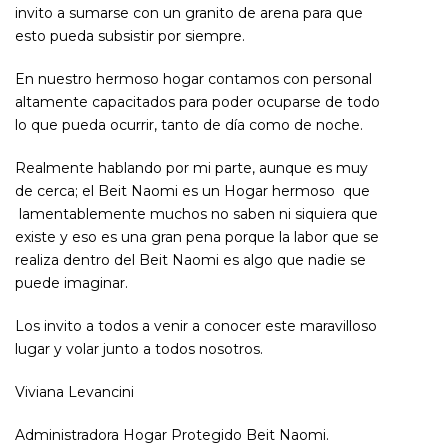
invito a sumarse con un granito de arena para que
esto pueda subsistir por siempre.
En nuestro hermoso hogar contamos con personal
altamente capacitados para poder ocuparse de todo
lo que pueda ocurrir, tanto de día como de noche.
Realmente hablando por mi parte, aunque es muy
de cerca; el Beit Naomi es un Hogar hermoso que
lamentablemente muchos no saben ni siquiera que
existe y eso es una gran pena porque la labor que se
realiza dentro del Beit Naomi es algo que nadie se
puede imaginar.
Los invito a todos a venir a conocer este maravilloso
lugar y volar junto a todos nosotros.
Viviana Levancini
Administradora Hogar Protegido Beit Naomi.