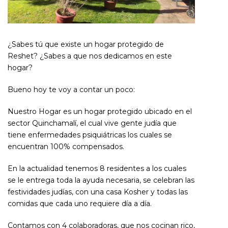
¿Sabes tú que existe un hogar protegido de
Reshet? ¿Sabes a que nos dedicamos en este
hogar?
Bueno hoy te voy a contar un poco:
Nuestro Hogar es un hogar protegido ubicado en el
sector Quinchamalí, el cual vive gente judía que
tiene enfermedades psiquiátricas los cuales se
encuentran 100% compensados.
En la actualidad tenemos 8 residentes a los cuales
se le entrega toda la ayuda necesaria, se celebran las
festividades judías, con una casa Kosher y todas las
comidas que cada uno requiere día a día.
Contamos con 4 colaboradoras, que nos cocinan rico,