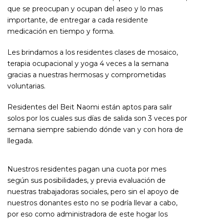
que se preocupan y ocupan del aseo y lo mas
importante, de entregar a cada residente
medicación en tiempo y forma.
Les brindamos a los residentes clases de mosaico,
terapia ocupacional y yoga 4 veces a la semana
gracias a nuestras hermosas y comprometidas
voluntarias.
Residentes del Beit Naomi están aptos para salir
solos por los cuales sus días de salida son 3 veces por
semana siempre sabiendo dónde van y con hora de
llegada.
Nuestros residentes pagan una cuota por mes
según sus posibilidades, y previa evaluación de
nuestras trabajadoras sociales, pero sin el apoyo de
nuestros donantes esto no se podría llevar a cabo,
por eso como administradora de este hogar los