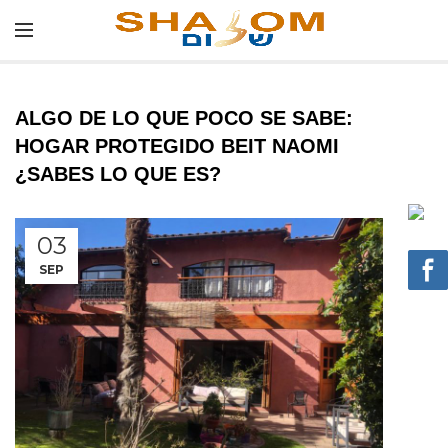
ALGO DE LO QUE POCO SE SABE:
HOGAR PROTEGIDO BEIT NAOMI
¿SABES LO QUE ES?
03
SEP