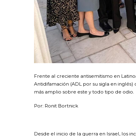
Frente al creciente antisemitismo en Latino
Antidifamación (ADL por su sigla en inglés)
más amplio sobre este y todo tipo de odio.
Por: Ronit Bortnick
Desde el inicio de la guerra en Israel, los