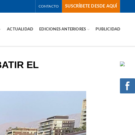
SUSCRÍBETE DESDE AQUÍ
CONTACTO
ACTUALIDAD
EDICIONES ANTERIORES
PUBLICIDAD
ATIR EL