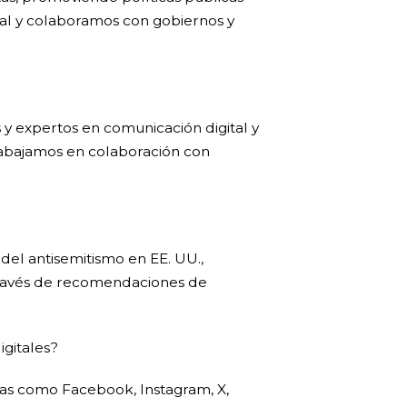
al y colaboramos con gobiernos y
y expertos en comunicación digital y
 trabajamos en colaboración con
del antisemitismo en EE. UU.,
 través de recomendaciones de
igitales?
as como Facebook, Instagram, X,