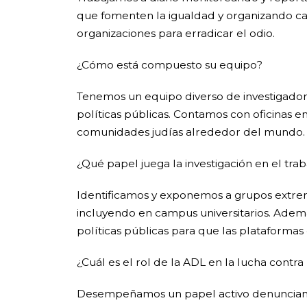
que fomenten la igualdad y organizando ca
organizaciones para erradicar el odio.
¿Cómo está compuesto su equipo?
Tenemos un equipo diverso de investigadore
políticas públicas. Contamos con oficinas e
comunidades judías alrededor del mundo.
¿Qué papel juega la investigación en el tra
Identificamos y exponemos a grupos extremi
incluyendo en campus universitarios. Adem
políticas públicas para que las plataformas
¿Cuál es el rol de la ADL en la lucha contra
Desempeñamos un papel activo denunciando