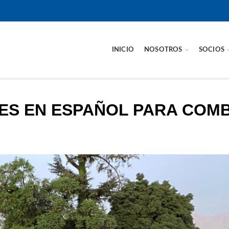
INICIO
NOSOTROS
SOCIOS
ES EN ESPAÑOL PARA COMB